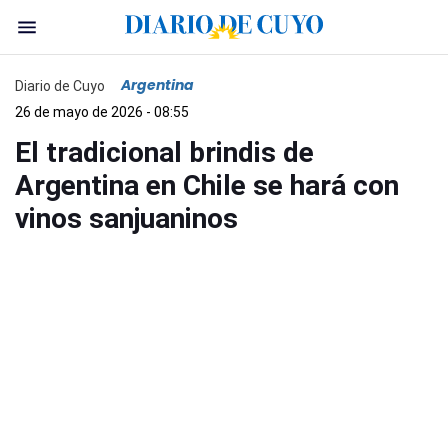
Argentina
Diario de Cuyo
26 de mayo de 2026 - 08:55
El tradicional brindis de
Argentina en Chile se hará con
vinos sanjuaninos