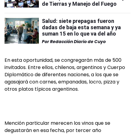
de Tierras y Manejo del Fuego
Salud: siete prepagas fueron
dadas de baja esta semana y ya
suman 15 en lo que va del año
Por
Redacción Diario de Cuyo
En esta oportunidad, se congregarán más de 500
invitados. Entre ellos, chilenos, argentinos y Cuerpo
Diplomático de diferentes naciones, a los que se
agasajará con carnes, empanadas, locro, pizza y
otros platos típicos argentinos.
Mención particular merecen los vinos que se
degustarán en esa fecha, por tercer año