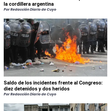
la cordillera argentina
Por
Redacción Diario de Cuyo
Saldo de los incidentes frente al Congreso:
diez detenidos y dos heridos
Por
Redacción Diario de Cuyo