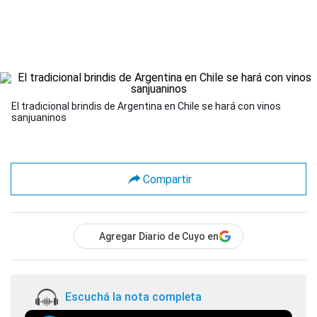
El tradicional brindis de Argentina en Chile se hará con vinos
sanjuaninos
Compartir
Agregar Diario de Cuyo en
Escuchá la nota completa