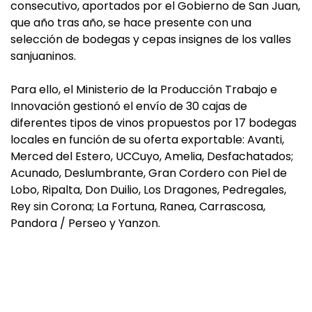
consecutivo, aportados por el Gobierno de San Juan,
que año tras año, se hace presente con una
selección de bodegas y cepas insignes de los valles
sanjuaninos.
Para ello, el Ministerio de la Producción Trabajo e
Innovación gestionó el envío de 30 cajas de
diferentes tipos de vinos propuestos por 17 bodegas
locales en función de su oferta exportable: Avanti,
Merced del Estero, UCCuyo, Amelia, Desfachatados;
Acunado, Deslumbrante, Gran Cordero con Piel de
Lobo, Ripalta, Don Duilio, Los Dragones, Pedregales,
Rey sin Corona; La Fortuna, Ranea, Carrascosa,
Pandora / Perseo y Yanzon.