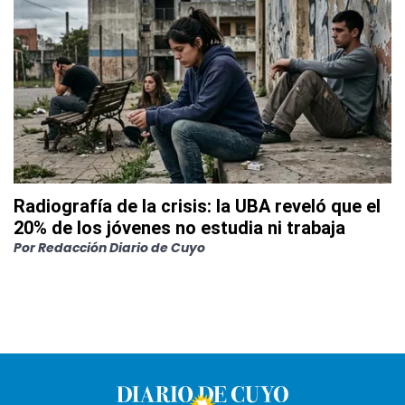
Radiografía de la crisis: la UBA reveló que el
20% de los jóvenes no estudia ni trabaja
Por
Redacción Diario de Cuyo