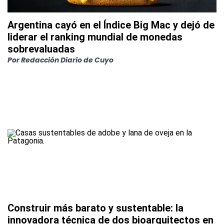
Argentina cayó en el Índice Big Mac y dejó de
liderar el ranking mundial de monedas
sobrevaluadas
Por
Redacción Diario de Cuyo
Construir más barato y sustentable: la
innovadora técnica de dos bioarquitectos en