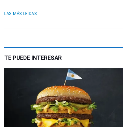
LAS MÁS LEIDAS
TE PUEDE INTERESAR