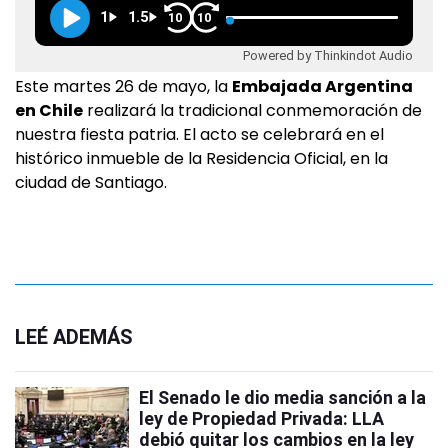
1
1.5
10
10
Powered by Thinkindot Audio
Este martes 26 de mayo, la
Embajada Argentina
en Chile
realizará la tradicional conmemoración de
nuestra fiesta patria. El acto se celebrará en el
histórico inmueble de la Residencia Oficial, en la
ciudad de Santiago.
LEÉ ADEMÁS
El Senado le dio media sanción a la
ley de Propiedad Privada: LLA
debió quitar los cambios en la ley