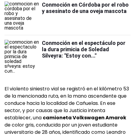
Conmoción en Córdoba por el robo
y asesinato de una oveja mascota
Conmoción en el espectáculo por
la dura primicia de Soledad
Silveyra: "Estoy con..."
El violento siniestro vial se registró en el kilómetro 53
de la mencionada ruta, en la mano ascendente que
conduce hacia la localidad de Cañuelas. En ese
sector, y por causas que la Justicia intenta
establecer, una
camioneta Volkswagen Amarok
de color gris, conducida por un joven estudiante
universitario de 28 años, identificado como Leandro