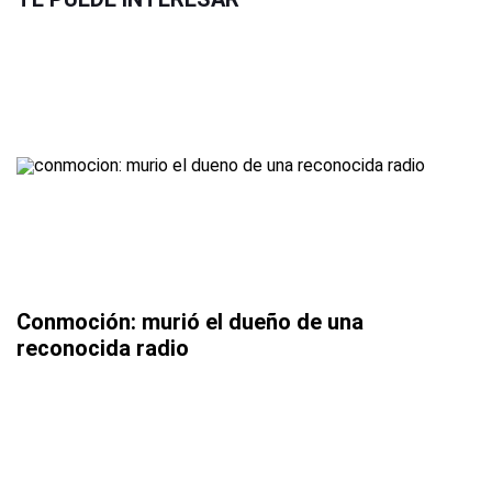
Conmoción: murió el dueño de una
reconocida radio