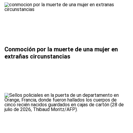
Conmoción por la muerte de una mujer en
extrañas circunstancias