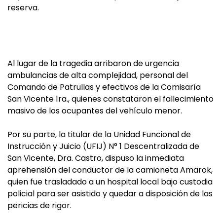
reserva.
Al lugar de la tragedia arribaron de urgencia
ambulancias de alta complejidad, personal del
Comando de Patrullas y efectivos de la Comisaría
San Vicente 1ra., quienes constataron el fallecimiento
masivo de los ocupantes del vehículo menor.
Por su parte, la titular de la Unidad Funcional de
Instrucción y Juicio (UFIJ) N° 1 Descentralizada de
San Vicente, Dra. Castro, dispuso la inmediata
aprehensión del conductor de la camioneta Amarok,
quien fue trasladado a un hospital local bajo custodia
policial para ser asistido y quedar a disposición de las
pericias de rigor.