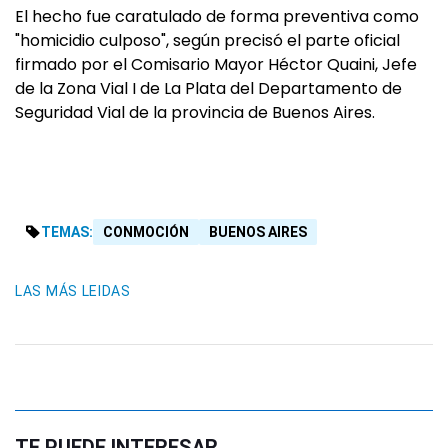
El hecho fue caratulado de forma preventiva como
"homicidio culposo", según precisó el parte oficial
firmado por el Comisario Mayor Héctor Quaini, Jefe
de la Zona Vial I de La Plata del Departamento de
Seguridad Vial de la provincia de Buenos Aires.
TEMAS:
CONMOCIÓN
BUENOS AIRES
LAS MÁS LEIDAS
TE PUEDE INTERESAR