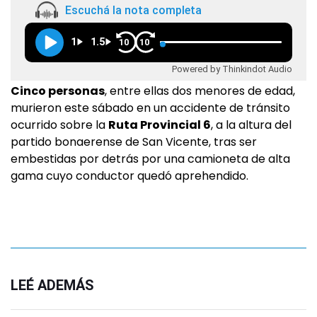
Escuchá la nota completa
1
1.5
10
10
Powered by Thinkindot Audio
Cinco personas
, entre ellas dos menores de edad,
murieron este sábado en un accidente de tránsito
ocurrido sobre la
Ruta Provincial 6
, a la altura del
partido bonaerense de San Vicente, tras ser
embestidas por detrás por una camioneta de alta
gama cuyo conductor quedó aprehendido.
LEÉ ADEMÁS