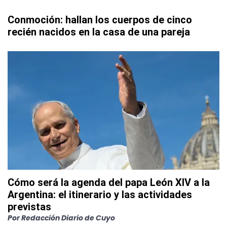
Conmoción: hallan los cuerpos de cinco
recién nacidos en la casa de una pareja
Cómo será la agenda del papa León XIV a la
Argentina: el itinerario y las actividades
previstas
Por
Redacción Diario de Cuyo