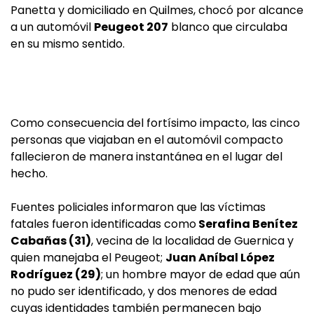
Panetta y domiciliado en Quilmes, chocó por alcance
a un automóvil
Peugeot 207
blanco que circulaba
en su mismo sentido.
Como consecuencia del fortísimo impacto, las cinco
personas que viajaban en el automóvil compacto
fallecieron de manera instantánea en el lugar del
hecho.
Fuentes policiales informaron que las víctimas
fatales fueron identificadas como
Serafina Benítez
Cabañas (31)
, vecina de la localidad de Guernica y
quien manejaba el Peugeot;
Juan Aníbal López
Rodríguez (29)
; un hombre mayor de edad que aún
no pudo ser identificado, y dos menores de edad
cuyas identidades también permanecen bajo