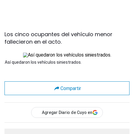
Los cinco ocupantes del vehículo menor
fallecieron en el acto.
Así quedaron los vehículos siniestrados.
Compartir
Agregar Diario de Cuyo en