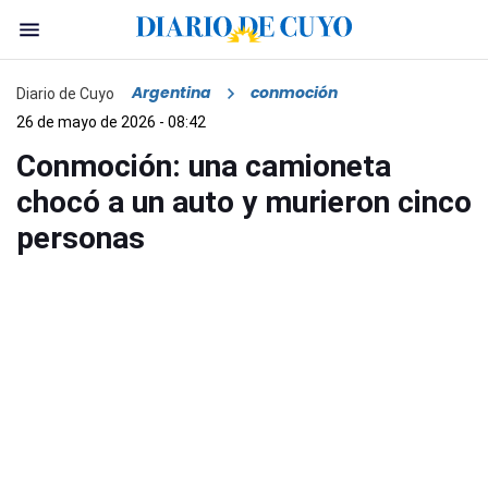
Argentina
conmoción
Diario de Cuyo
26 de mayo de 2026 - 08:42
Conmoción: una camioneta
chocó a un auto y murieron cinco
personas