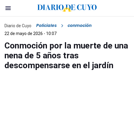
Policiales
conmoción
Diario de Cuyo
22 de mayo de 2026 - 10:07
Conmoción por la muerte de una
nena de 5 años tras
descompensarse en el jardín