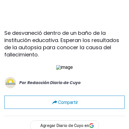
Se desvaneció dentro de un baño de la
institución educativa. Esperan los resultados
de la autopsia para conocer la causa del
fallecimiento.
Por
Redacción Diario de Cuyo
Compartir
Agregar Diario de Cuyo en