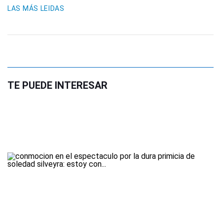
LAS MÁS LEIDAS
TE PUEDE INTERESAR