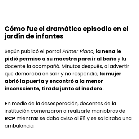
Cómo fue el dramático episodio en el
jardín de infantes
Según publicó el portal
Primer Plano
,
la nena le
pidió permiso a su maestra para ir al baño
y la
docente la acompañó. Minutos después, al advertir
que demoraba en salir y no respondía,
la mujer
abrió la puerta y encontró a la menor
inconsciente, tirada junto al inodoro.
En medio de la desesperación, docentes de la
institución comenzaron a realizarle maniobras de
RCP
mientras se daba aviso al 911 y se solicitaba una
ambulancia.