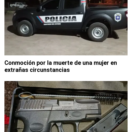
Conmoción por la muerte de una mujer en
extrañas circunstancias