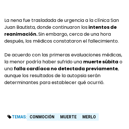
La nena fue trasladada de urgencia a la clínica San
Juan Bautista, donde continuaron los
intentos de
reanimación.
Sin embargo, cerca de una hora
después, los médicos constataron el fallecimiento.
De acuerdo con las primeras evaluaciones médicas,
la menor podría haber sufrido una
muerte súbita
o
una
falla cardíaca no detectada previamente
,
aunque los resultados de la autopsia serán
determinantes para establecer qué ocurrió.
TEMAS:
CONMOCIÓN
MUERTE
MERLO