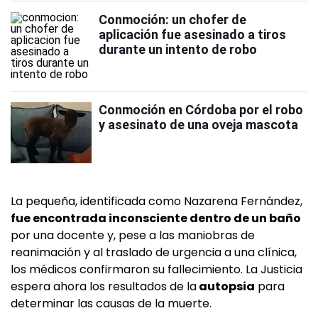
Conmoción: un chofer de
aplicación fue asesinado a tiros
durante un intento de robo
Conmoción en Córdoba por el robo
y asesinato de una oveja mascota
La pequeña, identificada como Nazarena Fernández,
fue encontrada inconsciente dentro de un baño
por una docente y, pese a las maniobras de
reanimación y al traslado de urgencia a una clínica,
los médicos confirmaron su fallecimiento. La Justicia
espera ahora los resultados de la
autopsia
para
determinar las causas de la muerte.