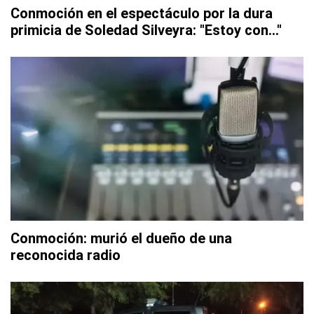
Conmoción en el espectáculo por la dura
primicia de Soledad Silveyra: "Estoy con..."
Conmoción: murió el dueño de una
reconocida radio