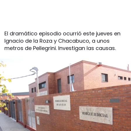
El dramático episodio ocurrió este jueves en
Ignacio de la Roza y Chacabuco, a unos
metros de Pellegrini. Investigan las causas.