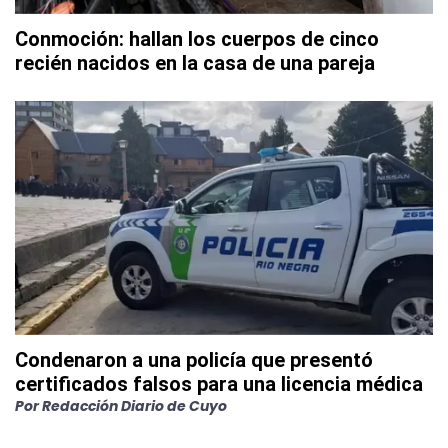
Conmoción: hallan los cuerpos de cinco
recién nacidos en la casa de una pareja
Condenaron a una policía que presentó
certificados falsos para una licencia médica
Por
Redacción Diario de Cuyo