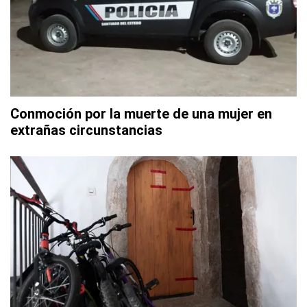
Conmoción por la muerte de una mujer en
extrañas circunstancias