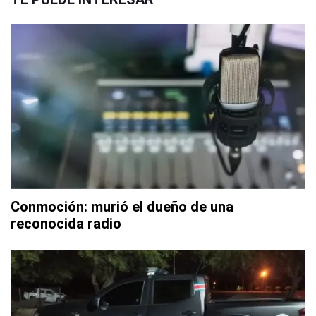
Conmoción: murió el dueño de una
reconocida radio