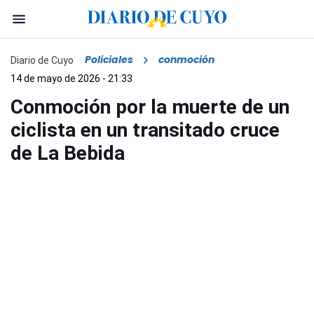
Policiales
conmoción
Diario de Cuyo
14 de mayo de 2026 - 21:33
Conmoción por la muerte de un
ciclista en un transitado cruce
de La Bebida