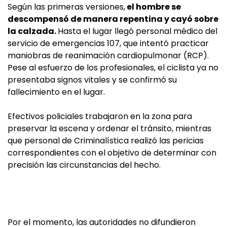
Según las primeras versiones,
el hombre se
descompensó de manera repentina y cayó sobre
la calzada.
Hasta el lugar llegó personal médico del
servicio de emergencias 107, que intentó practicar
maniobras de reanimación cardiopulmonar (RCP).
Pese al esfuerzo de los profesionales, el ciclista ya no
presentaba signos vitales y se confirmó su
fallecimiento en el lugar.
Efectivos policiales trabajaron en la zona para
preservar la escena y ordenar el tránsito, mientras
que personal de Criminalística realizó las pericias
correspondientes con el objetivo de determinar con
precisión las circunstancias del hecho.
Por el momento, las autoridades no difundieron