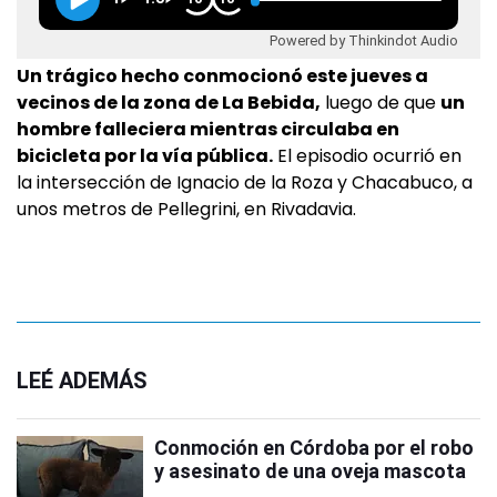
Powered by Thinkindot Audio
Un trágico hecho conmocionó este jueves a
vecinos de la zona de La Bebida,
luego de que
un
hombre falleciera mientras circulaba en
bicicleta por la vía pública.
El episodio ocurrió en
la intersección de Ignacio de la Roza y Chacabuco, a
unos metros de Pellegrini, en Rivadavia.
LEÉ ADEMÁS
Conmoción en Córdoba por el robo
y asesinato de una oveja mascota