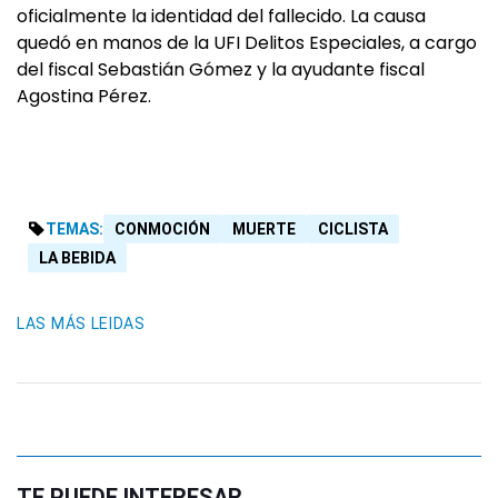
oficialmente la identidad del fallecido. La causa
quedó en manos de la UFI Delitos Especiales, a cargo
del fiscal Sebastián Gómez y la ayudante fiscal
Agostina Pérez.
TEMAS:
CONMOCIÓN
MUERTE
CICLISTA
LA BEBIDA
LAS MÁS LEIDAS
TE PUEDE INTERESAR