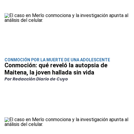
CONMOCIÓN POR LA MUERTE DE UNA ADOLESCENTE
Conmoción: qué reveló la autopsia de
Maitena, la joven hallada sin vida
Por Redacción Diario de Cuyo