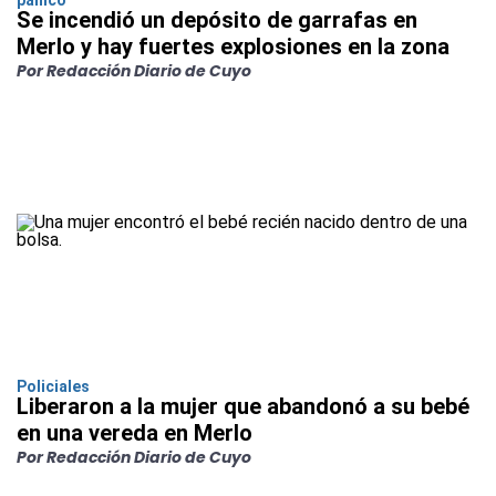
pánico
Se incendió un depósito de garrafas en
Merlo y hay fuertes explosiones en la zona
Por Redacción Diario de Cuyo
Policiales
Liberaron a la mujer que abandonó a su bebé
en una vereda en Merlo
Por Redacción Diario de Cuyo