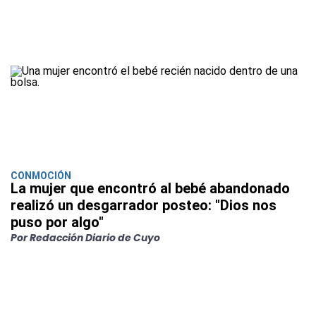
CONMOCIÓN
La mujer que encontró al bebé abandonado
realizó un desgarrador posteo: "Dios nos
puso por algo"
Por Redacción Diario de Cuyo