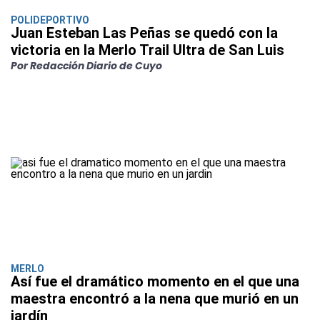
POLIDEPORTIVO
Juan Esteban Las Peñas se quedó con la
victoria en la Merlo Trail Ultra de San Luis
Por Redacción Diario de Cuyo
MERLO
Así fue el dramático momento en el que una
maestra encontró a la nena que murió en un
jardín