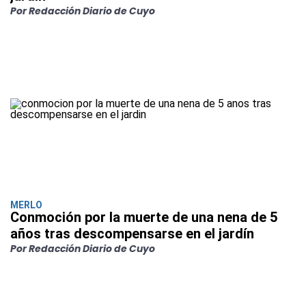
Por Redacción Diario de Cuyo
MERLO
Conmoción por la muerte de una nena de 5
años tras descompensarse en el jardín
Por Redacción Diario de Cuyo