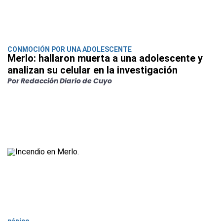
CONMOCIÓN POR UNA ADOLESCENTE
Merlo: hallaron muerta a una adolescente y
analizan su celular en la investigación
Por Redacción Diario de Cuyo