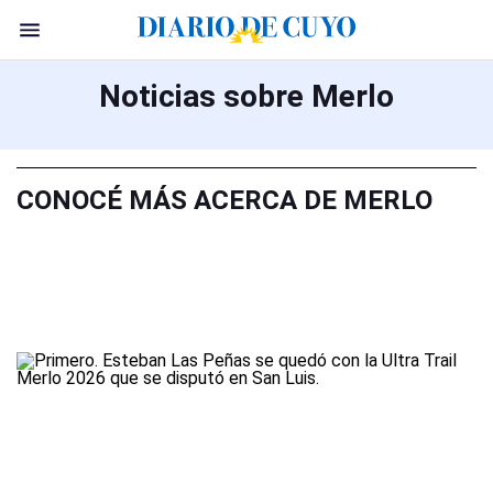
Noticias sobre Merlo
CONOCÉ MÁS ACERCA DE MERLO