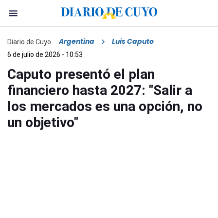
Argentina
Luis Caputo
Diario de Cuyo
6 de julio de 2026 - 10:53
Caputo presentó el plan
financiero hasta 2027: "Salir a
los mercados es una opción, no
un objetivo"