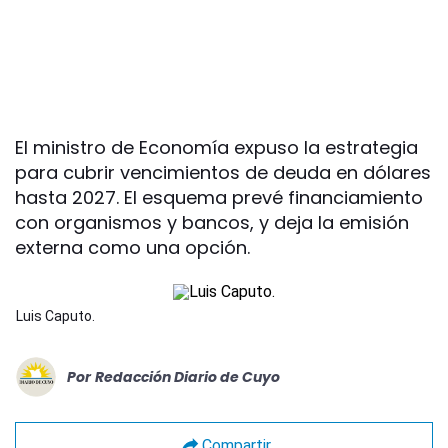
El ministro de Economía expuso la estrategia
para cubrir vencimientos de deuda en dólares
hasta 2027. El esquema prevé financiamiento
con organismos y bancos, y deja la emisión
externa como una opción.
Luis Caputo.
Por
Redacción Diario de Cuyo
Compartir