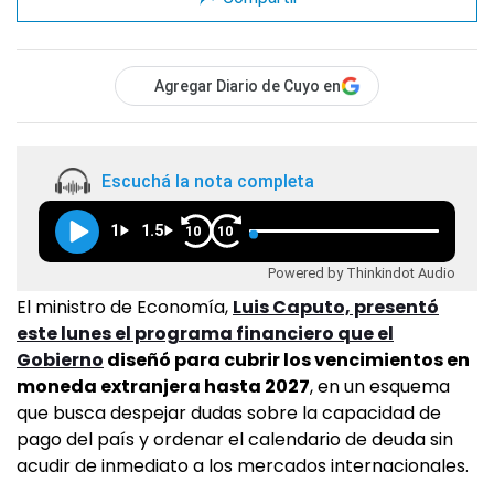
Agregar Diario de Cuyo en
Escuchá la nota completa
1
1.5
10
10
Powered by Thinkindot Audio
El ministro de Economía,
Luis Caputo, presentó
este lunes el programa financiero que el
Gobierno
diseñó para cubrir los vencimientos en
moneda extranjera hasta 2027
, en un esquema
que busca despejar dudas sobre la capacidad de
pago del país y ordenar el calendario de deuda sin
acudir de inmediato a los mercados internacionales.