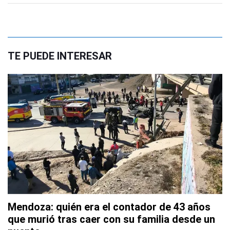
TE PUEDE INTERESAR
Mendoza: quién era el contador de 43 años
que murió tras caer con su familia desde un