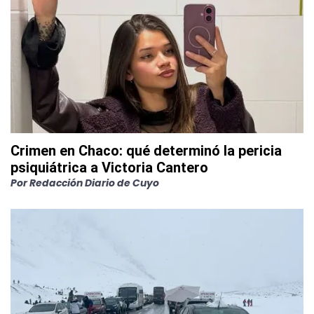
Crimen en Chaco: qué determinó la pericia
psiquiátrica a Victoria Cantero
Por
Redacción Diario de Cuyo