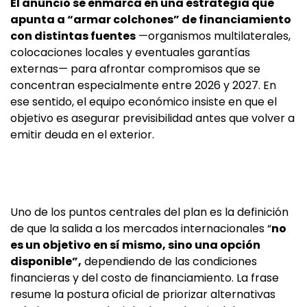
El anuncio se enmarca en una estrategia que
apunta a “armar colchones” de financiamiento
con distintas fuentes
—organismos multilaterales,
colocaciones locales y eventuales garantías
externas— para afrontar compromisos que se
concentran especialmente entre 2026 y 2027. En
ese sentido, el equipo económico insiste en que el
objetivo es asegurar previsibilidad antes que volver a
emitir deuda en el exterior.
Uno de los puntos centrales del plan es la definición
de que la salida a los mercados internacionales “
no
es un objetivo en sí mismo, sino una opción
disponible”,
dependiendo de las condiciones
financieras y del costo de financiamiento. La frase
resume la postura oficial de priorizar alternativas