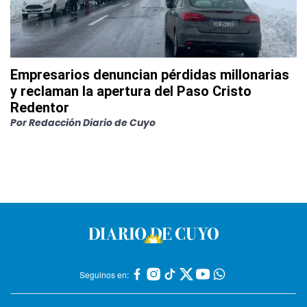
Empresarios denuncian pérdidas millonarias
y reclaman la apertura del Paso Cristo
Redentor
Por
Redacción Diario de Cuyo
Seguinos en: