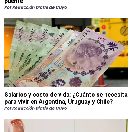
puente
Por
Redacción Diario de Cuyo
Salarios y costo de vida: ¿Cuánto se necesita
para vivir en Argentina, Uruguay y Chile?
Por
Redacción Diario de Cuyo