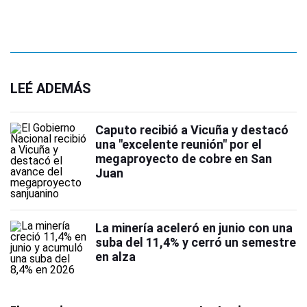
LEÉ ADEMÁS
Caputo recibió a Vicuña y destacó
una "excelente reunión" por el
megaproyecto de cobre en San
Juan
La minería aceleró en junio con una
suba del 11,4% y cerró un semestre
en alza