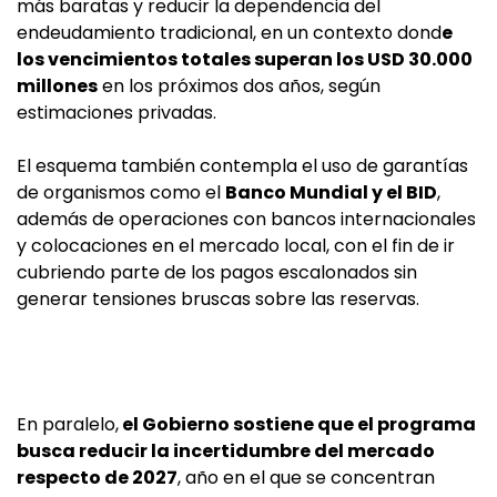
más baratas y reducir la dependencia del
endeudamiento tradicional, en un contexto dond
e
los vencimientos totales superan los USD 30.000
millones
en los próximos dos años, según
estimaciones privadas.
El esquema también contempla el uso de garantías
de organismos como el
Banco Mundial y el BID
,
además de operaciones con bancos internacionales
y colocaciones en el mercado local, con el fin de ir
cubriendo parte de los pagos escalonados sin
generar tensiones bruscas sobre las reservas.
En paralelo,
el Gobierno sostiene que el programa
busca reducir la incertidumbre del mercado
respecto de 2027
, año en el que se concentran