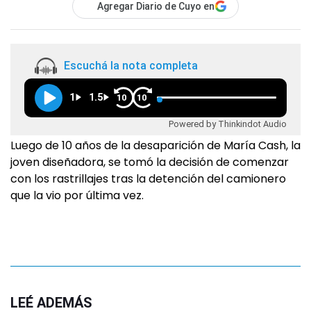
Agregar Diario de Cuyo en
Escuchá la nota completa
1
1.5
10
10
Powered by Thinkindot Audio
Luego de 10 años de la desaparición de María Cash, la
joven diseñadora, se tomó la decisión de comenzar
con los rastrillajes tras la detención del camionero
que la vio por última vez.
LEÉ ADEMÁS