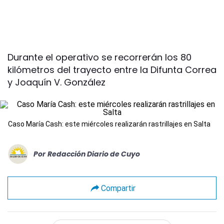
Durante el operativo se recorrerán los 80
kilómetros del trayecto entre la Difunta Correa
y Joaquín V. González
Caso María Cash: este miércoles realizarán rastrillajes en Salta
Por
Redacción Diario de Cuyo
Compartir