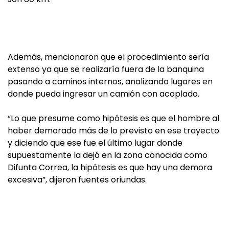
Además, mencionaron que el procedimiento sería
extenso ya que se realizaría fuera de la banquina
pasando a caminos internos, analizando lugares en
donde pueda ingresar un camión con acoplado.
“Lo que presume como hipótesis es que el hombre al
haber demorado más de lo previsto en ese trayecto
y diciendo que ese fue el último lugar donde
supuestamente la dejó en la zona conocida como
Difunta Correa, la hipótesis es que hay una demora
excesiva”, dijeron fuentes oriundas.