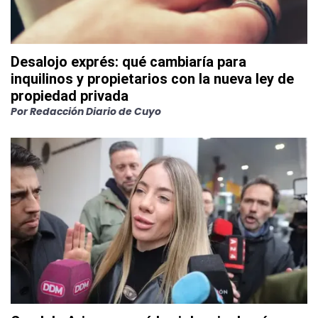
Desalojo exprés: qué cambiaría para
inquilinos y propietarios con la nueva ley de
propiedad privada
Por
Redacción Diario de Cuyo