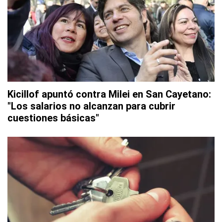
Kicillof apuntó contra Milei en San Cayetano:
"Los salarios no alcanzan para cubrir
cuestiones básicas"