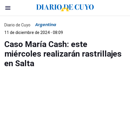
Argentina
Diario de Cuyo
11 de diciembre de 2024 - 08:09
Caso María Cash: este
miércoles realizarán rastrillajes
en Salta