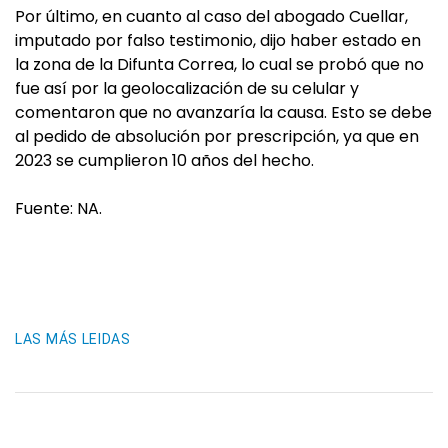
Por último, en cuanto al caso del abogado Cuellar,
imputado por falso testimonio, dijo haber estado en
la zona de la Difunta Correa, lo cual se probó que no
fue así por la geolocalización de su celular y
comentaron que no avanzaría la causa. Esto se debe
al pedido de absolución por prescripción, ya que en
2023 se cumplieron 10 años del hecho.
Fuente: NA.
LAS MÁS LEIDAS