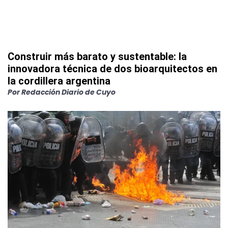
Construir más barato y sustentable: la
innovadora técnica de dos bioarquitectos en
la cordillera argentina
Por
Redacción Diario de Cuyo