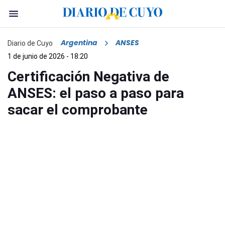
Argentina
ANSES
Diario de Cuyo
1 de junio de 2026 - 18:20
Certificación Negativa de
ANSES: el paso a paso para
sacar el comprobante