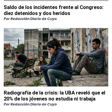
Saldo de los incidentes frente al Congreso:
diez detenidos y dos heridos
Por
Redacción Diario de Cuyo
Radiografía de la crisis: la UBA reveló que el
20% de los jóvenes no estudia ni trabaja
Por
Redacción Diario de Cuyo