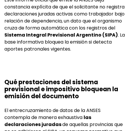
constancia explícita de que el solicitante no registra
declaraciones juradas activas como trabajador bajo
relación de dependencia, un dato que el organismo
cruza de forma automática con los registros del
Sistema Integral Previsional Argentino (SIPA)
. La
base informativa bloquea la emisión si detecta
aportes patronales vigentes.
Qué prestaciones del sistema
previsional e impositivo bloquean la
emisión del documento
El entrecruzamiento de datos de la ANSES
contempla de manera exhaustiva
las
declaraciones juradas
de aquellas provincias que