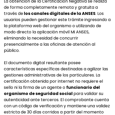
La obtención de la Certificación Negativa se realiza
de forma completamente remota y gratuita a
través de
los canales digitales de la ANSES
. Los
usuarios pueden gestionar este trámite ingresando a
la plataforma web del organismo o utilizando de
modo directo la aplicación móvil Mi ANSES,
eliminando la necesidad de concurrir
presencialmente a las oficinas de atención al
público.
El documento digital resultante posee
características específicas destinadas a agilizar las
gestiones administrativas de los particulares. La
certificación obtenida por internet no requiere el
sello ni la firma de un agente o
funcionario del
organismo de seguridad social
para validar su
autenticidad ante terceros. El comprobante cuenta
con un código de verificación y mantiene una validez
estricta de 30 días corridos a partir del momento