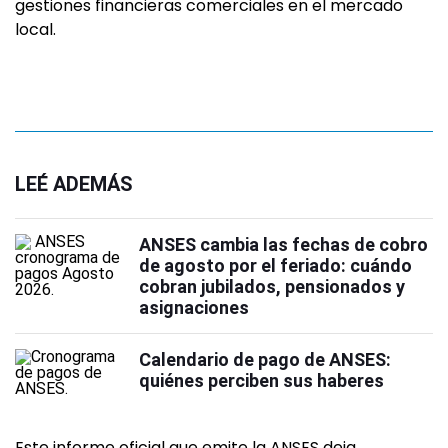
gestiones financieras comerciales en el mercado
local.
LEÉ ADEMÁS
ANSES cambia las fechas de cobro
de agosto por el feriado: cuándo
cobran jubilados, pensionados y
asignaciones
Calendario de pago de ANSES:
quiénes perciben sus haberes
Este informe oficial que emite la ANSES deja