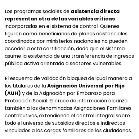
Los programas sociales de
asistencia directa
representan otra de las variables críticas
incorporadas en el sistema de control. Quienes
figuren como beneficiarios de planes asistenciales
coordinados por ministerios nacionales no pueden
acceder a esta certificación, dado que el sistema
asume la existencia de una transferencia de ingresos
pública activa orientada a sectores vulnerables.
El esquema de validación bloquea de igual manera a
los titulares de la
Asignación Universal por Hijo
(AUH)
y de la Asignación por Embarazo para
Protección Social. El cruce de información alcanza
también a las denominadas Asignaciones Familiares
contributivas, extendiendo el control integral sobre
todo el universo de subsidios directos e indirectos
vinculados a las cargas familiares de los ciudadanos.