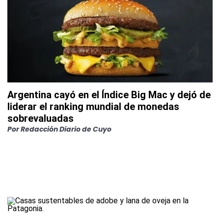
Argentina cayó en el Índice Big Mac y dejó de
liderar el ranking mundial de monedas
sobrevaluadas
Por
Redacción Diario de Cuyo