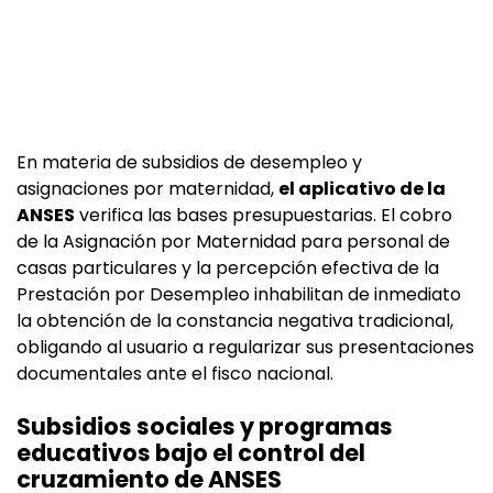
En materia de subsidios de desempleo y
asignaciones por maternidad,
el aplicativo de la
ANSES
verifica las bases presupuestarias. El cobro
de la Asignación por Maternidad para personal de
casas particulares y la percepción efectiva de la
Prestación por Desempleo inhabilitan de inmediato
la obtención de la constancia negativa tradicional,
obligando al usuario a regularizar sus presentaciones
documentales ante el fisco nacional.
Subsidios sociales y programas
educativos bajo el control del
cruzamiento de ANSES