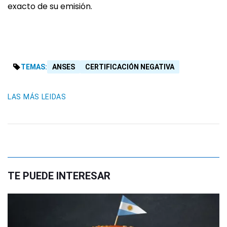
exacto de su emisión.
TEMAS:
ANSES
CERTIFICACIÓN NEGATIVA
LAS MÁS LEIDAS
TE PUEDE INTERESAR