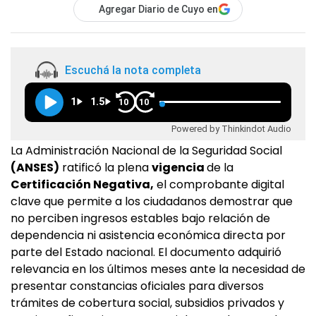
Agregar Diario de Cuyo en
Escuchá la nota completa
1
1.5
10
10
Powered by Thinkindot Audio
La Administración Nacional de la Seguridad Social
(ANSES)
ratificó la plena
vigencia
de la
Certificación Negativa,
el comprobante digital
clave que permite a los ciudadanos demostrar que
no perciben ingresos estables bajo relación de
dependencia ni asistencia económica directa por
parte del Estado nacional. El documento adquirió
relevancia en los últimos meses ante la necesidad de
presentar constancias oficiales para diversos
trámites de cobertura social, subsidios privados y