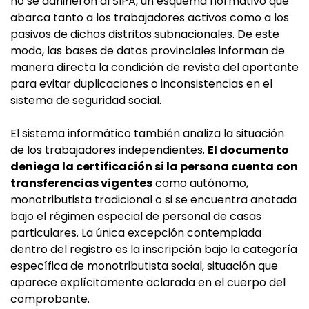
no se adhirieron al SIPA, un esquema normativo que
abarca tanto a los trabajadores activos como a los
pasivos de dichos distritos subnacionales. De este
modo, las bases de datos provinciales informan de
manera directa la condición de revista del aportante
para evitar duplicaciones o inconsistencias en el
sistema de seguridad social.
El sistema informático también analiza la situación
de los trabajadores independientes.
El documento
deniega la certificación si la persona cuenta con
transferencias vigentes
como autónomo,
monotributista tradicional o si se encuentra anotada
bajo el régimen especial de personal de casas
particulares. La única excepción contemplada
dentro del registro es la inscripción bajo la categoría
específica de monotributista social, situación que
aparece explícitamente aclarada en el cuerpo del
comprobante.