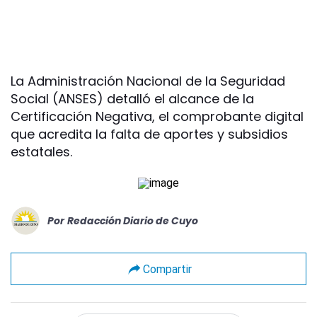
La Administración Nacional de la Seguridad
Social (ANSES) detalló el alcance de la
Certificación Negativa, el comprobante digital
que acredita la falta de aportes y subsidios
estatales.
Por
Redacción Diario de Cuyo
Compartir