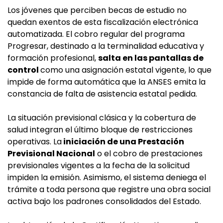
Los jóvenes que perciben becas de estudio no
quedan exentos de esta fiscalización electrónica
automatizada. El cobro regular del programa
Progresar, destinado a la terminalidad educativa y
formación profesional,
salta en las pantallas de
control
como una asignación estatal vigente, lo que
impide de forma automática que la ANSES emita la
constancia de falta de asistencia estatal pedida.
La situación previsional clásica y la cobertura de
salud integran el último bloque de restricciones
operativas. La
iniciación de una Prestación
Previsional Nacional
o el cobro de prestaciones
previsionales vigentes a la fecha de la solicitud
impiden la emisión. Asimismo, el sistema deniega el
trámite a toda persona que registre una obra social
activa bajo los padrones consolidados del Estado.