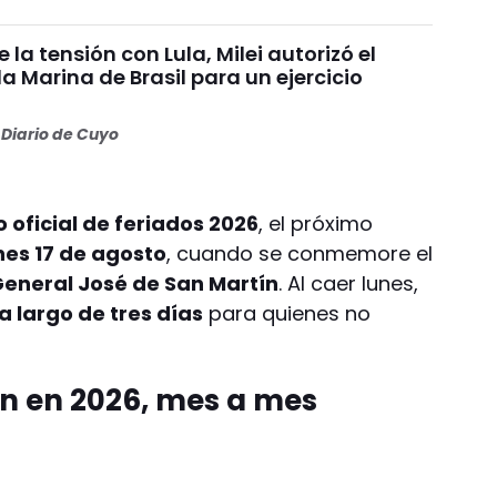
 la tensión con Lula, Milei autorizó el
la Marina de Brasil para un ejercicio
Diario de Cuyo
 oficial de feriados 2026
, el próximo
nes 17 de agosto
, cuando se conmemore el
General José de San Martín
. Al caer lunes,
 largo de tres días
para quienes no
n en 2026, mes a mes