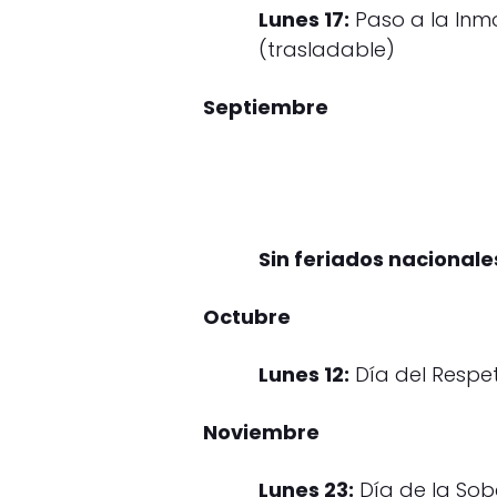
Lunes 17:
Paso a la Inm
(trasladable)
Septiembre
Sin feriados nacionale
Octubre
Lunes 12:
Día del Respet
Noviembre
Lunes 23:
Día de la Sobe