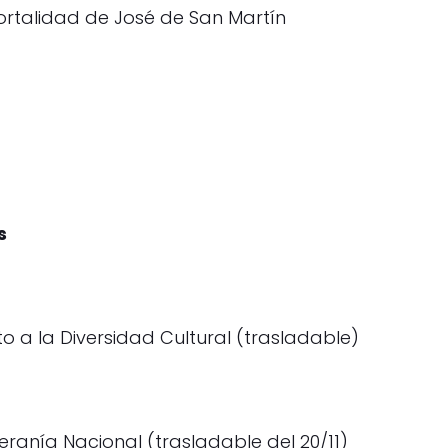
ortalidad de José de San Martín
s
o a la Diversidad Cultural (trasladable)
ranía Nacional (trasladable del 20/11)