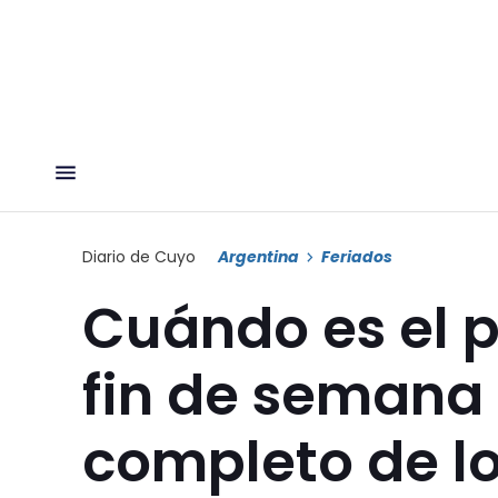
Diario de Cuyo
Argentina
Feriados
Cuándo es el p
fin de semana 
completo de lo