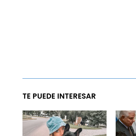
TE PUEDE INTERESAR