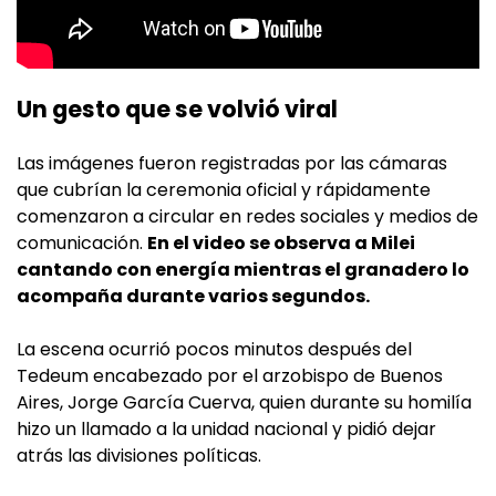
Un gesto que se volvió viral
Las imágenes fueron registradas por las cámaras
que cubrían la ceremonia oficial y rápidamente
comenzaron a circular en redes sociales y medios de
comunicación.
En el video se observa a Milei
cantando con energía mientras el granadero lo
acompaña durante varios segundos.
La escena ocurrió pocos minutos después del
Tedeum encabezado por el arzobispo de Buenos
Aires, Jorge García Cuerva, quien durante su homilía
hizo un llamado a la unidad nacional y pidió dejar
atrás las divisiones políticas.