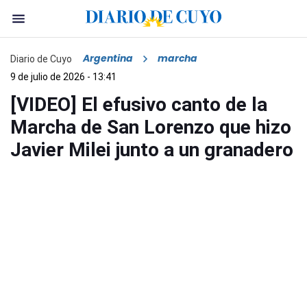
Argentina
marcha
Diario de Cuyo
9 de julio de 2026 - 13:41
[VIDEO] El efusivo canto de la
Marcha de San Lorenzo que hizo
Javier Milei junto a un granadero