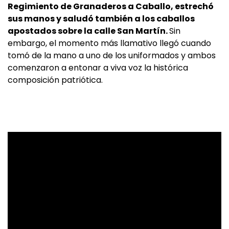
Regimiento de Granaderos a Caballo, estrechó
sus manos y saludó también a los caballos
apostados sobre la calle San Martín.
Sin
embargo, el momento más llamativo llegó cuando
tomó de la mano a uno de los uniformados y ambos
comenzaron a entonar a viva voz la histórica
composición patriótica.