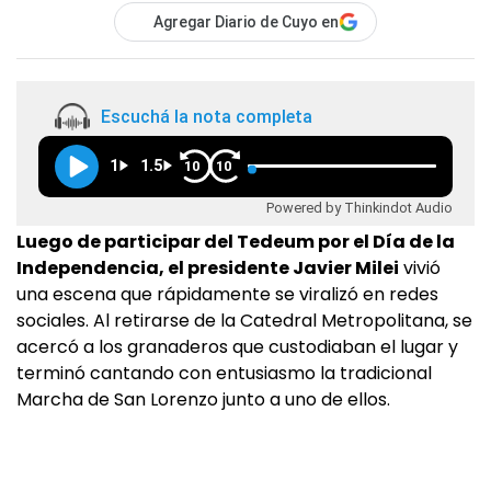
Agregar Diario de Cuyo en
Escuchá la nota completa
1
1.5
10
10
Powered by Thinkindot Audio
Luego de participar del Tedeum por el Día de la
Independencia, el presidente Javier Milei
vivió
una escena que rápidamente se viralizó en redes
sociales. Al retirarse de la Catedral Metropolitana, se
acercó a los granaderos que custodiaban el lugar y
terminó cantando con entusiasmo la tradicional
Marcha de San Lorenzo junto a uno de ellos.