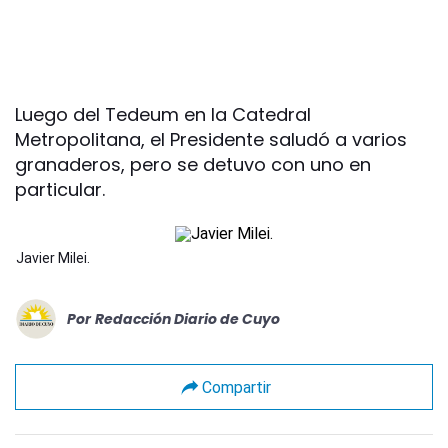
Luego del Tedeum en la Catedral
Metropolitana, el Presidente saludó a varios
granaderos, pero se detuvo con uno en
particular.
Javier Milei.
Por
Redacción Diario de Cuyo
Compartir