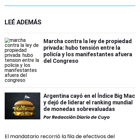
LEÉ ADEMÁS
Marcha contra la ley de propiedad
privada: hubo tensión entre la
policía y los manifestantes afuera
del Congreso
Argentina cayó en el Índice Big Mac
y dejó de liderar el ranking mundial
de monedas sobrevaluadas
Por
Redacción Diario de Cuyo
El mandatario recorrió la fila de efectivos del