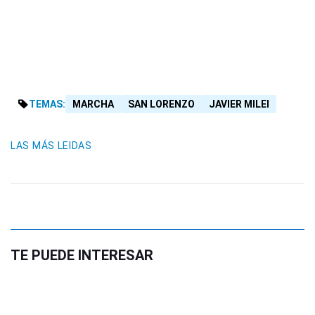
TEMAS:
MARCHA
SAN LORENZO
JAVIER MILEI
LAS MÁS LEIDAS
TE PUEDE INTERESAR