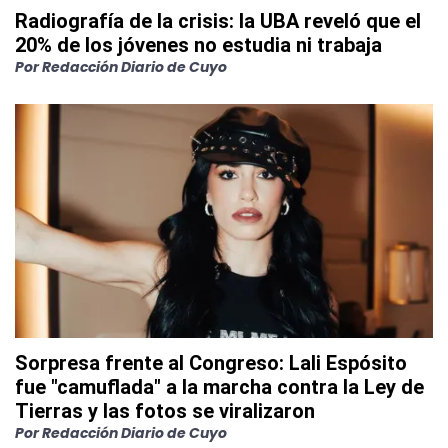
Radiografía de la crisis: la UBA reveló que el
20% de los jóvenes no estudia ni trabaja
Por
Redacción Diario de Cuyo
Sorpresa frente al Congreso: Lali Espósito
fue "camuflada" a la marcha contra la Ley de
Tierras y las fotos se viralizaron
Por
Redacción Diario de Cuyo