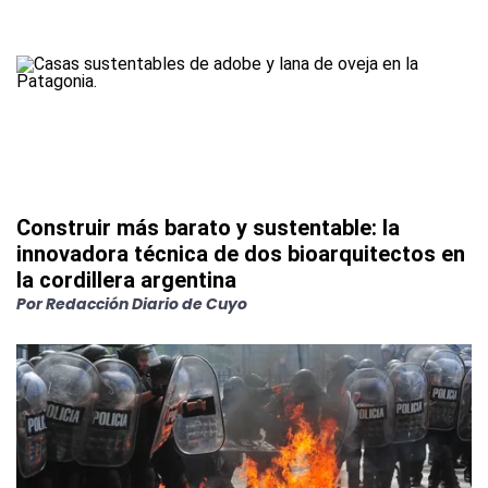
Construir más barato y sustentable: la
innovadora técnica de dos bioarquitectos en
la cordillera argentina
Por
Redacción Diario de Cuyo