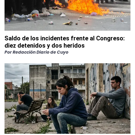
Saldo de los incidentes frente al Congreso:
diez detenidos y dos heridos
Por
Redacción Diario de Cuyo