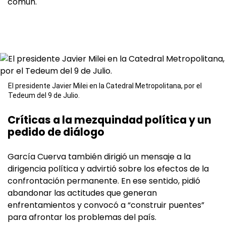
común.
El presidente Javier Milei en la Catedral Metropolitana, por el
Tedeum del 9 de Julio.
Críticas a la mezquindad política y un
pedido de diálogo
García Cuerva también dirigió un mensaje a la
dirigencia política y advirtió sobre los efectos de la
confrontación permanente. En ese sentido, pidió
abandonar las actitudes que generan
enfrentamientos y convocó a “construir puentes”
para afrontar los problemas del país.