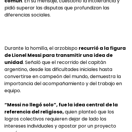
común
. En su mensaje, cuestionó la intolerancia y
pidió superar las disputas que profundizan las
diferencias sociales.
Durante la homilía, el arzobispo
recurrió a la figura
de Lionel Messi para transmitir una idea de
unidad
. Señaló que el recorrido del capitán
argentino, desde las dificultades iniciales hasta
convertirse en campeón del mundo, demuestra la
importancia del acompañamiento y del trabajo en
equipo.
“Messi no llegó solo”, fue la idea central de la
referencia del religioso,
quien planteó que los
logros colectivos requieren dejar de lado los
intereses individuales y apostar por un proyecto