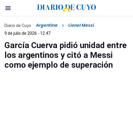
Argentina
Lionel Messi
Diario de Cuyo
9 de julio de 2026 - 12:47
García Cuerva pidió unidad entre
los argentinos y citó a Messi
como ejemplo de superación