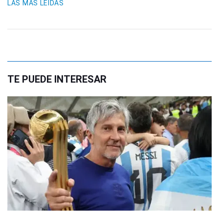
LAS MÁS LEIDAS
TE PUEDE INTERESAR