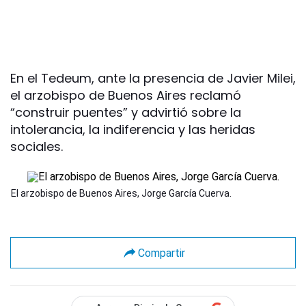
En el Tedeum, ante la presencia de Javier Milei,
el arzobispo de Buenos Aires reclamó
“construir puentes” y advirtió sobre la
intolerancia, la indiferencia y las heridas
sociales.
El arzobispo de Buenos Aires, Jorge García Cuerva.
Compartir