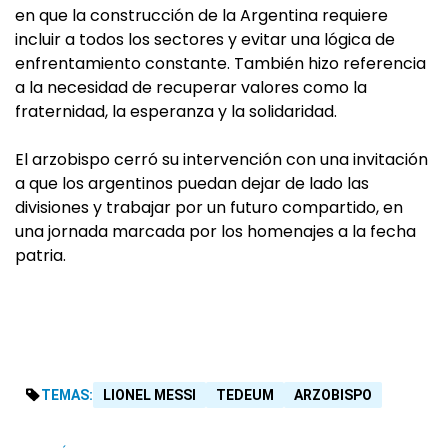
en que la construcción de la Argentina requiere
incluir a todos los sectores y evitar una lógica de
enfrentamiento constante. También hizo referencia
a la necesidad de recuperar valores como la
fraternidad, la esperanza y la solidaridad.
El arzobispo cerró su intervención con una invitación
a que los argentinos puedan dejar de lado las
divisiones y trabajar por un futuro compartido, en
una jornada marcada por los homenajes a la fecha
patria.
TEMAS:
LIONEL MESSI
TEDEUM
ARZOBISPO