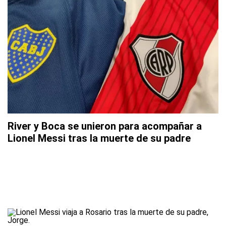
River y Boca se unieron para acompañar a
Lionel Messi tras la muerte de su padre