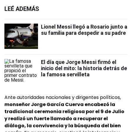
LEÉ ADEMÁS
Lionel Messi llegó a Rosario junto a
su familia para despedir a su padre
El día que Jorge Messi firmó el
inicio del mito: la historia detrás de
la famosa servilleta
Ante autoridades nacionales y dirigentes políticos,
monseñor Jorge García Cuerva encabezó la
tradicional ceremonia religiosa por el 9 de Julio
y realizó un fuerte llamado a recuperar el
diálogo, la convivencia y la búsqueda del bien