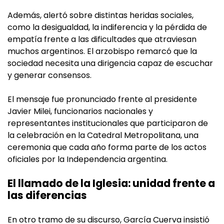
Además, alertó sobre distintas heridas sociales,
como la desigualdad, la indiferencia y la pérdida de
empatía frente a las dificultades que atraviesan
muchos argentinos. El arzobispo remarcó que la
sociedad necesita una dirigencia capaz de escuchar
y generar consensos.
El mensaje fue pronunciado frente al presidente
Javier Milei, funcionarios nacionales y
representantes institucionales que participaron de
la celebración en la Catedral Metropolitana, una
ceremonia que cada año forma parte de los actos
oficiales por la Independencia argentina.
El llamado de la Iglesia: unidad frente a
las diferencias
En otro tramo de su discurso, García Cuerva insistió