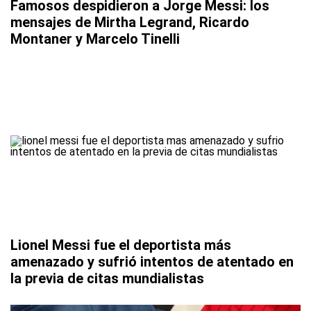
Famosos despidieron a Jorge Messi: los
mensajes de Mirtha Legrand, Ricardo
Montaner y Marcelo Tinelli
Lionel Messi fue el deportista más
amenazado y sufrió intentos de atentado en
la previa de citas mundialistas