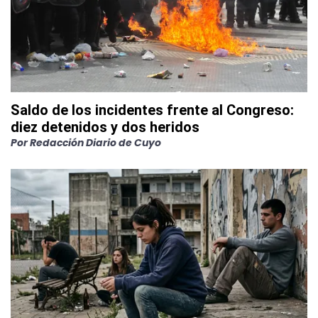
Saldo de los incidentes frente al Congreso:
diez detenidos y dos heridos
Por
Redacción Diario de Cuyo