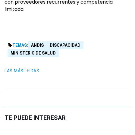
con proveedores recurrentes y competencia
limitada.
TEMAS:
ANDIS
DISCAPACIDAD
MINISTERIO DE SALUD
LAS MÁS LEIDAS
TE PUEDE INTERESAR