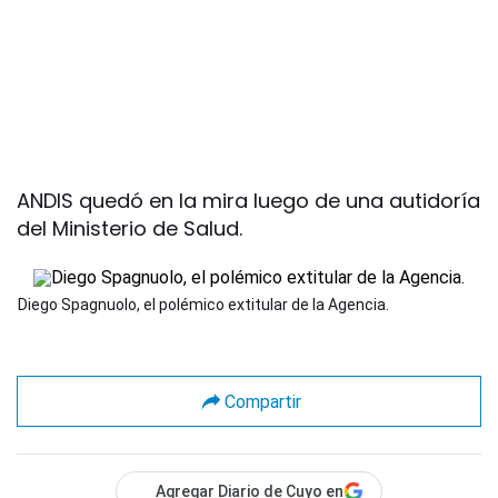
ANDIS quedó en la mira luego de una autidoría
del Ministerio de Salud.
Diego Spagnuolo, el polémico extitular de la Agencia.
Compartir
Agregar Diario de Cuyo en