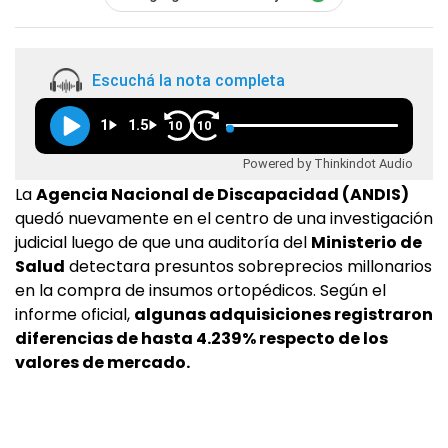
Escuchá la nota completa
1
1.5
10
10
Powered by Thinkindot Audio
La
Agencia Nacional de Discapacidad (ANDIS)
quedó nuevamente en el centro de una investigación
judicial luego de que una auditoría del
Ministerio de
Salud
detectara presuntos sobreprecios millonarios
en la compra de insumos ortopédicos. Según el
informe oficial,
algunas adquisiciones registraron
diferencias de hasta 4.239% respecto de los
valores de mercado.