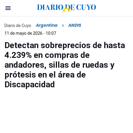
Argentina
ANDIS
Diario de Cuyo
11 de mayo de 2026 - 10:07
Detectan sobreprecios de hasta
4.239% en compras de
andadores, sillas de ruedas y
prótesis en el área de
Discapacidad