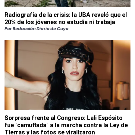
Radiografía de la crisis: la UBA reveló que el
20% de los jóvenes no estudia ni trabaja
Por
Redacción Diario de Cuyo
Sorpresa frente al Congreso: Lali Espósito
fue "camuflada" a la marcha contra la Ley de
Tierras y las fotos se viralizaron