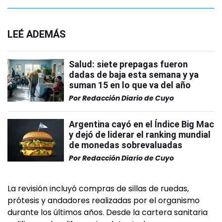
LEÉ ADEMÁS
Salud: siete prepagas fueron
dadas de baja esta semana y ya
suman 15 en lo que va del año
Por
Redacción Diario de Cuyo
Argentina cayó en el Índice Big Mac
y dejó de liderar el ranking mundial
de monedas sobrevaluadas
Por
Redacción Diario de Cuyo
La revisión incluyó compras de sillas de ruedas,
prótesis y andadores realizadas por el organismo
durante los últimos años. Desde la cartera sanitaria