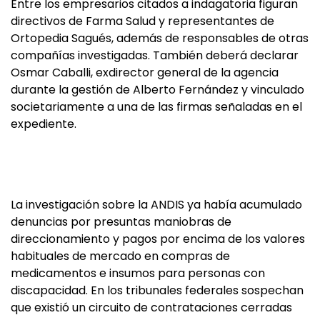
Entre los empresarios citados a indagatoria figuran
directivos de Farma Salud y representantes de
Ortopedia Sagués, además de responsables de otras
compañías investigadas. También deberá declarar
Osmar Caballi, exdirector general de la agencia
durante la gestión de Alberto Fernández y vinculado
societariamente a una de las firmas señaladas en el
expediente.
La investigación sobre la ANDIS ya había acumulado
denuncias por presuntas maniobras de
direccionamiento y pagos por encima de los valores
habituales de mercado en compras de
medicamentos e insumos para personas con
discapacidad. En los tribunales federales sospechan
que existió un circuito de contrataciones cerradas