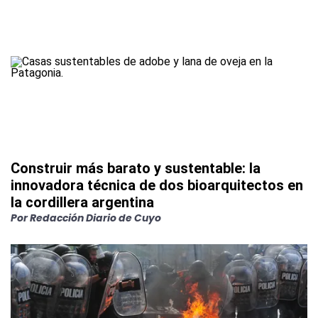
Construir más barato y sustentable: la
innovadora técnica de dos bioarquitectos en
la cordillera argentina
Por
Redacción Diario de Cuyo