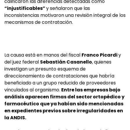
calificaron las diferencias detectadas como
“injustificables”
y señalaron que las
inconsistencias motivaron una revisión integral de los
mecanismos de contratación.
La causa está en manos del fiscal
Franco Picardi
y
del juez federal
Sebastián Casanello
, quienes
investigan un presunto esquema de
direccionamiento de contrataciones que habría
beneficiado a un grupo reducido de proveedores
vinculados al organismo.
Entre las empresas bajo
análisis aparecen firmas del sector ortopédico y
farmacéutico que ya habían sido mencionadas
en expedientes previos sobre irregularidades en
la ANDIS.