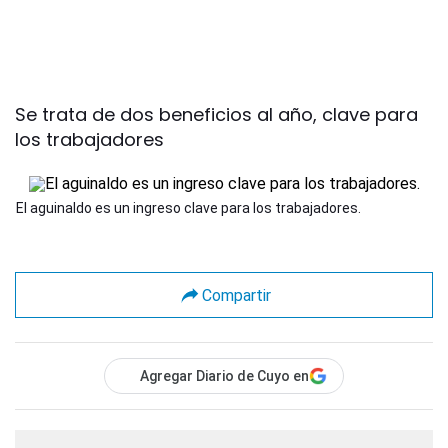
Se trata de dos beneficios al año, clave para
los trabajadores
El aguinaldo es un ingreso clave para los trabajadores.
Compartir
Agregar Diario de Cuyo en