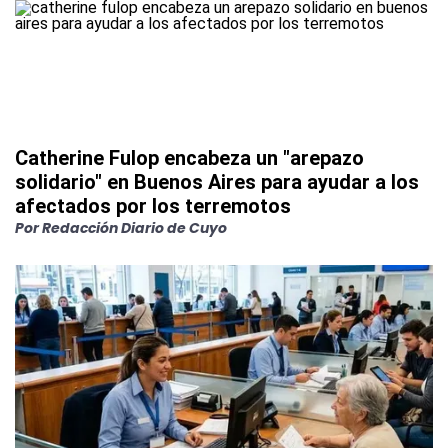
Catherine Fulop encabeza un "arepazo
solidario" en Buenos Aires para ayudar a los
afectados por los terremotos
Por
Redacción Diario de Cuyo