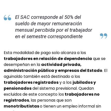
El SAC corresponde al 50% del
sueldo de mayor remuneración
mensual percibida por el trabajador
en el semestre correspondiente
Esta modalidad de pago solo alcanza a los
trabajadores en relación de dependencia
que se
desempeñan en la
actividad privada,
administración pública y empresas del Estado
. El
aguinaldo también está destinado a los
trabajadores registrados
y a los
jubilados y
pensionados
del sistema previsional. Quedan
excluidos de este concepto los
trabajadores no
registrados
, las personas que son
monotributistas
o tienen un empleo informal sin