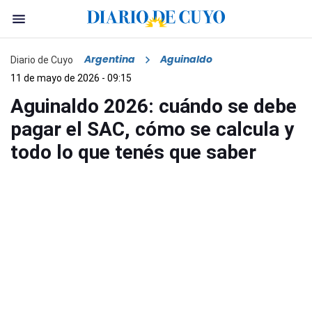
Argentina
Aguinaldo
Diario de Cuyo
11 de mayo de 2026 - 09:15
Aguinaldo 2026: cuándo se debe
pagar el SAC, cómo se calcula y
todo lo que tenés que saber