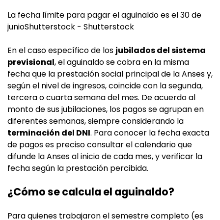
La fecha límite para pagar el aguinaldo es el 30 de
junioShutterstock - Shutterstock
En el caso específico de los
jubilados del sistema
previsional
, el aguinaldo se cobra en la misma
fecha que la prestación social principal de la Anses y,
según el nivel de ingresos, coincide con la segunda,
tercera o cuarta semana del mes. De acuerdo al
monto de sus jubilaciones, los pagos se agrupan en
diferentes semanas, siempre considerando la
terminación del DNI
. Para conocer la fecha exacta
de pagos es preciso consultar el calendario que
difunde la Anses al inicio de cada mes, y verificar la
fecha según la prestación percibida.
¿Cómo se calcula el aguinaldo?
Para quienes trabajaron el semestre completo (es