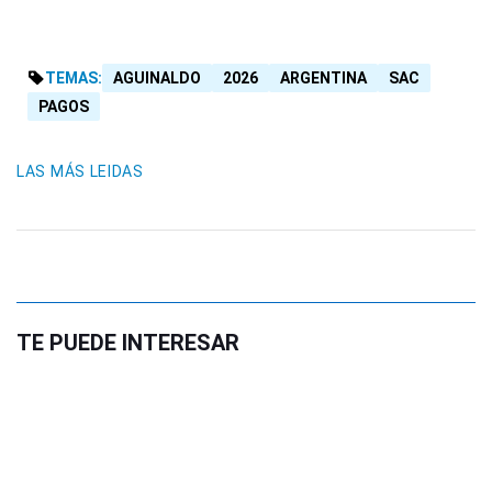
TEMAS:
AGUINALDO
2026
ARGENTINA
SAC
PAGOS
LAS MÁS LEIDAS
TE PUEDE INTERESAR