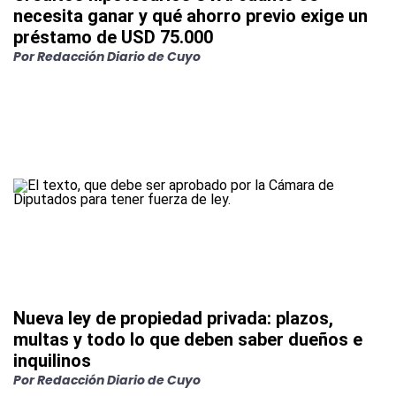
necesita ganar y qué ahorro previo exige un
préstamo de USD 75.000
Por
Redacción Diario de Cuyo
Nueva ley de propiedad privada: plazos,
multas y todo lo que deben saber dueños e
inquilinos
Por
Redacción Diario de Cuyo