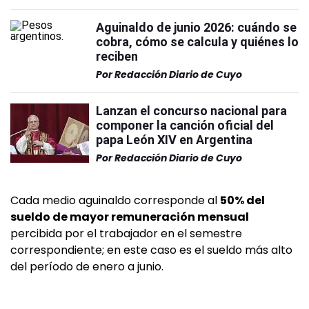
Aguinaldo de junio 2026: cuándo se
cobra, cómo se calcula y quiénes lo
reciben
Por
Redacción Diario de Cuyo
Lanzan el concurso nacional para
componer la canción oficial del
papa León XIV en Argentina
Por
Redacción Diario de Cuyo
Cada medio aguinaldo corresponde al
50% del
sueldo de mayor remuneración mensual
percibida por el trabajador en el semestre
correspondiente; en este caso es el sueldo más alto
del período de enero a junio.