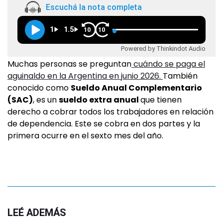
Escuchá la nota completa
1
1.5
10
10
Powered by Thinkindot Audio
Muchas personas se preguntan
cuándo se paga el
aguinaldo en la Argentina en junio 2026.
También
conocido como
Sueldo Anual Complementario
(SAC)
, es un
sueldo extra anual
que tienen
derecho a cobrar todos los trabajadores en relación
de dependencia. Este se cobra en dos partes y la
primera ocurre en el sexto mes del año.
LEÉ ADEMÁS