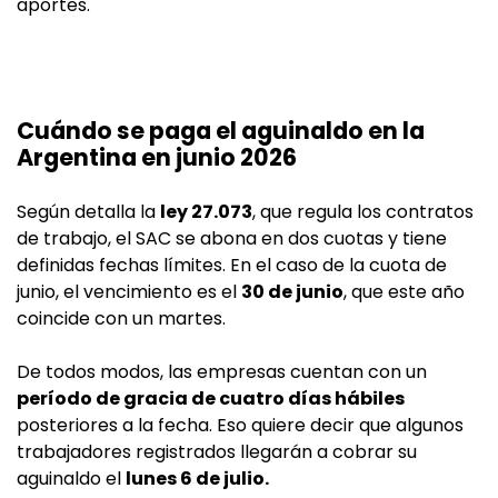
aportes.
Cuándo se paga el aguinaldo en la
Argentina en junio 2026
Según detalla la
ley 27.073
, que regula los contratos
de trabajo, el SAC se abona en dos cuotas y tiene
definidas fechas límites. En el caso de la cuota de
junio, el vencimiento es el
30 de junio
, que este año
coincide con un martes.
De todos modos, las empresas cuentan con un
período de gracia de cuatro días hábiles
posteriores a la fecha. Eso quiere decir que algunos
trabajadores registrados llegarán a cobrar su
aguinaldo el
lunes 6 de julio.