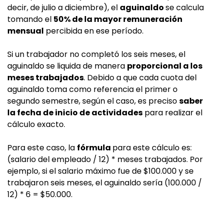
decir, de julio a diciembre), el
aguinaldo
se calcula
tomando el
50% de la mayor remuneración
mensual
percibida en ese período.
Si un trabajador no completó los seis meses, el
aguinaldo se liquida de manera
proporcional a los
meses trabajados
. Debido a que cada cuota del
aguinaldo toma como referencia el primer o
segundo semestre, según el caso, es preciso
saber
la fecha de inicio de actividades
para realizar el
cálculo exacto.
Para este caso, la
fórmula
para este cálculo es:
(salario del empleado / 12) * meses trabajados. Por
ejemplo, si el salario máximo fue de $100.000 y se
trabajaron seis meses, el aguinaldo sería (100.000 /
12) * 6 = $50.000.