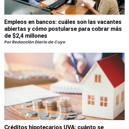
Empleos en bancos: cuáles son las vacantes
abiertas y cómo postularse para cobrar más
de $2,4 millones
Por
Redacción Diario de Cuyo
Créditos hipotecarios UVA: cuánto se