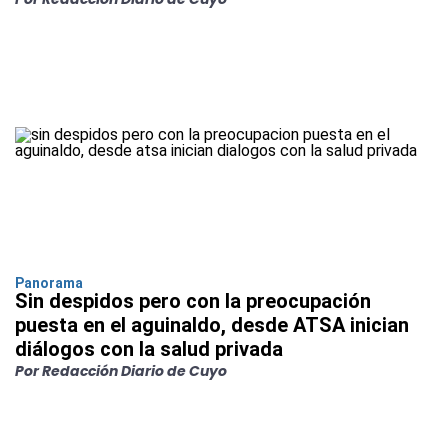
Panorama
Sin despidos pero con la preocupación
puesta en el aguinaldo, desde ATSA inician
diálogos con la salud privada
Por Redacción Diario de Cuyo