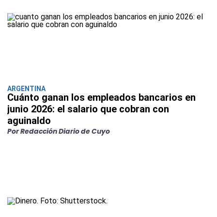
ARGENTINA
Cuánto ganan los empleados bancarios en
junio 2026: el salario que cobran con
aguinaldo
Por Redacción Diario de Cuyo