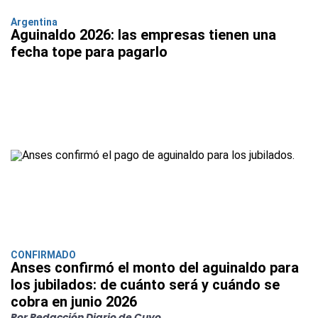
Argentina
Aguinaldo 2026: las empresas tienen una
fecha tope para pagarlo
CONFIRMADO
Anses confirmó el monto del aguinaldo para
los jubilados: de cuánto será y cuándo se
cobra en junio 2026
Por Redacción Diario de Cuyo