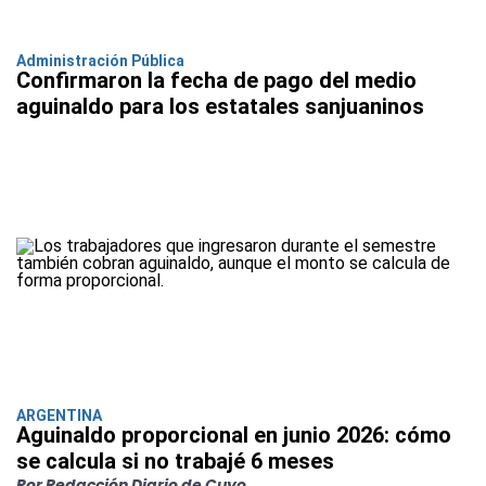
Administración Pública
Confirmaron la fecha de pago del medio
aguinaldo para los estatales sanjuaninos
ARGENTINA
Aguinaldo proporcional en junio 2026: cómo
se calcula si no trabajé 6 meses
Por Redacción Diario de Cuyo