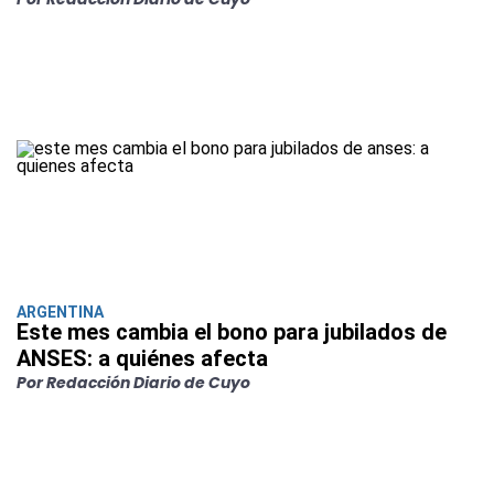
ARGENTINA
Este mes cambia el bono para jubilados de
ANSES: a quiénes afecta
Por Redacción Diario de Cuyo