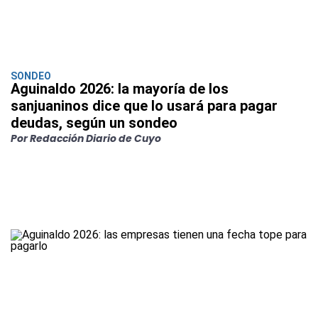
SONDEO
Aguinaldo 2026: la mayoría de los
sanjuaninos dice que lo usará para pagar
deudas, según un sondeo
Por Redacción Diario de Cuyo