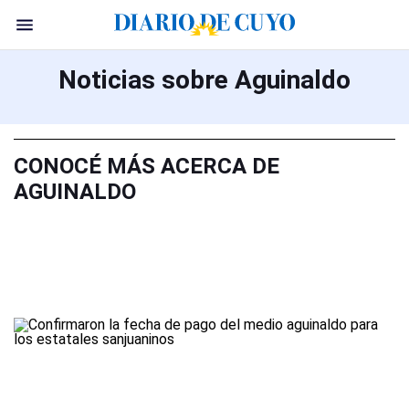
Noticias sobre Aguinaldo
CONOCÉ MÁS ACERCA DE
AGUINALDO