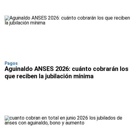
Pagos
Aguinaldo ANSES 2026: cuánto cobrarán los
que reciben la jubilación mínima