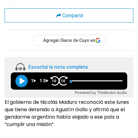
Compartir
Agregar Diario de Cuyo en
Escuchá la nota completa
1
1.5
10
10
Powered by Thinkindot Audio
El gobierno de Nicolás Maduro reconoció este lunes
que tiene detenido a Agustín Gallo y afirmó que el
gendarme argentino había viajado a ese país a
“cumplir una misión”.