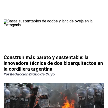
Construir más barato y sustentable: la
innovadora técnica de dos bioarquitectos en
la cordillera argentina
Por
Redacción Diario de Cuyo