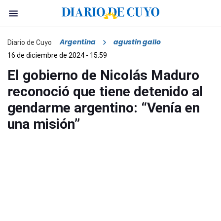
Argentina
agustin gallo
Diario de Cuyo
16 de diciembre de 2024 - 15:59
El gobierno de Nicolás Maduro
reconoció que tiene detenido al
gendarme argentino: “Venía en
una misión”