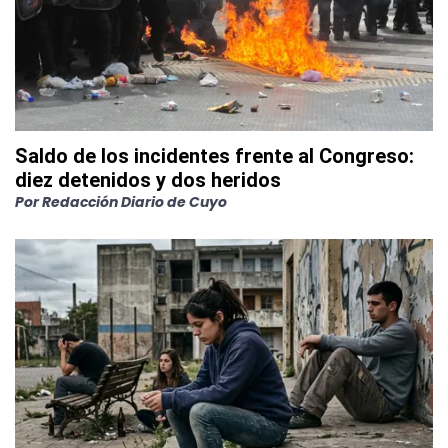
Saldo de los incidentes frente al Congreso:
diez detenidos y dos heridos
Por
Redacción Diario de Cuyo