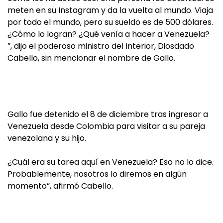
meten en su Instagram y da la vuelta al mundo. Viaja
por todo el mundo, pero su sueldo es de 500 dólares.
¿Cómo lo logran? ¿Qué venía a hacer a Venezuela?
”, dijo el poderoso ministro del Interior, Diosdado
Cabello, sin mencionar el nombre de Gallo.
Gallo fue detenido el 8 de diciembre tras ingresar a
Venezuela desde Colombia para visitar a su pareja
venezolana y su hijo.
¿Cuál era su tarea aquí en Venezuela? Eso no lo dice.
Probablemente, nosotros lo diremos en algún
momento”, afirmó Cabello.