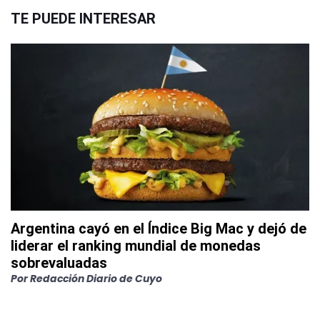
TE PUEDE INTERESAR
Argentina cayó en el Índice Big Mac y dejó de
liderar el ranking mundial de monedas
sobrevaluadas
Por
Redacción Diario de Cuyo