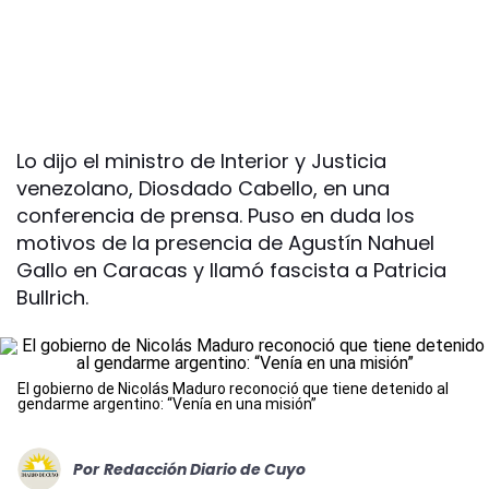
Lo dijo el ministro de Interior y Justicia
venezolano, Diosdado Cabello, en una
conferencia de prensa. Puso en duda los
motivos de la presencia de Agustín Nahuel
Gallo en Caracas y llamó fascista a Patricia
Bullrich.
El gobierno de Nicolás Maduro reconoció que tiene detenido al
gendarme argentino: “Venía en una misión”
Por
Redacción Diario de Cuyo