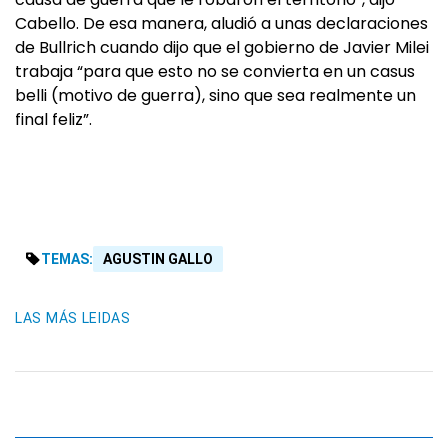
Cabello. De esa manera, aludió a unas declaraciones
de Bullrich cuando dijo que el gobierno de Javier Milei
trabaja “para que esto no se convierta en un casus
belli (motivo de guerra), sino que sea realmente un
final feliz”.
TEMAS:
AGUSTIN GALLO
LAS MÁS LEIDAS