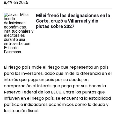
Milei frenó las designaciones en la
Corte, cruzó a Villarruel y dio
pistas sobre 2027
El riesgo país mide el riesgo que representa un país
para los inversores, dado que mide la diferencia en el
interés que paga un país por su deuda, en
comparación al interés que paga por sus bonos la
Reserva Federal de los EEUU. Entre los puntos que
influyen en el riesgo país, se encuentra la estabilidad
política e indicadores económicos como la deuda y
la situación fiscal.