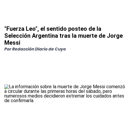
"Fuerza Leo", el sentido posteo de la
Selección Argentina tras la muerte de Jorge
Messi
Por
Redacción Diario de Cuyo