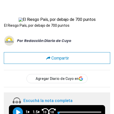
El Riesgo País, por debajo de 700 puntos
Por
Redacción Diario de Cuyo
Compartir
Agregar Diario de Cuyo en
Escuchá la nota completa
1
1.5
10
10