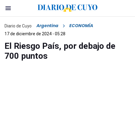
Argentina
ECONOMÍA
Diario de Cuyo
17 de diciembre de 2024 - 05:28
El Riesgo País, por debajo de
700 puntos