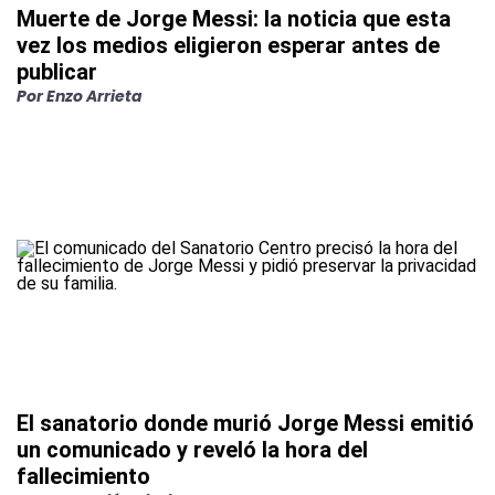
Muerte de Jorge Messi: la noticia que esta
vez los medios eligieron esperar antes de
publicar
Por
Enzo Arrieta
El sanatorio donde murió Jorge Messi emitió
un comunicado y reveló la hora del
fallecimiento