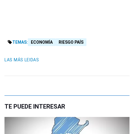
TEMAS:
ECONOMÍA
RIESGO PAÍS
LAS MÁS LEIDAS
TE PUEDE INTERESAR