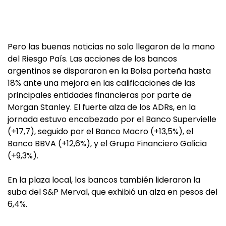
Pero las buenas noticias no solo llegaron de la mano
del Riesgo País. Las acciones de los bancos
argentinos se dispararon en la Bolsa porteña hasta
18% ante una mejora en las calificaciones de las
principales entidades financieras por parte de
Morgan Stanley. El fuerte alza de los ADRs, en la
jornada estuvo encabezado por el Banco Supervielle
(+17,7), seguido por el Banco Macro (+13,5%), el
Banco BBVA (+12,6%), y el Grupo Financiero Galicia
(+9,3%).
En la plaza local, los bancos también lideraron la
suba del S&P Merval, que exhibió un alza en pesos del
6,4%.