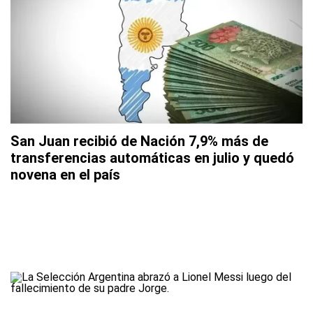
San Juan recibió de Nación 7,9% más de
transferencias automáticas en julio y quedó
novena en el país