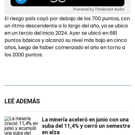
Powered by Thinkindot Audio
El riesgo país cayó por debajo de los 700 puntos, con
un ritmo descendente a lo largo del año, ya se ubica
en un tercio del inicio 2024. Ayer se ubicó en 681
puntos básicos y alcanzó su nivel más bajo en cinco
años, luego de haber comenzado el año en torno a
los 2000 puntos.
LEÉ ADEMÁS
La minería aceleró en junio con una
suba del 11,4% y cerró un semestre
en alza