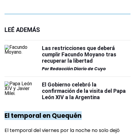
LEÉ ADEMÁS
Las restricciones que deberá
cumplir Facundo Moyano tras
recuperar la libertad
Por
Redacción Diario de Cuyo
El Gobierno celebró la
confirmación de la visita del Papa
León XIV a la Argentina
El temporal en Quequén
El temporal del viernes por la noche no solo dejó