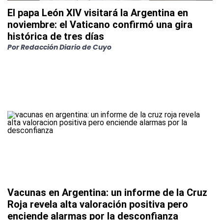
El papa León XIV visitará la Argentina en
noviembre: el Vaticano confirmó una gira
histórica de tres días
Por
Redacción Diario de Cuyo
Vacunas en Argentina: un informe de la Cruz
Roja revela alta valoración positiva pero
enciende alarmas por la desconfianza