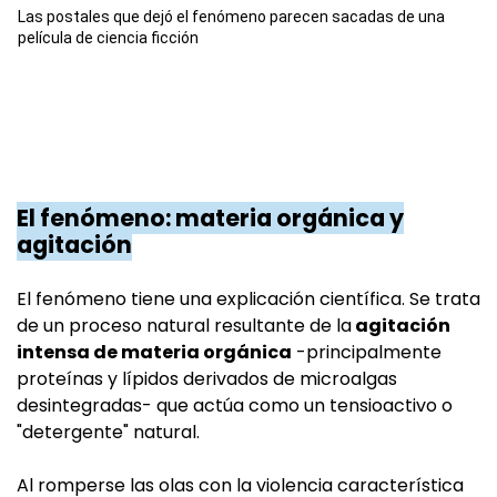
Las postales que dejó el fenómeno parecen sacadas de una
película de ciencia ficción
El fenómeno: materia orgánica y
agitación
El fenómeno tiene una explicación científica. Se trata
de un proceso natural resultante de la
agitación
intensa de materia orgánica
-principalmente
proteínas y lípidos derivados de microalgas
desintegradas- que actúa como un tensioactivo o
"detergente" natural.
Al romperse las olas con la violencia característica