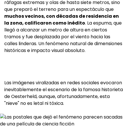
ráfagas extremas y olas de hasta siete metros, sino
que preparó el terreno para un espectáculo que
muchos vecinos, con décadas de residencia en
la zona, calificaron como inédito
. La espuma, que
llegó a alcanzar un metro de altura en ciertos
tramos y fue desplazada por el viento hacia las
calles linderas. Un fenómeno natural de dimensiones
históricas e impacto visual absoluto.
Las imágenes viralizadas en redes sociales evocaron
inevitablemente el escenario de la famosa historieta
de Oesterheld, aunque, afortunadamente, esta
"nieve" no es letal ni tóxica.