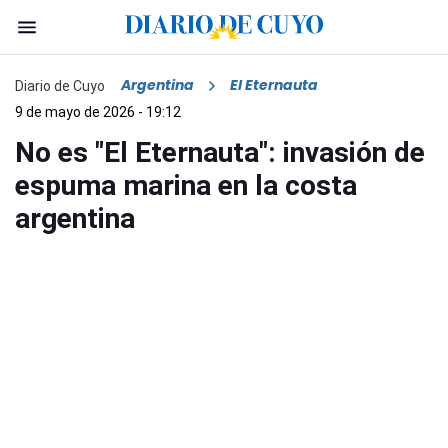
Argentina
El Eternauta
Diario de Cuyo
9 de mayo de 2026 - 19:12
No es "El Eternauta": invasión de
espuma marina en la costa
argentina