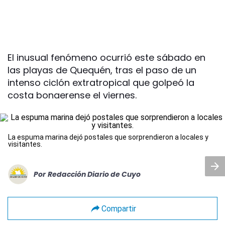
El inusual fenómeno ocurrió este sábado en
las playas de Quequén, tras el paso de un
intenso ciclón extratropical que golpeó la
costa bonaerense el viernes.
La espuma marina dejó postales que sorprendieron a locales y
visitantes.
Por
Redacción Diario de Cuyo
Compartir