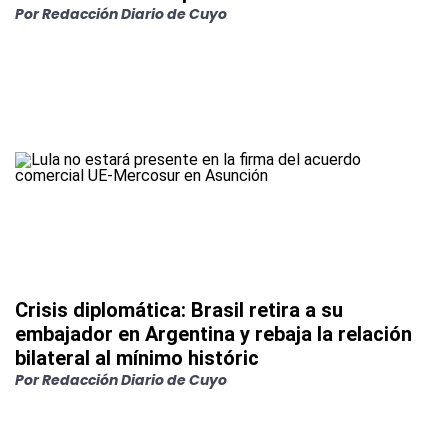
Por
Redacción Diario de Cuyo
Crisis diplomática: Brasil retira a su
embajador en Argentina y rebaja la relación
bilateral al mínimo históric
Por
Redacción Diario de Cuyo