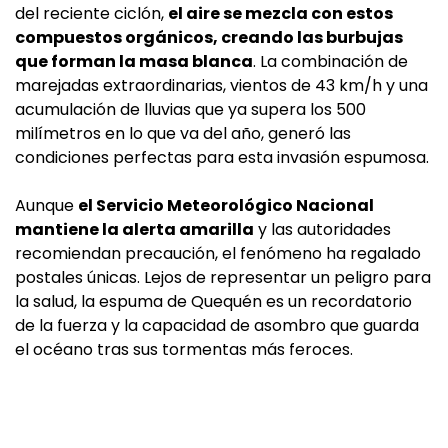
del reciente ciclón,
el aire se mezcla con estos
compuestos orgánicos, creando las burbujas
que forman la masa blanca
. La combinación de
marejadas extraordinarias, vientos de 43 km/h y una
acumulación de lluvias que ya supera los 500
milímetros en lo que va del año, generó las
condiciones perfectas para esta invasión espumosa.
Aunque
el Servicio Meteorológico Nacional
mantiene la alerta amarilla
y las autoridades
recomiendan precaución, el fenómeno ha regalado
postales únicas. Lejos de representar un peligro para
la salud, la espuma de Quequén es un recordatorio
de la fuerza y la capacidad de asombro que guarda
el océano tras sus tormentas más feroces.