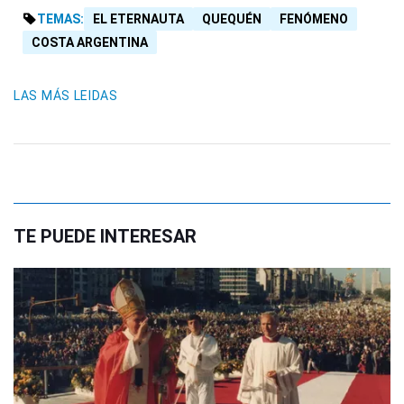
TEMAS:
EL ETERNAUTA
QUEQUÉN
FENÓMENO
COSTA ARGENTINA
LAS MÁS LEIDAS
TE PUEDE INTERESAR