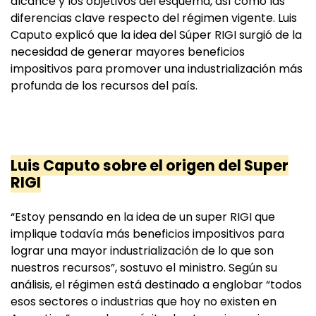
alcance y los objetivos del esquema, así como las
diferencias clave respecto del régimen vigente. Luis
Caputo explicó que la idea del Súper RIGI surgió de la
necesidad de generar mayores beneficios
impositivos para promover una industrialización más
profunda de los recursos del país.
Luis Caputo sobre el origen del Super
RIGI
“Estoy pensando en la idea de un super RIGI que
implique todavía más beneficios impositivos para
lograr una mayor industrialización de lo que son
nuestros recursos”, sostuvo el ministro. Según su
análisis, el régimen está destinado a englobar “todos
esos sectores o industrias que hoy no existen en