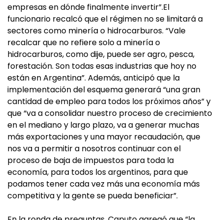
empresas en dónde finalmente invertir”.El
funcionario recalcó que el régimen no se limitará a
sectores como minería o hidrocarburos. “Vale
recalcar que no refiere solo a minería o
hidrocarburos, como dije, puede ser agro, pesca,
forestación. Son todas esas industrias que hoy no
están en Argentina”. Además, anticipó que la
implementación del esquema generará “una gran
cantidad de empleo para todos los próximos años” y
que “va a consolidar nuestro proceso de crecimiento
en el mediano y largo plazo, va a generar muchas
más exportaciones y una mayor recaudación, que
nos va a permitir a nosotros continuar con el
proceso de baja de impuestos para toda la
economía, para todos los argentinos, para que
podamos tener cada vez más una economía más
competitiva y la gente se pueda beneficiar”.
En la ronda de preguntas, Caputo agregó que “la