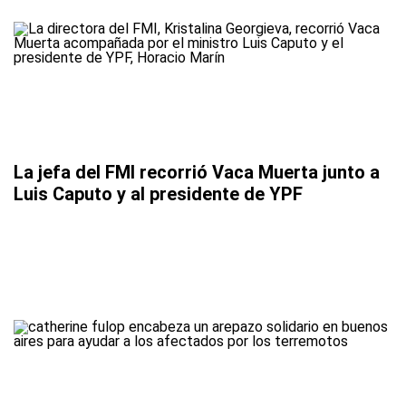
La jefa del FMI recorrió Vaca Muerta junto a
Luis Caputo y al presidente de YPF