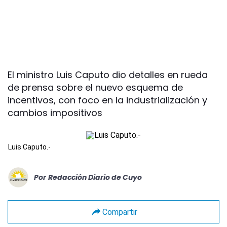
El ministro Luis Caputo dio detalles en rueda
de prensa sobre el nuevo esquema de
incentivos, con foco en la industrialización y
cambios impositivos
Luis Caputo.-
Por
Redacción Diario de Cuyo
Compartir