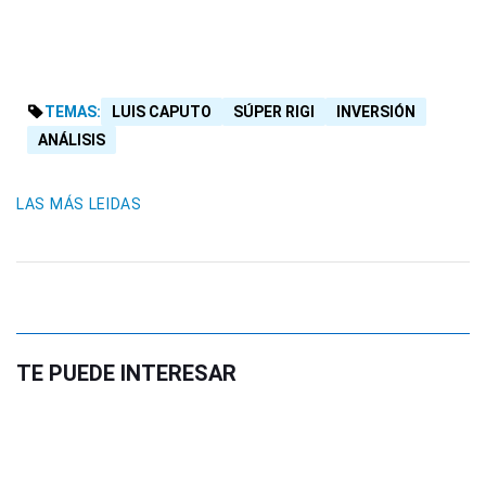
TEMAS:
LUIS CAPUTO
SÚPER RIGI
INVERSIÓN
ANÁLISIS
LAS MÁS LEIDAS
TE PUEDE INTERESAR