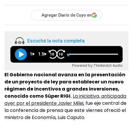
Agregar Diario de Cuyo en
Escuchá la nota completa
1
1.5
10
10
Powered by Thinkindot Audio
El Gobierno nacional avanza en la presentación
de un proyecto de ley para establecer un nuevo
régimen de incentivos a grandes inversiones,
conocido como Súper RIGI.
La iniciativa, anticipada
ayer por el presidente Javier Milei
, fue eje central de
la conferencia de prensa que este viernes ofreció el
ministro de Economía, Luis Caputo.