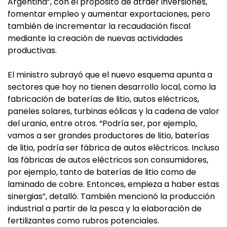
Argentina”, con el propósito de atraer inversiones,
fomentar empleo y aumentar exportaciones, pero
también de incrementar la recaudación fiscal
mediante la creación de nuevas actividades
productivas.
El ministro subrayó que el nuevo esquema apunta a
sectores que hoy no tienen desarrollo local, como la
fabricación de baterías de litio, autos eléctricos,
paneles solares, turbinas eólicas y la cadena de valor
del uranio, entre otros. “Podría ser, por ejemplo,
vamos a ser grandes productores de litio, baterías
de litio, podría ser fábrica de autos eléctricos. Incluso
las fábricas de autos eléctricos son consumidores,
por ejemplo, tanto de baterías de litio como de
laminado de cobre. Entonces, empieza a haber estas
sinergias”, detalló. También mencionó la producción
industrial a partir de la pesca y la elaboración de
fertilizantes como rubros potenciales.