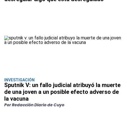
INVESTIGACIÓN
Sputnik V: un fallo judicial atribuyó la muerte
de una joven a un posible efecto adverso de
la vacuna
Por Redacción Diario de Cuyo