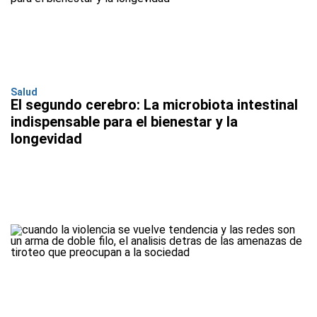
Salud
El segundo cerebro: La microbiota intestinal
indispensable para el bienestar y la
longevidad