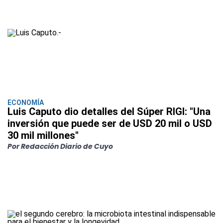
ECONOMÍA
Luis Caputo dio detalles del Súper RIGI: "Una
inversión que puede ser de USD 20 mil o USD
30 mil millones"
Por Redacción Diario de Cuyo