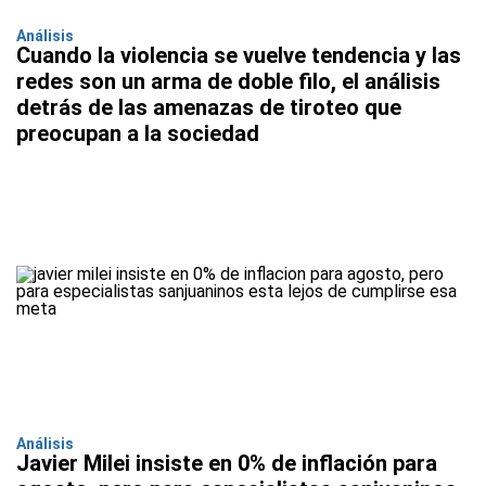
Análisis
Cuando la violencia se vuelve tendencia y las
redes son un arma de doble filo, el análisis
detrás de las amenazas de tiroteo que
preocupan a la sociedad
Análisis
Javier Milei insiste en 0% de inflación para