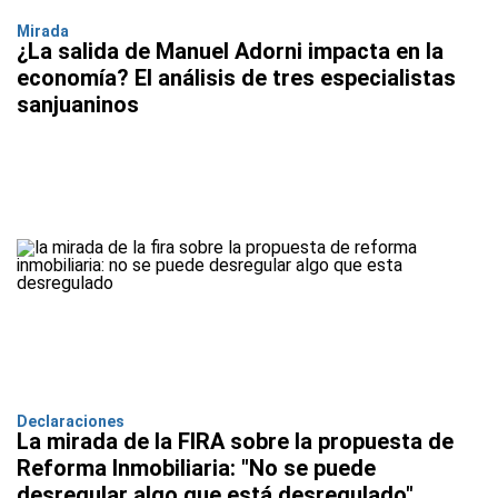
Mirada
¿La salida de Manuel Adorni impacta en la
economía? El análisis de tres especialistas
sanjuaninos
Declaraciones
La mirada de la FIRA sobre la propuesta de
Reforma Inmobiliaria: "No se puede
desregular algo que está desregulado"