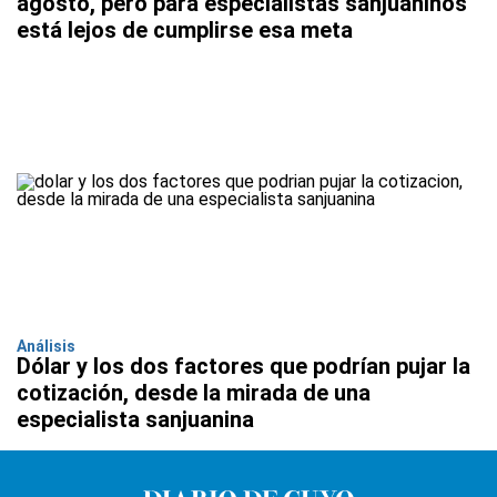
agosto, pero para especialistas sanjuaninos
está lejos de cumplirse esa meta
Análisis
Dólar y los dos factores que podrían pujar la
cotización, desde la mirada de una
especialista sanjuanina