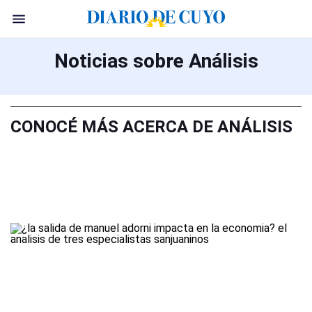
Noticias sobre Análisis
CONOCÉ MÁS ACERCA DE ANÁLISIS