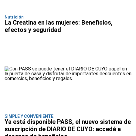
Nutrición
La Creatina en las mujeres: Beneficios,
efectos y seguridad
SIMPLE Y CONVENIENTE
Ya está disponible PASS, el nuevo sistema de
suscripción de DIARIO DE CUYO: accedé a