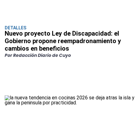
DETALLES
Nuevo proyecto Ley de Discapacidad: el
Gobierno propone reempadronamiento y
cambios en beneficios
Por Redacción Diario de Cuyo