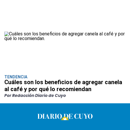
TENDENCIA
Cuáles son los beneficios de agregar canela
al café y por qué lo recomiendan
Por Redacción Diario de Cuyo