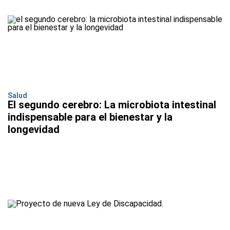
Salud
El segundo cerebro: La microbiota intestinal
indispensable para el bienestar y la
longevidad