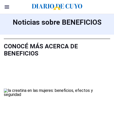
Noticias sobre BENEFICIOS
CONOCÉ MÁS ACERCA DE
BENEFICIOS