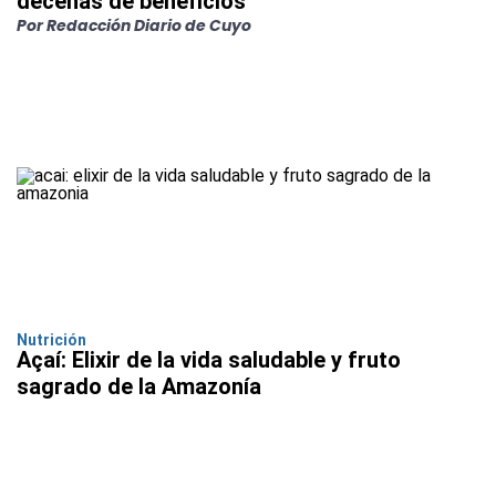
decenas de beneficios
Por Redacción Diario de Cuyo
Nutrición
Açaí: Elixir de la vida saludable y fruto
sagrado de la Amazonía