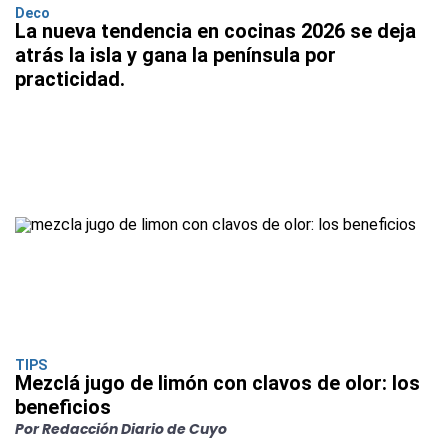
Deco
La nueva tendencia en cocinas 2026 se deja
atrás la isla y gana la península por
practicidad.
TIPS
Mezclá jugo de limón con clavos de olor: los
beneficios
Por Redacción Diario de Cuyo