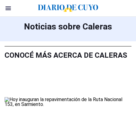
Noticias sobre Caleras
CONOCÉ MÁS ACERCA DE CALERAS