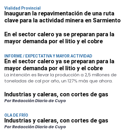
Vialidad Provincial
Inauguran la repavimentación de una ruta
clave para la actividad minera en Sarmiento
En el sector calero ya se preparan para la
mayor demanda por el litio y el cobre
INFORME / EXPECTATIVA Y MAYOR ACTIVIDAD
En el sector calero ya se preparan para la
mayor demanda por el litio y el cobre
La intención es llevar la producción a 2,5 millones de
toneladas de cal por año, un 127% más que ahora.
Industrias y caleras, con cortes de gas
Por Redacción Diario de Cuyo
OLA DE FRÍO
Industrias y caleras, con cortes de gas
Por Redacción Diario de Cuyo