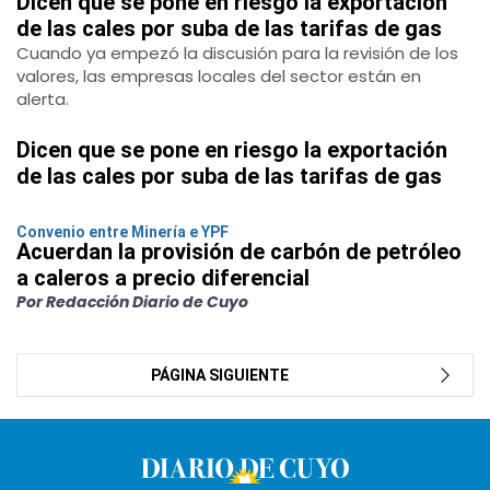
Dicen que se pone en riesgo la exportación
de las cales por suba de las tarifas de gas
Cuando ya empezó la discusión para la revisión de los
valores, las empresas locales del sector están en
alerta.
Dicen que se pone en riesgo la exportación
de las cales por suba de las tarifas de gas
Convenio entre Minería e YPF
Acuerdan la provisión de carbón de petróleo
a caleros a precio diferencial
Por Redacción Diario de Cuyo
PÁGINA SIGUIENTE