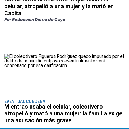
celular, atropelló a una mujer y la mató en
Capital
Por Redacción Diario de Cuyo
EVENTUAL CONDENA
Mientras usaba el celular, colectivero
atropelló y mató a una mujer: la familia exige
una acusación más grave