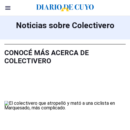
Noticias sobre Colectivero
CONOCÉ MÁS ACERCA DE
COLECTIVERO