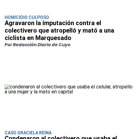
HOMICIDIO CULPOSO
Agravaron la imputación contra el
colectivero que atropelló y mató a una
ciclista en Marquesado
Por Redacción Diario de Cuyo
CASO GRACIELA REINA
Condenaron al colectivero que usaba el