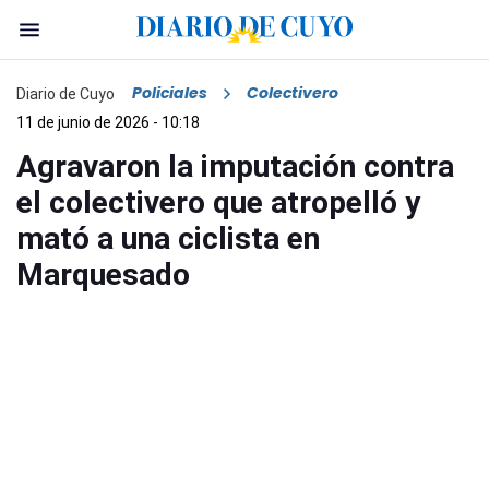
Policiales
Colectivero
Diario de Cuyo
11 de junio de 2026 - 10:18
Agravaron la imputación contra
el colectivero que atropelló y
mató a una ciclista en
Marquesado