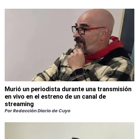
Murió un periodista durante una transmisión
en vivo en el estreno de un canal de
streaming
Por
Redacción Diario de Cuyo