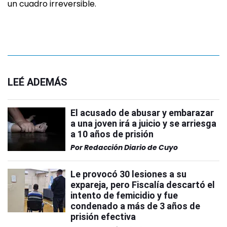
un cuadro irreversible.
LEÉ ADEMÁS
El acusado de abusar y embarazar
a una joven irá a juicio y se arriesga
a 10 años de prisión
Por
Redacción Diario de Cuyo
Le provocó 30 lesiones a su
expareja, pero Fiscalía descartó el
intento de femicidio y fue
condenado a más de 3 años de
prisión efectiva