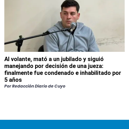
Al volante, mató a un jubilado y siguió
manejando por decisión de una jueza:
finalmente fue condenado e inhabilitado por
5 años
Por
Redacción Diario de Cuyo