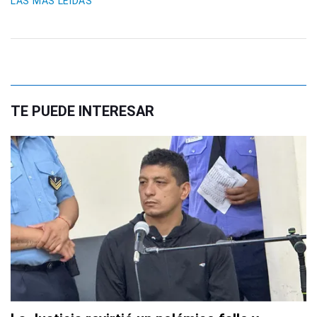
LAS MÁS LEIDAS
TE PUEDE INTERESAR