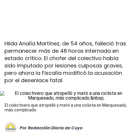
Hilda Analía Martínez, de 54 años, falleció tras
permanecer más de 48 horas internada en
estado crítico. El chofer del colectivo había
sido imputado por lesiones culposas graves,
pero ahora la Fiscalía modificó la acusación
por el desenlace fatal.
El colectivero que atropelló y mató a una ciclista en Marquesado,
más complicado.
Por
Redacción Diario de Cuyo