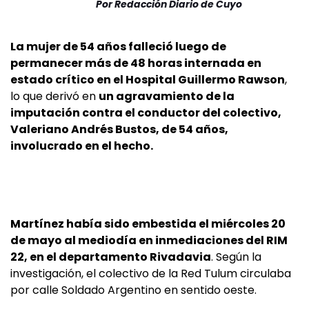
Por
Redacción Diario de Cuyo
La mujer de 54 años falleció luego de
permanecer más de 48 horas internada en
estado crítico en el Hospital Guillermo Rawson
,
lo que derivó en
un agravamiento de la
imputación contra el conductor del colectivo,
Valeriano Andrés Bustos, de 54 años,
involucrado en el hecho.
Martínez había sido embestida el miércoles 20
de mayo al mediodía en inmediaciones del RIM
22, en el departamento Rivadavia
. Según la
investigación, el colectivo de la Red Tulum circulaba
por calle Soldado Argentino en sentido oeste.