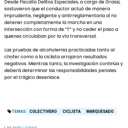
Desde Fiscalía Delitos Especiales, a cargo de Grassi,
sostuvieron que el conductor actuó de manera
imprudente, negligente y antirreglamentaria al no
detener completamente la marcha en una
intersección con forma de “T” y no ceder el paso a
quienes circulaban por la vía transversal.
Las pruebas de alcoholemia practicadas tanto al
chofer como a la ciclista arrojaron resultados
negativos. Mientras tanto, la investigación continúa y
deberá determinar las responsabilidades penales
por el trágico desenlace.
TEMAS:
COLECTIVERO
CICLISTA
MARQUESADO