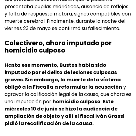
presentaba pupilas midriáticas, ausencia de reflejos
y falta de respuesta motora, signos compatibles con
muerte cerebral. Finalmente, durante la noche del
viernes 23 de mayo se confirmó su fallecimiento.
Colectivero, ahora imputado por
homicidio culposo
Hasta ese momento, Bustos había sido
imputado por el delito de lesiones culposas
graves. Sin embargo, la muerte de la víctima
obligó a la Fiscalía a reformular la acusación
y
agravar la calificación legal de la causa, que ahora es
una imputación por
homicidio culposo
.
Este
miércoles 10 de junio se hizo la audiencia de
ampliación de objeto y allí el fiscal Iván Grassi
pidió la recalificación de la causa.