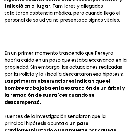
falleció en el lugar
. Familiares y allegados
solicitaron asistencia médica, pero cuando llegó el
personal de salud ya no presentaba signos vitales.
En un primer momento trascendió que Pereyra
habría caído en un pozo que estaba excavando en la
propiedad. Sin embargo, las actuaciones realizadas
por la Policía y la Fiscalía descartaron esa hipótesis.
Las primeras observaciones indican que el
hombre trabajaba en la extracción de un árbol y
la remoción de sus raíces cuando se
descompensó.
Fuentes de la investigación señalaron que la
principal hipótesis apunta a
un paro
cardiorrespiratorio o una muerte por causas