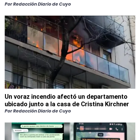
Por
Redacción Diario de Cuyo
Un voraz incendio afectó un departamento
ubicado junto a la casa de Cristina Kirchner
Por
Redacción Diario de Cuyo