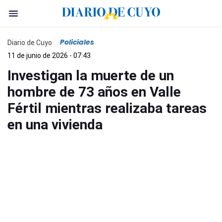
Policiales
Diario de Cuyo
11 de junio de 2026 - 07:43
Investigan la muerte de un
hombre de 73 años en Valle
Fértil mientras realizaba tareas
en una vivienda