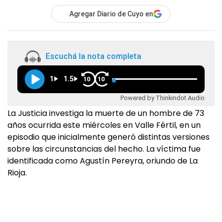
Agregar Diario de Cuyo en
Escuchá la nota completa
1
1.5
10
10
Powered by Thinkindot Audio
La Justicia investiga la muerte de un hombre de 73
años ocurrida este miércoles en Valle Fértil, en un
episodio que inicialmente generó distintas versiones
sobre las circunstancias del hecho. La víctima fue
identificada como Agustín Pereyra, oriundo de La
Rioja.