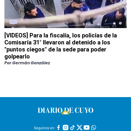
[VIDEOS] Para la fiscalía, los policías de la
Comisaría 31° llevaron al detenido a los
"puntos ciegos" de la sede para poder
golpearlo
Por
Germán González
Seguinos en: