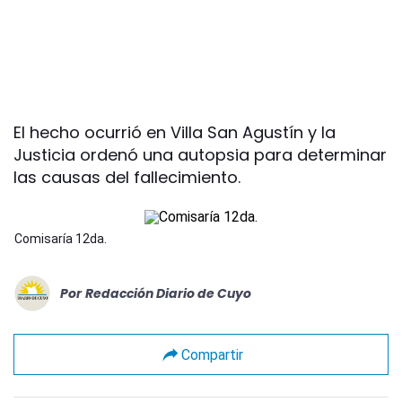
El hecho ocurrió en Villa San Agustín y la
Justicia ordenó una autopsia para determinar
las causas del fallecimiento.
Comisaría 12da.
Por
Redacción Diario de Cuyo
Compartir