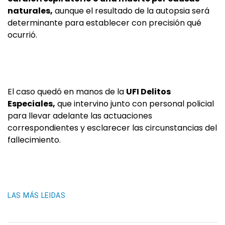
naturales,
aunque el resultado de la autopsia será
determinante para establecer con precisión qué
ocurrió.
El caso quedó en manos de la
UFI Delitos
Especiales,
que intervino junto con personal policial
para llevar adelante las actuaciones
correspondientes y esclarecer las circunstancias del
fallecimiento.
LAS MÁS LEIDAS