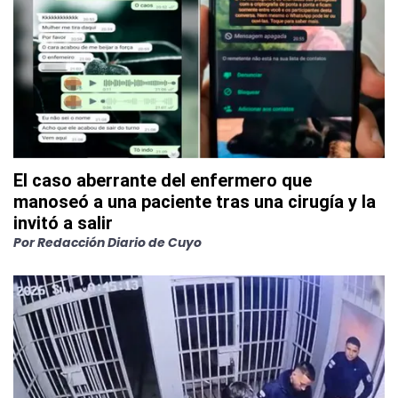
El caso aberrante del enfermero que
manoseó a una paciente tras una cirugía y la
invitó a salir
Por
Redacción Diario de Cuyo