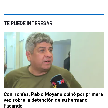
TE PUEDE INTERESAR
Con ironías, Pablo Moyano opinó por primera
vez sobre la detención de su hermano
Facundo