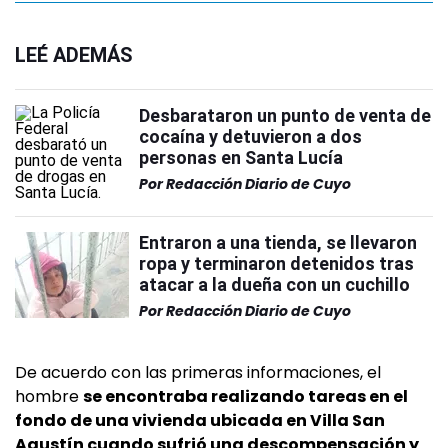
LEÉ ADEMÁS
Desbarataron un punto de venta de
cocaína y detuvieron a dos
personas en Santa Lucía
Por
Redacción Diario de Cuyo
Entraron a una tienda, se llevaron
ropa y terminaron detenidos tras
atacar a la dueña con un cuchillo
Por
Redacción Diario de Cuyo
De acuerdo con las primeras informaciones, el
hombre
se encontraba realizando tareas en el
fondo de una vivienda ubicada en Villa San
Agustín cuando sufrió una descompensación y