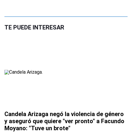
TE PUEDE INTERESAR
Candela Arizaga negó la violencia de género
y aseguró que quiere "ver pronto" a Facundo
Moyano: "Tuve un brote"