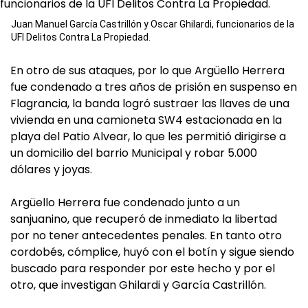
Juan Manuel García Castrillón y Oscar Ghilardi, funcionarios de la
UFI Delitos Contra La Propiedad.
En otro de sus ataques, por lo que Argüello Herrera
fue condenado a tres años de prisión en suspenso en
Flagrancia, la banda logró sustraer las llaves de una
vivienda en una camioneta SW4 estacionada en la
playa del Patio Alvear, lo que les permitió dirigirse a
un domicilio del barrio Municipal y robar 5.000
dólares y joyas.
Argüello Herrera fue condenado junto a un
sanjuanino, que recuperó de inmediato la libertad
por no tener antecedentes penales. En tanto otro
cordobés, cómplice, huyó con el botín y sigue siendo
buscado para responder por este hecho y por el
otro, que investigan Ghilardi y García Castrillón.