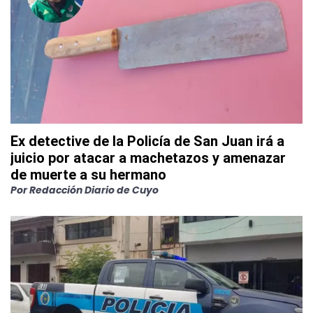
Ex detective de la Policía de San Juan irá a
juicio por atacar a machetazos y amenazar
de muerte a su hermano
Por
Redacción Diario de Cuyo