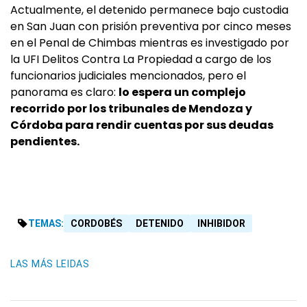
Actualmente, el detenido permanece bajo custodia
en San Juan con prisión preventiva por cinco meses
en el Penal de Chimbas mientras es investigado por
la UFI Delitos Contra La Propiedad a cargo de los
funcionarios judiciales mencionados, pero el
panorama es claro:
lo espera un complejo
recorrido por los tribunales de Mendoza y
Córdoba para rendir cuentas por sus deudas
pendientes.
TEMAS:
CORDOBÉS
DETENIDO
INHIBIDOR
LAS MÁS LEIDAS