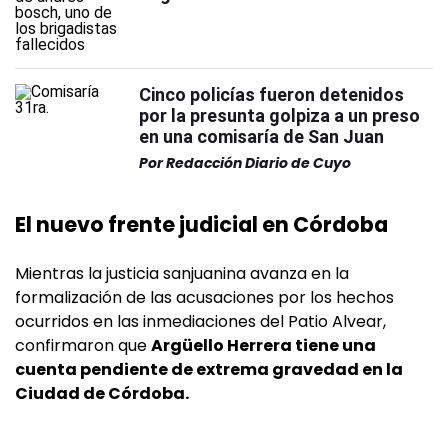
Cinco policías fueron detenidos
por la presunta golpiza a un preso
en una comisaría de San Juan
Por
Redacción Diario de Cuyo
El nuevo frente judicial en Córdoba
Mientras la justicia sanjuanina avanza en la
formalización de las acusaciones por los hechos
ocurridos en las inmediaciones del Patio Alvear,
confirmaron que
Argüello Herrera tiene una
cuenta pendiente de extrema gravedad en la
Ciudad de Córdoba.