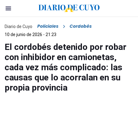
Policiales
Cordobés
Diario de Cuyo
10 de junio de 2026 - 21:23
El cordobés detenido por robar
con inhibidor en camionetas,
cada vez más complicado: las
causas que lo acorralan en su
propia provincia