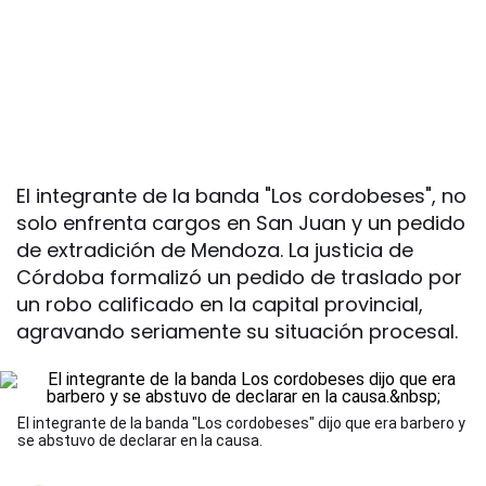
El integrante de la banda "Los cordobeses", no
solo enfrenta cargos en San Juan y un pedido
de extradición de Mendoza. La justicia de
Córdoba formalizó un pedido de traslado por
un robo calificado en la capital provincial,
agravando seriamente su situación procesal.
El integrante de la banda "Los cordobeses" dijo que era barbero y
se abstuvo de declarar en la causa.