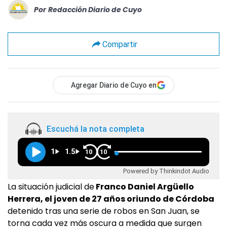
Por
Redacción Diario de Cuyo
Compartir
Agregar Diario de Cuyo en
Escuchá la nota completa
1
1.5
10
10
Powered by Thinkindot Audio
La situación judicial de
Franco Daniel Argüello
Herrera, el joven de 27 años oriundo de Córdoba
detenido tras una serie de robos en San Juan, se
torna cada vez más oscura a medida que surgen