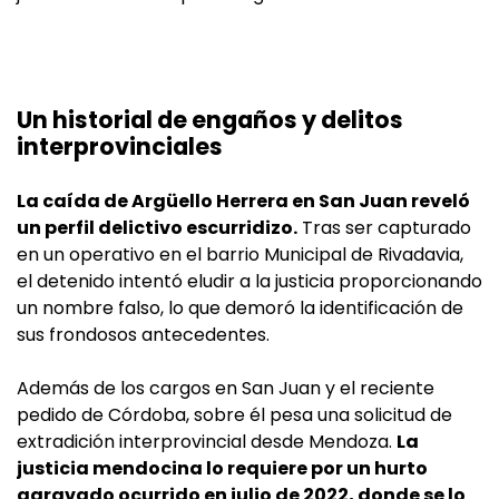
Un historial de engaños y delitos
interprovinciales
La caída de Argüello Herrera en San Juan reveló
un perfil delictivo escurridizo.
Tras ser capturado
en un operativo en el barrio Municipal de Rivadavia,
el detenido intentó eludir a la justicia proporcionando
un nombre falso, lo que demoró la identificación de
sus frondosos antecedentes.
Además de los cargos en San Juan y el reciente
pedido de Córdoba, sobre él pesa una solicitud de
extradición interprovincial desde Mendoza.
La
justicia mendocina lo requiere por un hurto
agravado ocurrido en julio de 2022, donde se lo