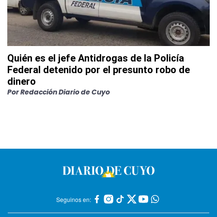
Quién es el jefe Antidrogas de la Policía
Federal detenido por el presunto robo de
dinero
Por
Redacción Diario de Cuyo
Seguinos en: