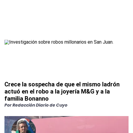
Crece la sospecha de que el mismo ladrón
actuó en el robo a la joyería M&G y a la
familia Bonanno
Por
Redacción Diario de Cuyo