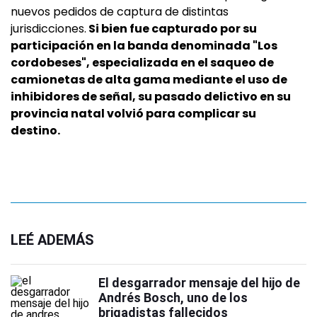
nuevos pedidos de captura de distintas
jurisdicciones.
Si bien fue capturado por su
participación en la banda denominada "Los
cordobeses", especializada en el saqueo de
camionetas de alta gama mediante el uso de
inhibidores de señal, su pasado delictivo en su
provincia natal volvió para complicar su
destino.
LEÉ ADEMÁS
El desgarrador mensaje del hijo de
Andrés Bosch, uno de los
brigadistas fallecidos