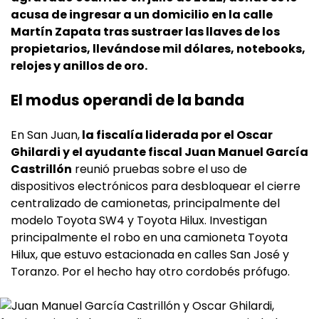
acusa de ingresar a un domicilio en la calle
Martín Zapata tras sustraer las llaves de los
propietarios, llevándose mil dólares, notebooks,
relojes y anillos de oro.
El modus operandi de la banda
En San Juan,
la fiscalía liderada por el Oscar
Ghilardi y el ayudante fiscal Juan Manuel García
Castrillón
reunió pruebas sobre el uso de
dispositivos electrónicos para desbloquear el cierre
centralizado de camionetas, principalmente del
modelo Toyota SW4 y Toyota Hilux. Investigan
principalmente el robo en una camioneta Toyota
Hilux, que estuvo estacionada en calles San José y
Toranzo. Por el hecho hay otro cordobés prófugo.