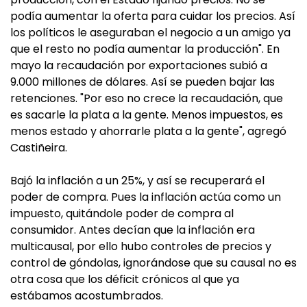
podía aumentar la oferta para cuidar los precios. Así
los políticos le aseguraban el negocio a un amigo ya
que el resto no podía aumentar la producción". En
mayo la recaudación por exportaciones subió a
9.000 millones de dólares. Así se pueden bajar las
retenciones. "Por eso no crece la recaudación, que
es sacarle la plata a la gente. Menos impuestos, es
menos estado y ahorrarle plata a la gente", agregó
Castiñeira.
Bajó la inflación a un 25%, y así se recuperará el
poder de compra. Pues la inflación actúa como un
impuesto, quitándole poder de compra al
consumidor. Antes decían que la inflación era
multicausal, por ello hubo controles de precios y
control de góndolas, ignorándose que su causal no es
otra cosa que los déficit crónicos al que ya
estábamos acostumbrados.