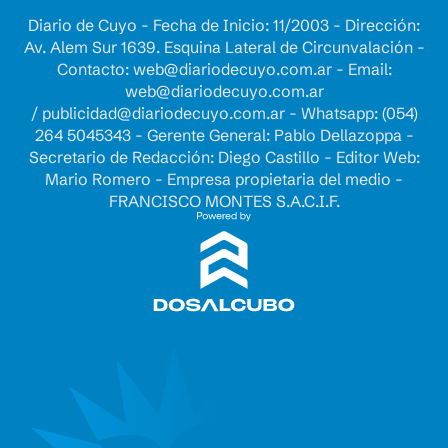
Diario de Cuyo - Fecha de Inicio: 11/2003 - Dirección:
Av. Alem Sur 1639. Esquina Lateral de Circunvalación -
Contacto:
web@diariodecuyo.com.ar
- Email:
web@diariodecuyo.com.ar
/
publicidad@diariodecuyo.com.ar
-
Whatsapp: (054)
264 5045343 - Gerente General: Pablo Dellazoppa -
Secretario de Redacción: Diego Castillo - Editor Web:
Mario Romero - Empresa propietaria del medio -
FRANCISCO MONTES S.A.C.I.F.