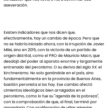
aseveración.
Existen indicadores que nos dicen que,
efectivamente, hay un cambio de época. Pero que
no se habría iniciado ahora, con la irrupción de Javier
Milei, sino en 2015, con la victoria de un partido de
origen distrital, como el PRO de Mauricio Macri, que
desalojó del poder al aparato enorme y largamente
entrenado del peronismo. O su deriva del siglo XX: el
kirchnerismo. No solo ganándole en el país, sino
fundamentalmente en la provincia de Buenos Aires,
bastión peronista si los hay. Ese cambio afectó
cimientos ideológicos bien arraigados en el
peronismo, como lo fue su "agenda de la pobreza",
con la comprobación de que, al final, terminó por
agrandarla. Con proliferación de villas miserias,