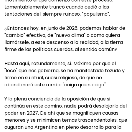
Lamentablemente truncó cuando cedió a las
tentaciones del, siempre ruinoso, "populismo".
¿Entonces hoy, en junio de 2026, podemos hablar de
"cambio" efectivo, de "nuevo clima" o como quiera
llamársele, a este descenso a la realidad, a la tierra
firme de las políticas cuerdas, al sentido común?
Hasta aquí, rotundamente, sí. Máxime por que el
"loco" que nos gobierna, se ha manifestado tozudo y
firme en su ritual, cuasi religioso, de que no
abandonará este rumbo "caiga quien caiga".
Y la plena conciencia de la oposición de que si
continúa en este camino, nadie podrá desalojarlo del
poder en 2027. De ahí que se magnifiquen causas
menores y se minimicen temas trascendentales, que
auguran una Argentina en pleno desarrollo para la