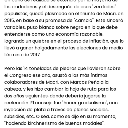
los ciudadanos y el desengaño de esas "verdades"
populistas, quedó plasmado en el triunfo de Macri, en
2015, en base a su promesa de "cambio". Este sinceró
variables, puso blanco sobre negro en lo que debe
entenderse como una economía razonable,
logrando un quiebre en el proceso de inflación, que lo
llevó a ganar holgadamente las elecciones de medio
término de 2017.
Pero las 14 toneladas de piedras que llovieron sobre
el Congreso ese año, asustó a los más íntimos
colaboradores de Macri, con Marcos Peña a la
cabeza, y les hizo cambiar la hoja de ruta para los
dos años siguientes, donde debería jugarse la
reelección. El consejo fue "hacer gradualismo", con
inyección de plata a través de planes sociales,
subsidios, etc. O sea, como se dijo en su momento,
"haciendo kirchnerismo de buenos modales".