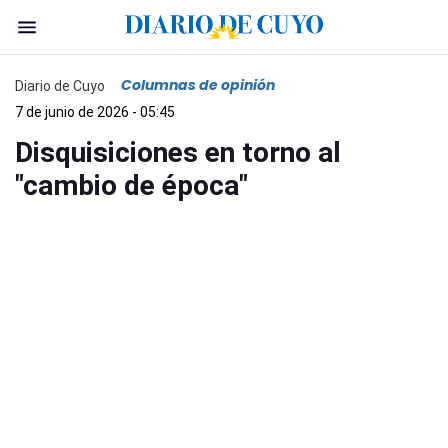
Columnas de opinión
Diario de Cuyo
7 de junio de 2026 - 05:45
Disquisiciones en torno al
"cambio de época"