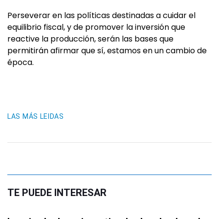
Perseverar en las políticas destinadas a cuidar el
equilibrio fiscal, y de promover la inversión que
reactive la producción, serán las bases que
permitirán afirmar que sí, estamos en un cambio de
época.
LAS MÁS LEIDAS
TE PUEDE INTERESAR