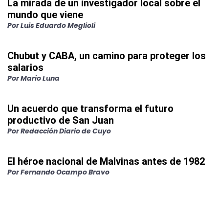
La mirada de un investigador local sobre el
mundo que viene
Por
Luis Eduardo Meglioli
Chubut y CABA, un camino para proteger los
salarios
Por
Mario Luna
Un acuerdo que transforma el futuro
productivo de San Juan
Por
Redacción Diario de Cuyo
El héroe nacional de Malvinas antes de 1982
Por
Fernando Ocampo Bravo