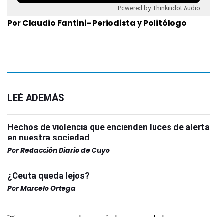
Powered by Thinkindot Audio
Por Claudio Fantini- Periodista y Politólogo
LEÉ ADEMÁS
Hechos de violencia que encienden luces de alerta
en nuestra sociedad
Por
Redacción Diario de Cuyo
¿Ceuta queda lejos?
Por
Marcelo Ortega