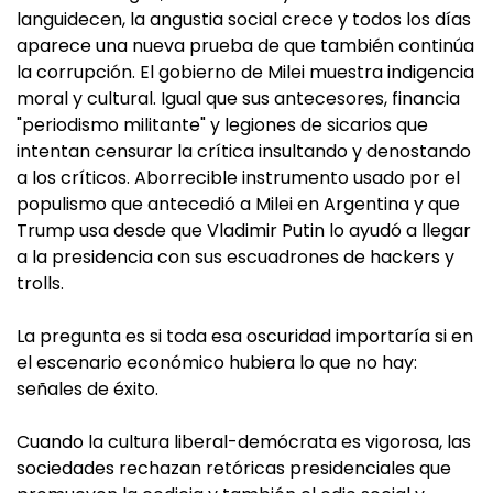
languidecen, la angustia social crece y todos los días
aparece una nueva prueba de que también continúa
la corrupción. El gobierno de Milei muestra indigencia
moral y cultural. Igual que sus antecesores, financia
"periodismo militante" y legiones de sicarios que
intentan censurar la crítica insultando y denostando
a los críticos. Aborrecible instrumento usado por el
populismo que antecedió a Milei en Argentina y que
Trump usa desde que Vladimir Putin lo ayudó a llegar
a la presidencia con sus escuadrones de hackers y
trolls.
La pregunta es si toda esa oscuridad importaría si en
el escenario económico hubiera lo que no hay:
señales de éxito.
Cuando la cultura liberal-demócrata es vigorosa, las
sociedades rechazan retóricas presidenciales que