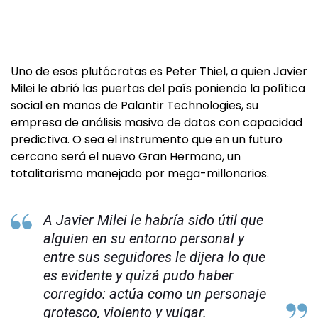
Uno de esos plutócratas es Peter Thiel, a quien Javier
Milei le abrió las puertas del país poniendo la política
social en manos de Palantir Technologies, su
empresa de análisis masivo de datos con capacidad
predictiva. O sea el instrumento que en un futuro
cercano será el nuevo Gran Hermano, un
totalitarismo manejado por mega-millonarios.
A Javier Milei le habría sido útil que
alguien en su entorno personal y
entre sus seguidores le dijera lo que
es evidente y quizá pudo haber
corregido: actúa como un personaje
grotesco, violento y vulgar.