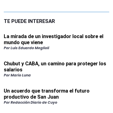
TE PUEDE INTERESAR
La mirada de un investigador local sobre el
mundo que viene
Por
Luis Eduardo Meglioli
Chubut y CABA, un camino para proteger los
salarios
Por
Mario Luna
Un acuerdo que transforma el futuro
productivo de San Juan
Por
Redacción Diario de Cuyo