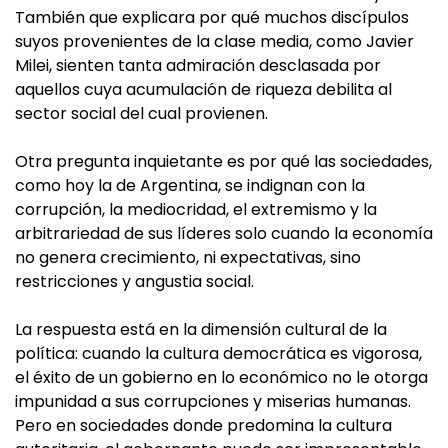
También que explicara por qué muchos discípulos
suyos provenientes de la clase media, como Javier
Milei, sienten tanta admiración desclasada por
aquellos cuya acumulación de riqueza debilita al
sector social del cual provienen.
Otra pregunta inquietante es por qué las sociedades,
como hoy la de Argentina, se indignan con la
corrupción, la mediocridad, el extremismo y la
arbitrariedad de sus líderes solo cuando la economía
no genera crecimiento, ni expectativas, sino
restricciones y angustia social.
La respuesta está en la dimensión cultural de la
política: cuando la cultura democrática es vigorosa,
el éxito de un gobierno en lo económico no le otorga
impunidad a sus corrupciones y miserias humanas.
Pero en sociedades donde predomina la cultura