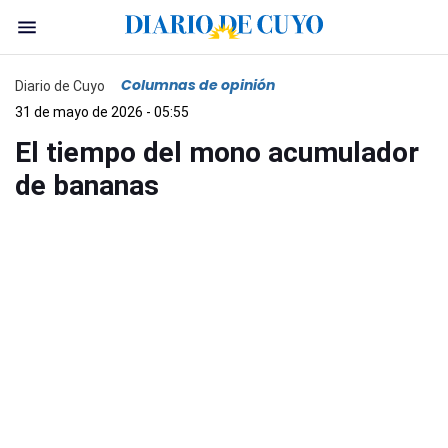
Columnas de opinión
Diario de Cuyo
31 de mayo de 2026 - 05:55
El tiempo del mono acumulador
de bananas