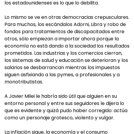
los estadounidenses es lo que lo debilita.
Lo mismo se ve en otras democracias crepusculares.
Para muchos, los escándalos Adorni, Libra y robo de
fondos para tratamientos de discapacitados entre
otros, sólo empiezan a importar ahora porque la
economía no está dando a la sociedad los resultados
prometidos. Las industrias y los comercios cierran,
los sistemas de salud y educación se deterioran y los
salarios se desbarrancan mientras los impuestos
siguen asfixiando a las pymes, a profesionales y a
monotributistas.
A Javier Milei le habría sido útil que alguien en su
entorno personal y entre sus seguidores le dijera lo
que es evidente y quizá pudo haber corregido: actúa
como un personaje grotesco, violento y vulgar.
La inflación sigue, la economía y el consumo