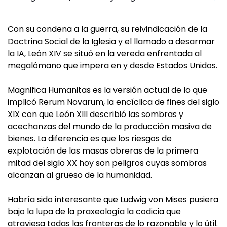
Con su condena a la guerra, su reivindicación de la
Doctrina Social de la Iglesia y el llamado a desarmar
la IA, León XIV se situó en la vereda enfrentada al
megalómano que impera en y desde Estados Unidos.
Magnifica Humanitas es la versión actual de lo que
implicó Rerum Novarum, la encíclica de fines del siglo
XIX con que León XIII describió las sombras y
acechanzas del mundo de la producción masiva de
bienes. La diferencia es que los riesgos de
explotación de las masas obreras de la primera
mitad del siglo XX hoy son peligros cuyas sombras
alcanzan al grueso de la humanidad.
Habría sido interesante que Ludwig von Mises pusiera
bajo la lupa de la praxeología la codicia que
atraviesa todas las fronteras de lo razonable y lo útil.