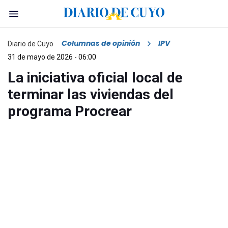
Columnas de opinión
IPV
Diario de Cuyo
31 de mayo de 2026 - 06:00
La iniciativa oficial local de
terminar las viviendas del
programa Procrear