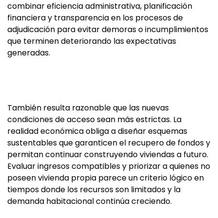
combinar eficiencia administrativa, planificación
financiera y transparencia en los procesos de
adjudicación para evitar demoras o incumplimientos
que terminen deteriorando las expectativas
generadas.
También resulta razonable que las nuevas
condiciones de acceso sean más estrictas. La
realidad económica obliga a diseñar esquemas
sustentables que garanticen el recupero de fondos y
permitan continuar construyendo viviendas a futuro.
Evaluar ingresos compatibles y priorizar a quienes no
poseen vivienda propia parece un criterio lógico en
tiempos donde los recursos son limitados y la
demanda habitacional continúa creciendo.