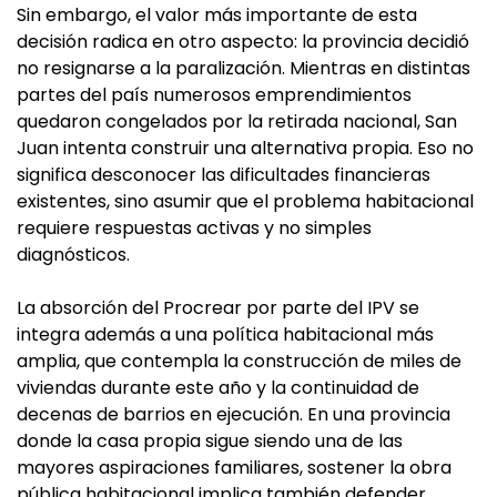
Sin embargo, el valor más importante de esta
decisión radica en otro aspecto: la provincia decidió
no resignarse a la paralización. Mientras en distintas
partes del país numerosos emprendimientos
quedaron congelados por la retirada nacional, San
Juan intenta construir una alternativa propia. Eso no
significa desconocer las dificultades financieras
existentes, sino asumir que el problema habitacional
requiere respuestas activas y no simples
diagnósticos.
La absorción del Procrear por parte del IPV se
integra además a una política habitacional más
amplia, que contempla la construcción de miles de
viviendas durante este año y la continuidad de
decenas de barrios en ejecución. En una provincia
donde la casa propia sigue siendo una de las
mayores aspiraciones familiares, sostener la obra
pública habitacional implica también defender