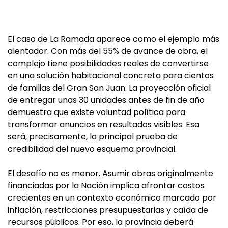
El caso de La Ramada aparece como el ejemplo más
alentador. Con más del 55% de avance de obra, el
complejo tiene posibilidades reales de convertirse
en una solución habitacional concreta para cientos
de familias del Gran San Juan. La proyección oficial
de entregar unas 30 unidades antes de fin de año
demuestra que existe voluntad política para
transformar anuncios en resultados visibles. Esa
será, precisamente, la principal prueba de
credibilidad del nuevo esquema provincial.
El desafío no es menor. Asumir obras originalmente
financiadas por la Nación implica afrontar costos
crecientes en un contexto económico marcado por
inflación, restricciones presupuestarias y caída de
recursos públicos. Por eso, la provincia deberá