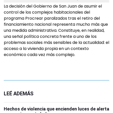
La decisión del Gobierno de San Juan de asumir el
control de los complejos habitacionales del
programa Procrear paralizados tras el retiro del
financiamiento nacional representa mucho más que
una medida administrativa. Constituye, en realidad,
una señal política concreta frente a uno de los
problemas sociales más sensibles de la actualidad: el
acceso a la vivienda propia en un contexto
económico cada vez más complejo.
LEÉ ADEMÁS
Hechos de violencia que encienden luces de alerta