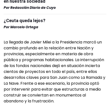
en nuestra sociedad
Por
Redacción Diario de Cuyo
¿Ceuta queda lejos?
Por
Marcelo Ortega
La llegada de Javier Milei a la Presidencia marcó un
cambio profundo en la relación entre Nación y
provincias, especialmente en materia de obra
pública y programas habitacionales. La interrupción
de los fondos nacionales dejó en situación incierta
cientos de proyectos en todo el país, entre ellos
desarrollos claves para San Juan como La Ramada y
La Nave. Frente a ese escenario, la provincia optó
por intervenir para evitar que estructuras a medio
construir se conviertan en monumentos al
abandono y la frustración.