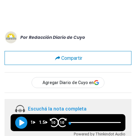
Por
Redacción Diario de Cuyo
Compartir
Agregar Diario de Cuyo en
Escuchá la nota completa
1
1.5
10
10
Powered by Thinkindot Audio