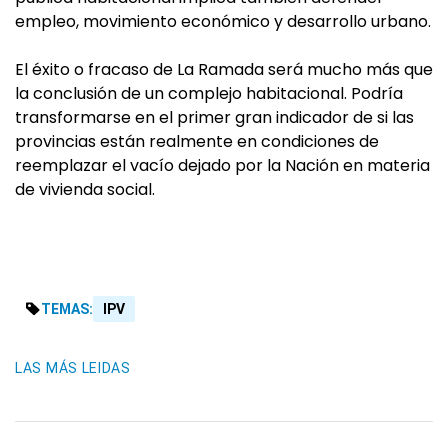
empleo, movimiento económico y desarrollo urbano.
El éxito o fracaso de La Ramada será mucho más que
la conclusión de un complejo habitacional. Podría
transformarse en el primer gran indicador de si las
provincias están realmente en condiciones de
reemplazar el vacío dejado por la Nación en materia
de vivienda social.
TEMAS:
IPV
LAS MÁS LEIDAS