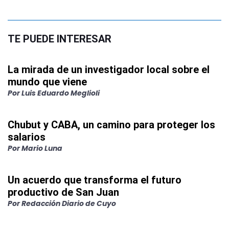
TE PUEDE INTERESAR
La mirada de un investigador local sobre el
mundo que viene
Por
Luis Eduardo Meglioli
Chubut y CABA, un camino para proteger los
salarios
Por
Mario Luna
Un acuerdo que transforma el futuro
productivo de San Juan
Por
Redacción Diario de Cuyo