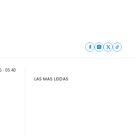
 - 05:40
LAS MAS LEIDAS