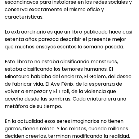
escandinavos para instalarse en las redes sociales y
conserva exactamente el mismo oficio y
características.
Lo extraordinario es que un libro publicado hace casi
setenta años parezca describir el presente mejor
que muchos ensayos escritos la semana pasada.
Este librazo no estaba clasificando monstruos,
estaba clasificando los temores humanos. El
Minotauro hablaba del encierro, El Golem, del deseo
de fabricar vida, El Ave Fénix, de la esperanza de
volver a empezar y El Troll, de la violencia que
acecha desde las sombras. Cada criatura era una
metáfora de su tiempo.
En la actualidad esos seres imaginarios no tienen
garras, tienen relato. Y los relatos, cuando millones
deciden creerlos, terminan modificando la realidad.