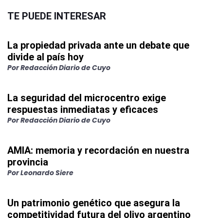
TE PUEDE INTERESAR
La propiedad privada ante un debate que
divide al país hoy
Por
Redacción Diario de Cuyo
La seguridad del microcentro exige
respuestas inmediatas y eficaces
Por
Redacción Diario de Cuyo
AMIA: memoria y recordación en nuestra
provincia
Por
Leonardo Siere
Un patrimonio genético que asegura la
competitividad futura del olivo argentino