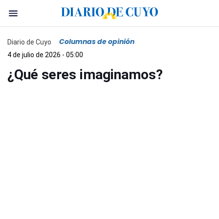
Columnas de opinión
Diario de Cuyo
4 de julio de 2026 - 05:00
¿Qué seres imaginamos?