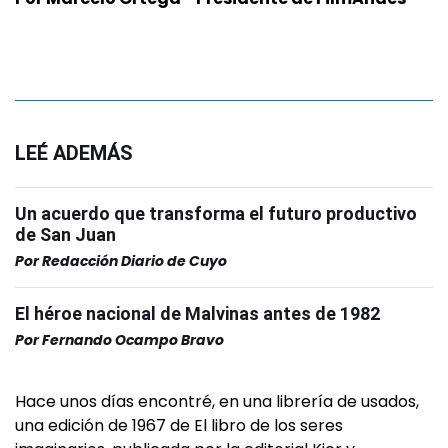
LEÉ ADEMÁS
Un acuerdo que transforma el futuro productivo
de San Juan
Por
Redacción Diario de Cuyo
El héroe nacional de Malvinas antes de 1982
Por
Fernando Ocampo Bravo
Hace unos días encontré, en una librería de usados,
una edición de 1967 de El libro de los seres