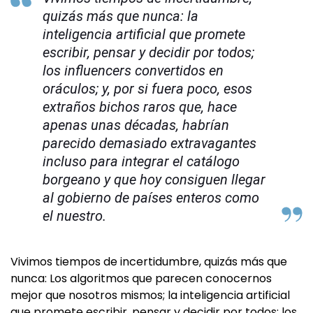
quizás más que nunca: la
inteligencia artificial que promete
escribir, pensar y decidir por todos;
los influencers convertidos en
oráculos; y, por si fuera poco, esos
extraños bichos raros que, hace
apenas unas décadas, habrían
parecido demasiado extravagantes
incluso para integrar el catálogo
borgeano y que hoy consiguen llegar
al gobierno de países enteros como
el nuestro.
Vivimos tiempos de incertidumbre, quizás más que
nunca: Los algoritmos que parecen conocernos
mejor que nosotros mismos; la inteligencia artificial
que promete escribir, pensar y decidir por todos; los