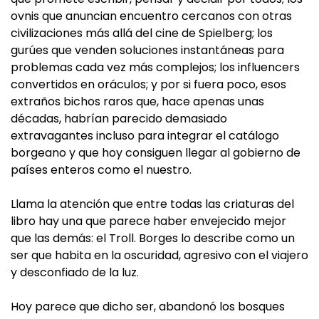
ovnis que anuncian encuentro cercanos con otras
civilizaciones más allá del cine de Spielberg; los
gurúes que venden soluciones instantáneas para
problemas cada vez más complejos; los influencers
convertidos en oráculos; y por si fuera poco, esos
extraños bichos raros que, hace apenas unas
décadas, habrían parecido demasiado
extravagantes incluso para integrar el catálogo
borgeano y que hoy consiguen llegar al gobierno de
países enteros como el nuestro.
Llama la atención que entre todas las criaturas del
libro hay una que parece haber envejecido mejor
que las demás: el Troll. Borges lo describe como un
ser que habita en la oscuridad, agresivo con el viajero
y desconfiado de la luz.
Hoy parece que dicho ser, abandonó los bosques