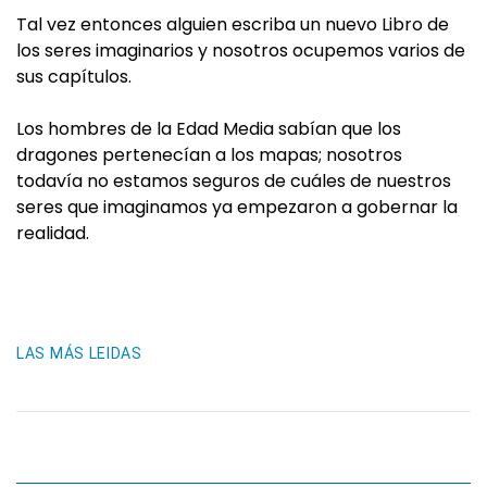
Tal vez entonces alguien escriba un nuevo Libro de
los seres imaginarios y nosotros ocupemos varios de
sus capítulos.
Los hombres de la Edad Media sabían que los
dragones pertenecían a los mapas; nosotros
todavía no estamos seguros de cuáles de nuestros
seres que imaginamos ya empezaron a gobernar la
realidad.
LAS MÁS LEIDAS