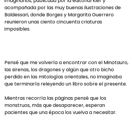
imaginarios, publicada por la editorial Kier y
acompañada por las muy buenas ilustraciones de
Baldessari, donde Borges y Margarita Guerrero
reunieron unas ciento cincuenta criaturas
imposibles.
Pensé que me volvería a encontrar con el Minotauro,
las sirenas, los dragones y algún que otro bicho
perdido en las mitologías orientales, no imaginaba
que terminaría releyendo un libro sobre el presente.
Mientras recorría las páginas pensé que los
monstruos, más que desaparecer, esperan
pacientes que una época los vuelva a necesitar.