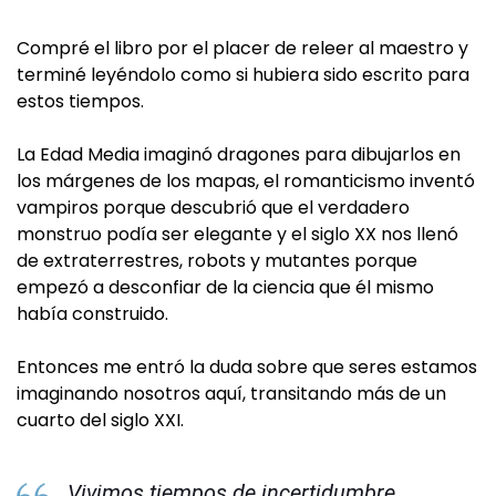
Compré el libro por el placer de releer al maestro y
terminé leyéndolo como si hubiera sido escrito para
estos tiempos.
La Edad Media imaginó dragones para dibujarlos en
los márgenes de los mapas, el romanticismo inventó
vampiros porque descubrió que el verdadero
monstruo podía ser elegante y el siglo XX nos llenó
de extraterrestres, robots y mutantes porque
empezó a desconfiar de la ciencia que él mismo
había construido.
Entonces me entró la duda sobre que seres estamos
imaginando nosotros aquí, transitando más de un
cuarto del siglo XXI.
Vivimos tiempos de incertidumbre,