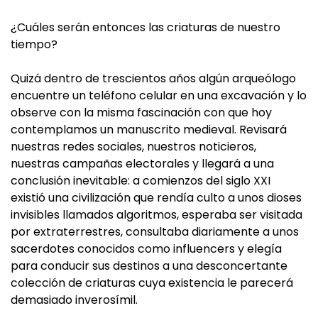
¿Cuáles serán entonces las criaturas de nuestro
tiempo?
Quizá dentro de trescientos años algún arqueólogo
encuentre un teléfono celular en una excavación y lo
observe con la misma fascinación con que hoy
contemplamos un manuscrito medieval. Revisará
nuestras redes sociales, nuestros noticieros,
nuestras campañas electorales y llegará a una
conclusión inevitable: a comienzos del siglo XXI
existió una civilización que rendía culto a unos dioses
invisibles llamados algoritmos, esperaba ser visitada
por extraterrestres, consultaba diariamente a unos
sacerdotes conocidos como influencers y elegía
para conducir sus destinos a una desconcertante
colección de criaturas cuya existencia le parecerá
demasiado inverosímil.