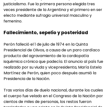
justicialismo. Fue la primera persona elegida tres
veces presidente de la Argentina y el primero en ser
electo mediante sufragio universal masculino y
femenino.
Fallecimiento, sepelio y posteridad
Perón falleció el 1 de julio de 1974 en la Quinta
Presidencial de Olivos, a causa de un paro cardíaco
producto del agravamiento de la cardiopatía
isquémica crónica que padecía. El anuncio al país fue
realizado por su viuda y vicepresidenta, María Estela
Martínez de Perón, quien poco después asumió la
Presidencia de la Nación.
Tras varios días de duelo nacional, durante los cuales
el cuerpo fue velado en el Congreso de la Nación por
cientos de miles de personas, los restos fueron