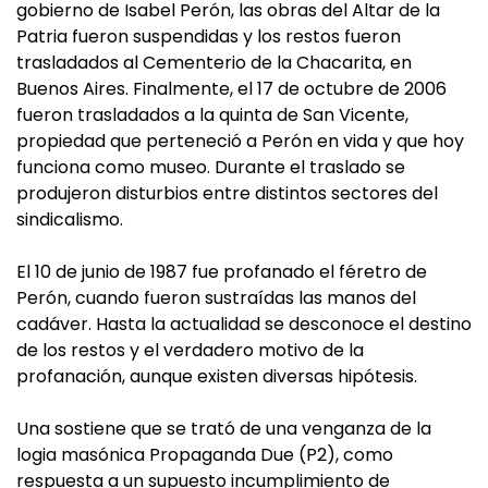
gobierno de Isabel Perón, las obras del Altar de la
Patria fueron suspendidas y los restos fueron
trasladados al Cementerio de la Chacarita, en
Buenos Aires. Finalmente, el 17 de octubre de 2006
fueron trasladados a la quinta de San Vicente,
propiedad que perteneció a Perón en vida y que hoy
funciona como museo. Durante el traslado se
produjeron disturbios entre distintos sectores del
sindicalismo.
El 10 de junio de 1987 fue profanado el féretro de
Perón, cuando fueron sustraídas las manos del
cadáver. Hasta la actualidad se desconoce el destino
de los restos y el verdadero motivo de la
profanación, aunque existen diversas hipótesis.
Una sostiene que se trató de una venganza de la
logia masónica Propaganda Due (P2), como
respuesta a un supuesto incumplimiento de