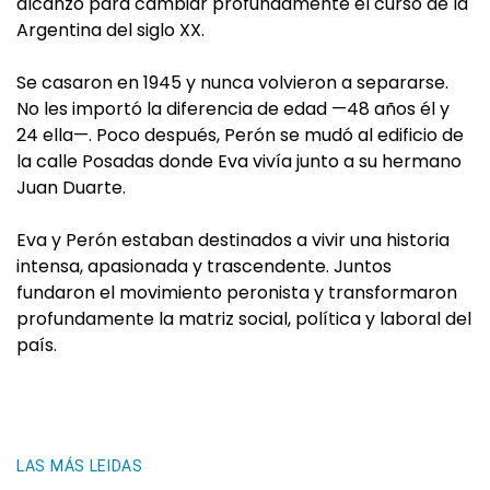
alcanzó para cambiar profundamente el curso de la
Argentina del siglo XX.
Se casaron en 1945 y nunca volvieron a separarse.
No les importó la diferencia de edad —48 años él y
24 ella—. Poco después, Perón se mudó al edificio de
la calle Posadas donde Eva vivía junto a su hermano
Juan Duarte.
Eva y Perón estaban destinados a vivir una historia
intensa, apasionada y trascendente. Juntos
fundaron el movimiento peronista y transformaron
profundamente la matriz social, política y laboral del
país.
LAS MÁS LEIDAS