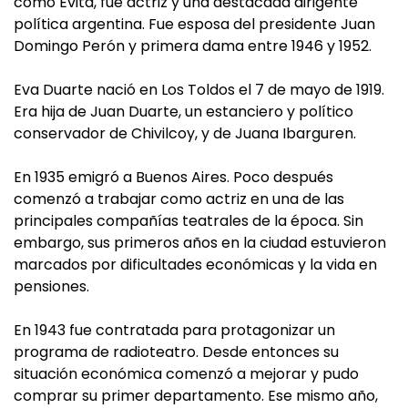
como Evita, fue actriz y una destacada dirigente
política argentina. Fue esposa del presidente Juan
Domingo Perón y primera dama entre 1946 y 1952.
Eva Duarte nació en Los Toldos el 7 de mayo de 1919.
Era hija de Juan Duarte, un estanciero y político
conservador de Chivilcoy, y de Juana Ibarguren.
En 1935 emigró a Buenos Aires. Poco después
comenzó a trabajar como actriz en una de las
principales compañías teatrales de la época. Sin
embargo, sus primeros años en la ciudad estuvieron
marcados por dificultades económicas y la vida en
pensiones.
En 1943 fue contratada para protagonizar un
programa de radioteatro. Desde entonces su
situación económica comenzó a mejorar y pudo
comprar su primer departamento. Ese mismo año,