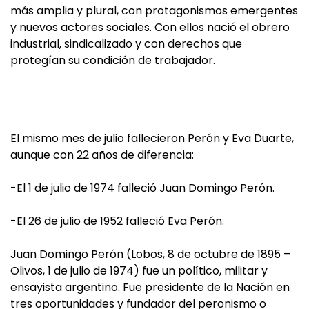
más amplia y plural, con protagonismos emergentes
y nuevos actores sociales. Con ellos nació el obrero
industrial, sindicalizado y con derechos que
protegían su condición de trabajador.
El mismo mes de julio fallecieron Perón y Eva Duarte,
aunque con 22 años de diferencia:
-El 1 de julio de 1974 falleció Juan Domingo Perón.
-El 26 de julio de 1952 falleció Eva Perón.
Juan Domingo Perón (Lobos, 8 de octubre de 1895 –
Olivos, 1 de julio de 1974) fue un político, militar y
ensayista argentino. Fue presidente de la Nación en
tres oportunidades y fundador del peronismo o