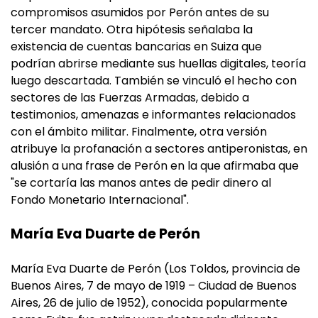
compromisos asumidos por Perón antes de su
tercer mandato. Otra hipótesis señalaba la
existencia de cuentas bancarias en Suiza que
podrían abrirse mediante sus huellas digitales, teoría
luego descartada. También se vinculó el hecho con
sectores de las Fuerzas Armadas, debido a
testimonios, amenazas e informantes relacionados
con el ámbito militar. Finalmente, otra versión
atribuye la profanación a sectores antiperonistas, en
alusión a una frase de Perón en la que afirmaba que
"se cortaría las manos antes de pedir dinero al
Fondo Monetario Internacional".
María Eva Duarte de Perón
María Eva Duarte de Perón (Los Toldos, provincia de
Buenos Aires, 7 de mayo de 1919 – Ciudad de Buenos
Aires, 26 de julio de 1952), conocida popularmente