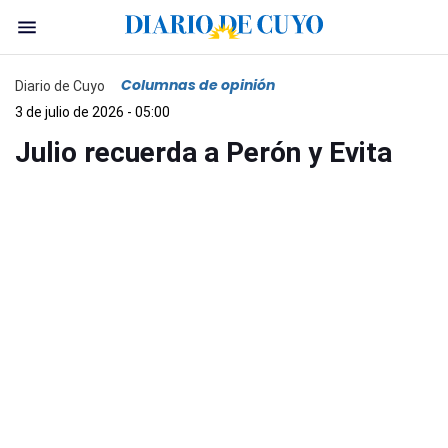
Columnas de opinión
Diario de Cuyo
3 de julio de 2026 - 05:00
Julio recuerda a Perón y Evita