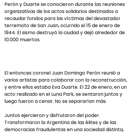
Perón y Duarte se conocieron durante las reuniones
organizativas de los actos solidarios destinados a
recaudar fondos para las víctimas del devastador
terremoto de San Juan, ocurrido el 15 de enero de
1944. El sismo destruyó la ciudad y dejó alrededor de
10.000 muertos.
El entonces coronel Juan Domingo Perón reunió a
varios artistas para colaborar con la reconstrucción,
y entre ellos estaba Eva Duarte. El 22 de enero, en un
acto realizado en el Luna Park, se sentaron juntos y
luego fueron a cenar. No se separarían más.
Juntos ejercieron y disfrutaron del poder.
Transformaron la Argentina de las élites y de las
democracias fraudulentas en una sociedad distinta,