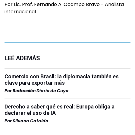
Por Lic. Prof. Fernando A. Ocampo Bravo - Analista
internacional
LEÉ ADEMÁS
Comercio con Brasil: la diplomacia también es
clave para exportar más
Por
Redacción Diario de Cuyo
Derecho a saber qué es real: Europa obliga a
declarar el uso de IA
Por
Silvana Cataldo