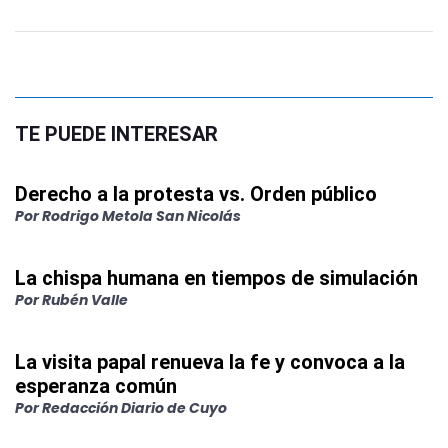
TE PUEDE INTERESAR
Derecho a la protesta vs. Orden público
Por
Rodrigo Metola San Nicolás
La chispa humana en tiempos de simulación
Por
Rubén Valle
La visita papal renueva la fe y convoca a la
esperanza común
Por
Redacción Diario de Cuyo