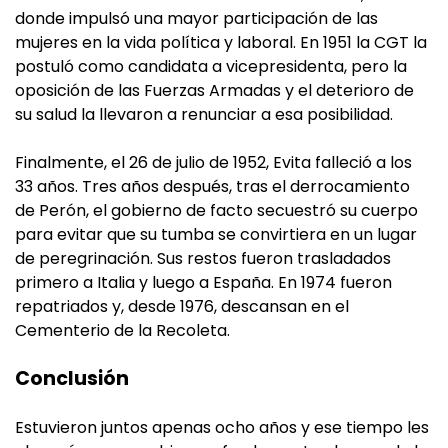
donde impulsó una mayor participación de las
mujeres en la vida política y laboral. En 1951 la CGT la
postuló como candidata a vicepresidenta, pero la
oposición de las Fuerzas Armadas y el deterioro de
su salud la llevaron a renunciar a esa posibilidad.
Finalmente, el 26 de julio de 1952, Evita falleció a los
33 años. Tres años después, tras el derrocamiento
de Perón, el gobierno de facto secuestró su cuerpo
para evitar que su tumba se convirtiera en un lugar
de peregrinación. Sus restos fueron trasladados
primero a Italia y luego a España. En 1974 fueron
repatriados y, desde 1976, descansan en el
Cementerio de la Recoleta.
Conclusión
Estuvieron juntos apenas ocho años y ese tiempo les