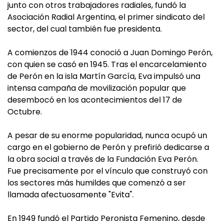
junto con otros trabajadores radiales, fundó la
Asociación Radial Argentina, el primer sindicato del
sector, del cual también fue presidenta.
A comienzos de 1944 conoció a Juan Domingo Perón,
con quien se casó en 1945. Tras el encarcelamiento
de Perón en la isla Martín García, Eva impulsó una
intensa campaña de movilización popular que
desembocó en los acontecimientos del 17 de
Octubre.
A pesar de su enorme popularidad, nunca ocupó un
cargo en el gobierno de Perón y prefirió dedicarse a
la obra social a través de la Fundación Eva Perón.
Fue precisamente por el vínculo que construyó con
los sectores más humildes que comenzó a ser
llamada afectuosamente "Evita".
En 1949 fundó el Partido Peronista Femenino, desde