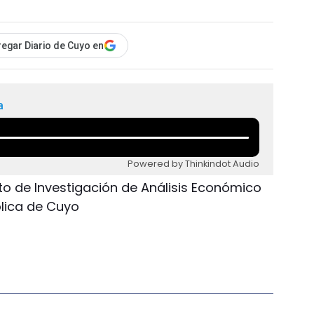
egar Diario de Cuyo en
a
Powered by Thinkindot Audio
tuto de Investigación de Análisis Económico
lica de Cuyo