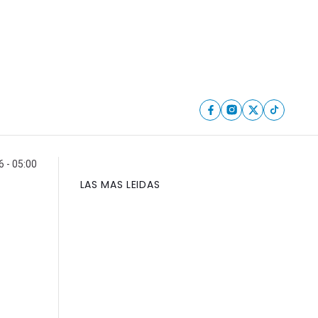
6 - 05:00
LAS MAS LEIDAS