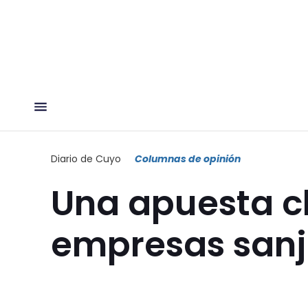
Diario de Cuyo
Columnas de opinión
Una apuesta cl
empresas san