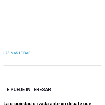
LAS MÁS LEIDAS
TE PUEDE INTERESAR
La propiedad privada ante un debate que