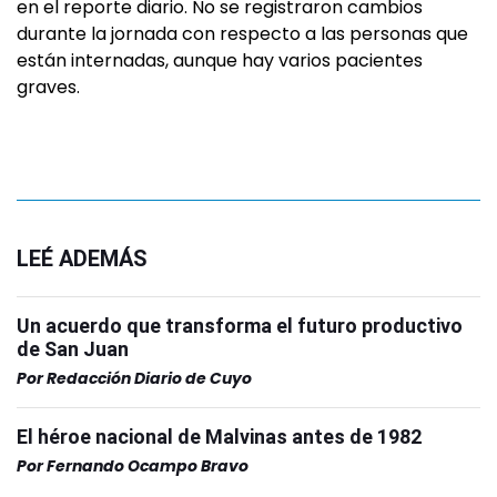
en el reporte diario. No se registraron cambios
durante la jornada con respecto a las personas que
están internadas, aunque hay varios pacientes
graves.
LEÉ ADEMÁS
Un acuerdo que transforma el futuro productivo
de San Juan
Por
Redacción Diario de Cuyo
El héroe nacional de Malvinas antes de 1982
Por
Fernando Ocampo Bravo