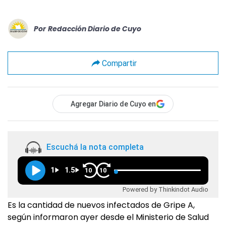
Por
Redacción Diario de Cuyo
Compartir
Agregar Diario de Cuyo en
Escuchá la nota completa
1
1.5
10
10
Powered by Thinkindot Audio
Es la cantidad de nuevos infectados de Gripe A,
según informaron ayer desde el Ministerio de Salud