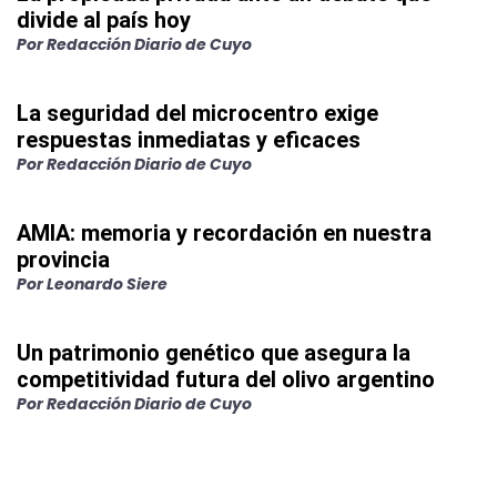
divide al país hoy
Por
Redacción Diario de Cuyo
La seguridad del microcentro exige
respuestas inmediatas y eficaces
Por
Redacción Diario de Cuyo
AMIA: memoria y recordación en nuestra
provincia
Por
Leonardo Siere
Un patrimonio genético que asegura la
competitividad futura del olivo argentino
Por
Redacción Diario de Cuyo