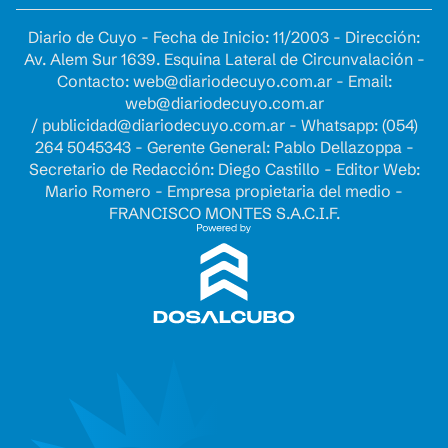
Diario de Cuyo - Fecha de Inicio: 11/2003 - Dirección:
Av. Alem Sur 1639. Esquina Lateral de Circunvalación -
Contacto:
web@diariodecuyo.com.ar
- Email:
web@diariodecuyo.com.ar
/
publicidad@diariodecuyo.com.ar
-
Whatsapp: (054)
264 5045343 - Gerente General: Pablo Dellazoppa -
Secretario de Redacción: Diego Castillo - Editor Web:
Mario Romero - Empresa propietaria del medio -
FRANCISCO MONTES S.A.C.I.F.