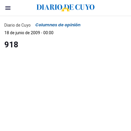
Columnas de opinión
Diario de Cuyo
18 de junio de 2009 - 00:00
918