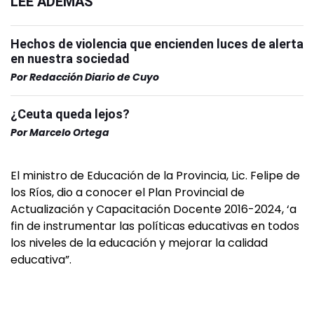
LEÉ ADEMÁS
Hechos de violencia que encienden luces de alerta
en nuestra sociedad
Por
Redacción Diario de Cuyo
¿Ceuta queda lejos?
Por
Marcelo Ortega
El ministro de Educación de la Provincia, Lic. Felipe de
los Ríos, dio a conocer el Plan Provincial de
Actualización y Capacitación Docente 2016-2024, ‘a
fin de instrumentar las políticas educativas en todos
los niveles de la educación y mejorar la calidad
educativa”.