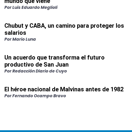
mundo que viene
Por
Luis Eduardo Meglioli
Chubut y CABA, un camino para proteger los
salarios
Por
Mario Luna
Un acuerdo que transforma el futuro
productivo de San Juan
Por
Redacción Diario de Cuyo
El héroe nacional de Malvinas antes de 1982
Por
Fernando Ocampo Bravo