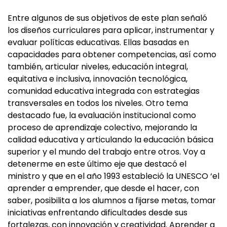
Entre algunos de sus objetivos de este plan señaló
los diseños curriculares para aplicar, instrumentar y
evaluar políticas educativas. Ellas basadas en
capacidades para obtener competencias, así como
también, articular niveles, educación integral,
equitativa e inclusiva, innovación tecnológica,
comunidad educativa integrada con estrategias
transversales en todos los niveles. Otro tema
destacado fue, la evaluación institucional como
proceso de aprendizaje colectivo, mejorando la
calidad educativa y articulando la educación básica
superior y el mundo del trabajo entre otros. Voy a
detenerme en este último eje que destacó el
ministro y que en el año 1993 estableció la UNESCO ‘el
aprender a emprender, que desde el hacer, con
saber, posibilita a los alumnos a fijarse metas, tomar
iniciativas enfrentando dificultades desde sus
fortalezas, con innovación y creatividad. Aprender a