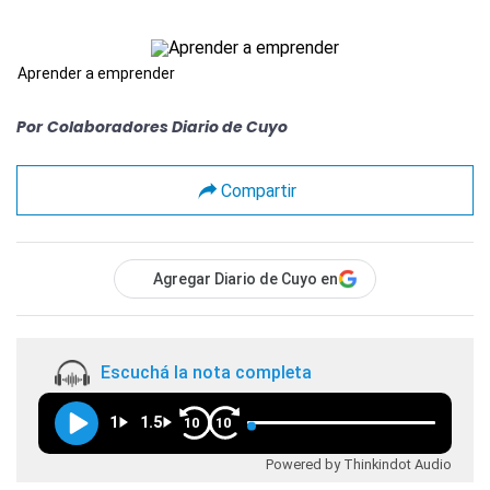
Aprender a emprender
Por
Colaboradores Diario de Cuyo
Compartir
Agregar Diario de Cuyo en
Escuchá la nota completa
1
1.5
10
10
Powered by Thinkindot Audio