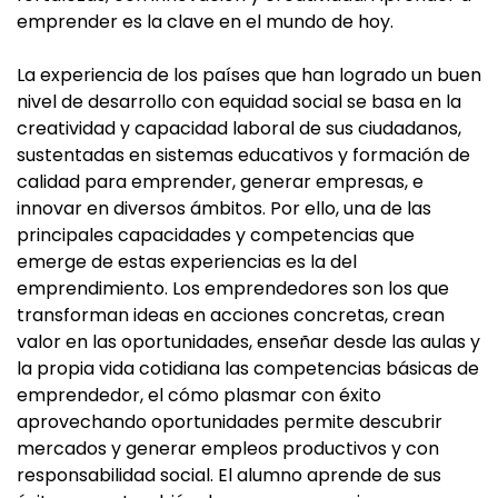
emprender es la clave en el mundo de hoy.
La experiencia de los países que han logrado un buen
nivel de desarrollo con equidad social se basa en la
creatividad y capacidad laboral de sus ciudadanos,
sustentadas en sistemas educativos y formación de
calidad para emprender, generar empresas, e
innovar en diversos ámbitos. Por ello, una de las
principales capacidades y competencias que
emerge de estas experiencias es la del
emprendimiento. Los emprendedores son los que
transforman ideas en acciones concretas, crean
valor en las oportunidades, enseñar desde las aulas y
la propia vida cotidiana las competencias básicas de
emprendedor, el cómo plasmar con éxito
aprovechando oportunidades permite descubrir
mercados y generar empleos productivos y con
responsabilidad social. El alumno aprende de sus