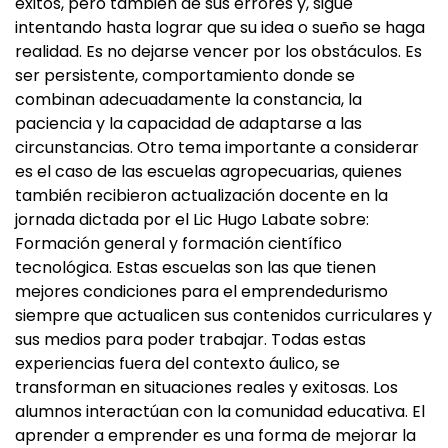
éxitos, pero también de sus errores y, sigue
intentando hasta lograr que su idea o sueño se haga
realidad. Es no dejarse vencer por los obstáculos. Es
ser persistente, comportamiento donde se
combinan adecuadamente la constancia, la
paciencia y la capacidad de adaptarse a las
circunstancias. Otro tema importante a considerar
es el caso de las escuelas agropecuarias, quienes
también recibieron actualización docente en la
jornada dictada por el Lic Hugo Labate sobre:
Formación general y formación científico
tecnológica. Estas escuelas son las que tienen
mejores condiciones para el emprendedurismo
siempre que actualicen sus contenidos curriculares y
sus medios para poder trabajar. Todas estas
experiencias fuera del contexto áulico, se
transforman en situaciones reales y exitosas. Los
alumnos interactúan con la comunidad educativa. El
aprender a emprender es una forma de mejorar la