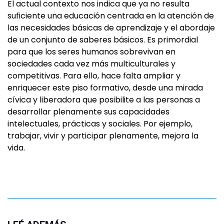
El actual contexto nos indica que ya no resulta
suficiente una educación centrada en la atención de
las necesidades básicas de aprendizaje y el abordaje
de un conjunto de saberes básicos. Es primordial
para que los seres humanos sobrevivan en
sociedades cada vez más multiculturales y
competitivas. Para ello, hace falta ampliar y
enriquecer este piso formativo, desde una mirada
cívica y liberadora que posibilite a las personas a
desarrollar plenamente sus capacidades
intelectuales, prácticas y sociales. Por ejemplo,
trabajar, vivir y participar plenamente, mejora la
vida.