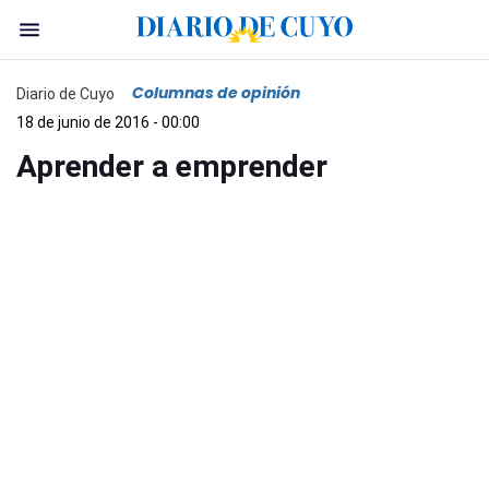
Columnas de opinión
Diario de Cuyo
18 de junio de 2016 - 00:00
Aprender a emprender