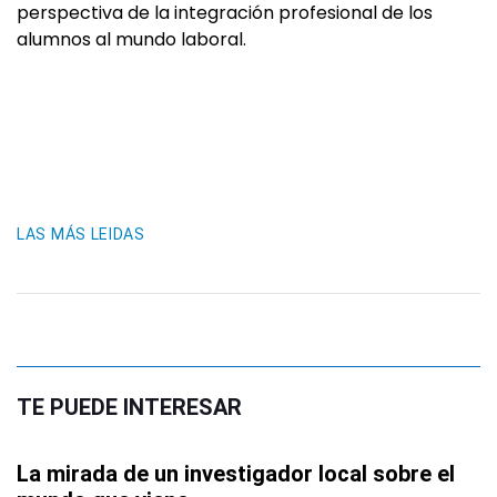
perspectiva de la integración profesional de los
alumnos al mundo laboral.
LAS MÁS LEIDAS
TE PUEDE INTERESAR
La mirada de un investigador local sobre el