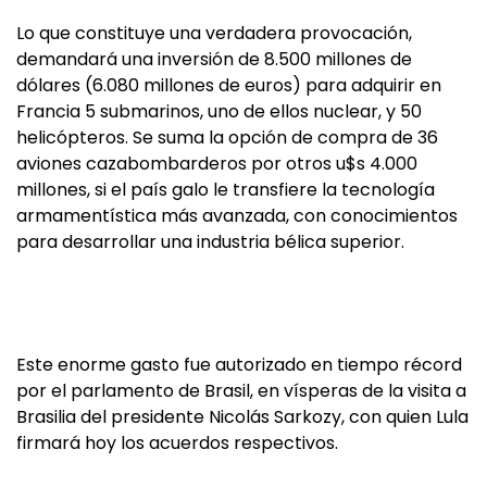
Lo que constituye una verdadera provocación,
demandará una inversión de 8.500 millones de
dólares (6.080 millones de euros) para adquirir en
Francia 5 submarinos, uno de ellos nuclear, y 50
helicópteros. Se suma la opción de compra de 36
aviones cazabombarderos por otros u$s 4.000
millones, si el país galo le transfiere la tecnología
armamentística más avanzada, con conocimientos
para desarrollar una industria bélica superior.
Este enorme gasto fue autorizado en tiempo récord
por el parlamento de Brasil, en vísperas de la visita a
Brasilia del presidente Nicolás Sarkozy, con quien Lula
firmará hoy los acuerdos respectivos.