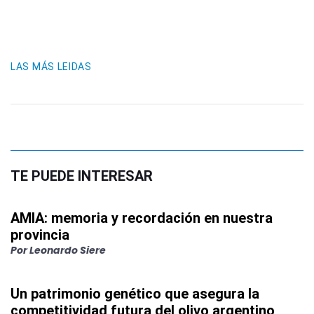
LAS MÁS LEIDAS
TE PUEDE INTERESAR
AMIA: memoria y recordación en nuestra
provincia
Por
Leonardo Siere
Un patrimonio genético que asegura la
competitividad futura del olivo argentino