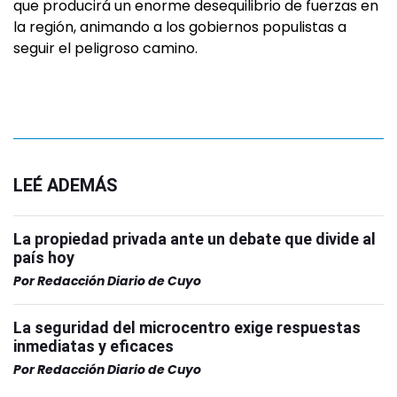
que producirá un enorme desequilibrio de fuerzas en
la región, animando a los gobiernos populistas a
seguir el peligroso camino.
LEÉ ADEMÁS
La propiedad privada ante un debate que divide al
país hoy
Por
Redacción Diario de Cuyo
La seguridad del microcentro exige respuestas
inmediatas y eficaces
Por
Redacción Diario de Cuyo