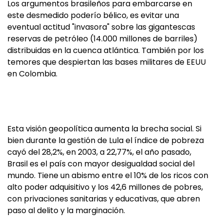
Los argumentos brasileños para embarcarse en
este desmedido poderío bélico, es evitar una
eventual actitud "invasora" sobre las gigantescas
reservas de petróleo (14.000 millones de barriles)
distribuidas en la cuenca atlántica. También por los
temores que despiertan las bases militares de EEUU
en Colombia.
Esta visión geopolítica aumenta la brecha social. Si
bien durante la gestión de Lula el índice de pobreza
cayó del 28,2%, en 2003, a 22,77%, el año pasado,
Brasil es el país con mayor desigualdad social del
mundo. Tiene un abismo entre el 10% de los ricos con
alto poder adquisitivo y los 42,6 millones de pobres,
con privaciones sanitarias y educativas, que abren
paso al delito y la marginación.