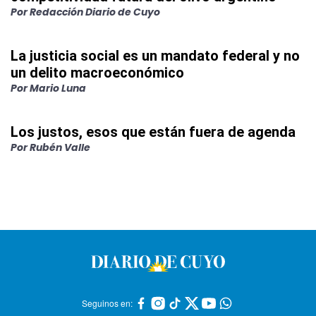
Por
Redacción Diario de Cuyo
La justicia social es un mandato federal y no
un delito macroeconómico
Por
Mario Luna
Los justos, esos que están fuera de agenda
Por
Rubén Valle
Seguinos en: