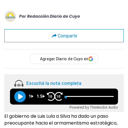
Por
Redacción Diario de Cuyo
Compartir
Agregar Diario de Cuyo en
Escuchá la nota completa
1
1.5
10
10
Powered by Thinkindot Audio
El gobierno de Luis Lula a Silva ha dado un paso
preocupante hacia el armamentismo estratégico,