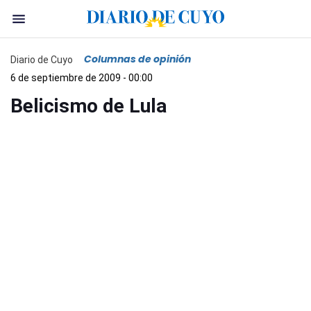
Columnas de opinión
Diario de Cuyo
6 de septiembre de 2009 - 00:00
Belicismo de Lula