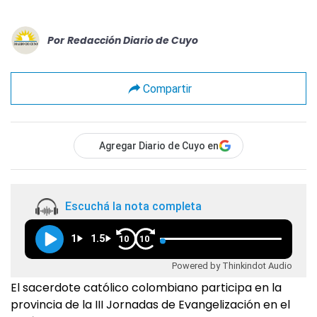
Por
Redacción Diario de Cuyo
Compartir
Agregar Diario de Cuyo en
Escuchá la nota completa
1
1.5
10
10
Powered by Thinkindot Audio
El sacerdote católico colombiano participa en la
provincia de la III Jornadas de Evangelización en el