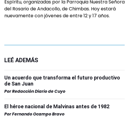
Espíritu, organizadas por la Parroquia Nuestra Señora
del Rosario de Andacollo, de Chimbas. Hoy estará
nuevamente con jóvenes de entre 12 y 17 años.
LEÉ ADEMÁS
Un acuerdo que transforma el futuro productivo
de San Juan
Por
Redacción Diario de Cuyo
El héroe nacional de Malvinas antes de 1982
Por
Fernando Ocampo Bravo