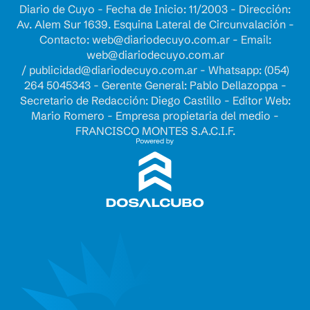
Diario de Cuyo - Fecha de Inicio: 11/2003 - Dirección:
Av. Alem Sur 1639. Esquina Lateral de Circunvalación -
Contacto:
web@diariodecuyo.com.ar
- Email:
web@diariodecuyo.com.ar
/
publicidad@diariodecuyo.com.ar
-
Whatsapp: (054)
264 5045343 - Gerente General: Pablo Dellazoppa -
Secretario de Redacción: Diego Castillo - Editor Web:
Mario Romero - Empresa propietaria del medio -
FRANCISCO MONTES S.A.C.I.F.