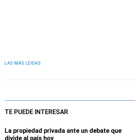
LAS MÁS LEIDAS
TE PUEDE INTERESAR
La propiedad privada ante un debate que
divide al país hoy