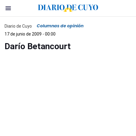
Columnas de opinión
Diario de Cuyo
17 de junio de 2009 - 00:00
Darío Betancourt