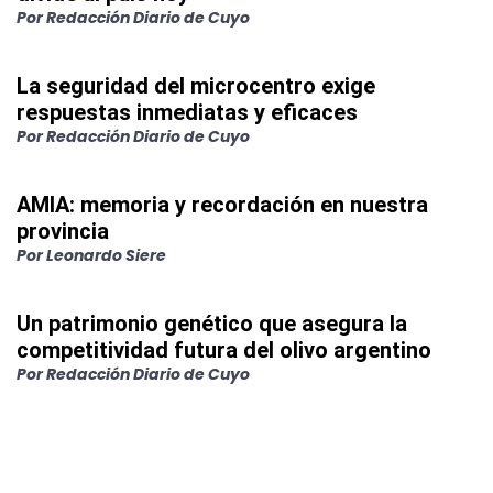
Por
Redacción Diario de Cuyo
La seguridad del microcentro exige
respuestas inmediatas y eficaces
Por
Redacción Diario de Cuyo
AMIA: memoria y recordación en nuestra
provincia
Por
Leonardo Siere
Un patrimonio genético que asegura la
competitividad futura del olivo argentino
Por
Redacción Diario de Cuyo