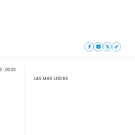
 - 00:00
LAS MAS LEIDAS