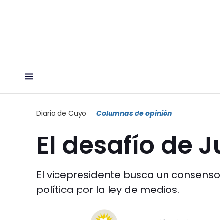
Diario de Cuyo
Columnas de opinión
El desafío de 
El vicepresidente busca un consens
política por la ley de medios.