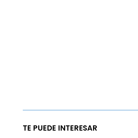
TE PUEDE INTERESAR