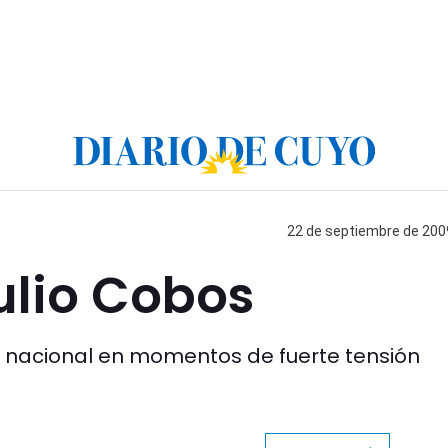
22 de septiembre de 2009
Julio Cobos
o nacional en momentos de fuerte tensión