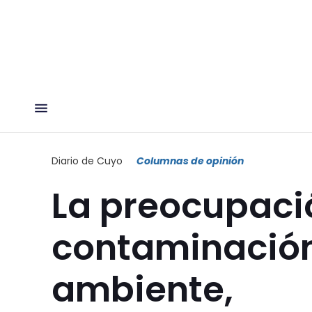
Diario de Cuyo
Columnas de opinión
La preocupació
contaminación
ambiente,