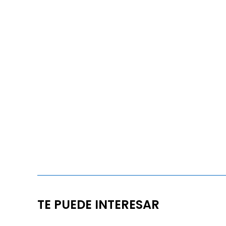
TE PUEDE INTERESAR