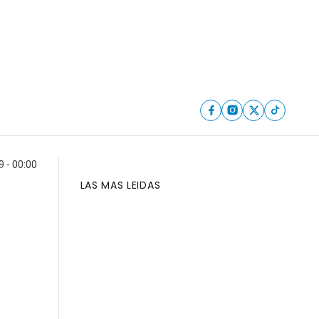
9 - 00:00
LAS MAS LEIDAS