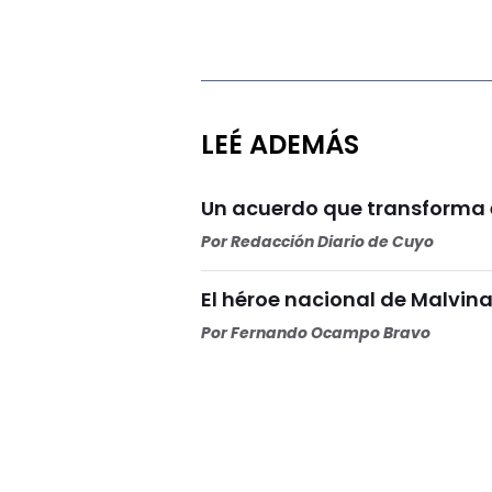
LEÉ ADEMÁS
Un acuerdo que transforma e
Por
Redacción Diario de Cuyo
El héroe nacional de Malvina
Por
Fernando Ocampo Bravo