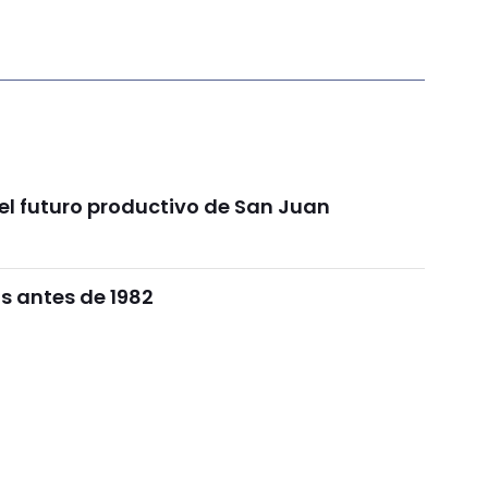
l futuro productivo de San Juan
s antes de 1982