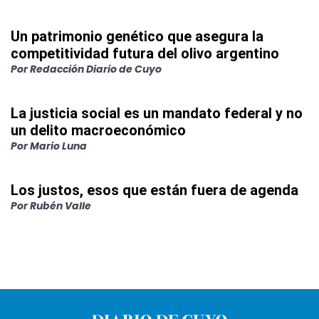
Un patrimonio genético que asegura la
competitividad futura del olivo argentino
Por
Redacción Diario de Cuyo
La justicia social es un mandato federal y no
un delito macroeconómico
Por
Mario Luna
Los justos, esos que están fuera de agenda
Por
Rubén Valle