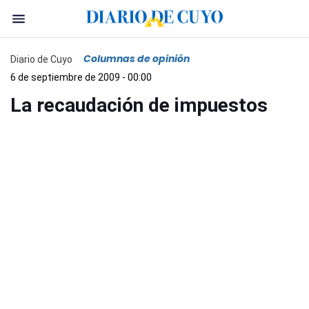
Columnas de opinión
Diario de Cuyo
6 de septiembre de 2009 - 00:00
La recaudación de impuestos