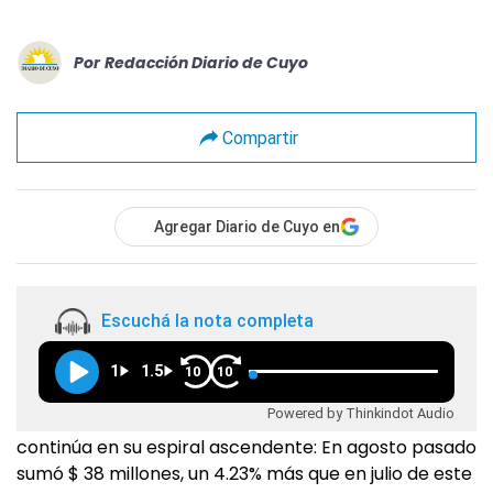
Por
Redacción Diario de Cuyo
Compartir
Agregar Diario de Cuyo en
Escuchá la nota completa
1
1.5
10
10
Powered by Thinkindot Audio
continúa en su espiral ascendente: En agosto pasado
sumó $ 38 millones, un 4.23% más que en julio de este