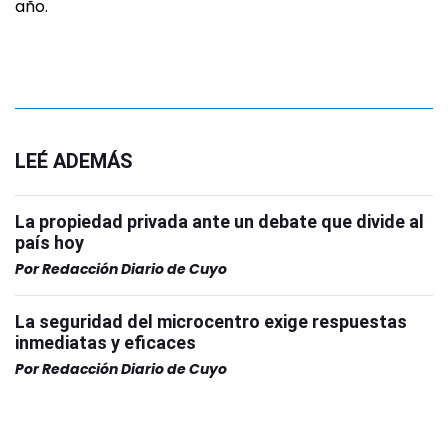
año.
LEÉ ADEMÁS
La propiedad privada ante un debate que divide al
país hoy
Por
Redacción Diario de Cuyo
La seguridad del microcentro exige respuestas
inmediatas y eficaces
Por
Redacción Diario de Cuyo