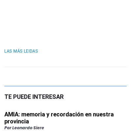
LAS MÁS LEIDAS
TE PUEDE INTERESAR
AMIA: memoria y recordación en nuestra
provincia
Por
Leonardo Siere