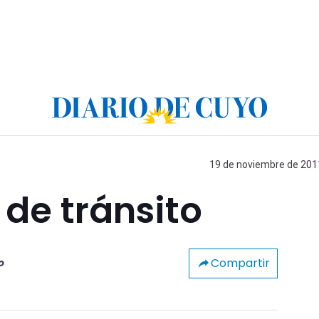
19 de noviembre de 2011
 de tránsito
Compartir
o