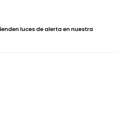
ienden luces de alerta en nuestra