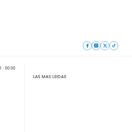
 - 00:00
LAS MAS LEIDAS