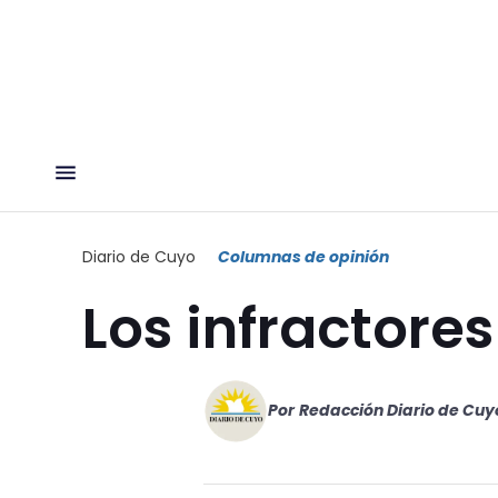
Diario de Cuyo
Columnas de opinión
Los infractores
Por
Redacción Diario de Cuy