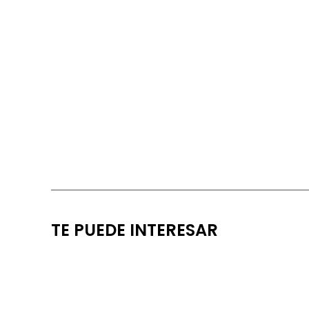
TE PUEDE INTERESAR