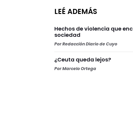
LEÉ ADEMÁS
Hechos de violencia que enc
sociedad
Por
Redacción Diario de Cuyo
¿Ceuta queda lejos?
Por
Marcelo Ortega