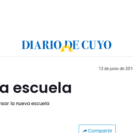
13 de junio de 201
va escuela
Compartir