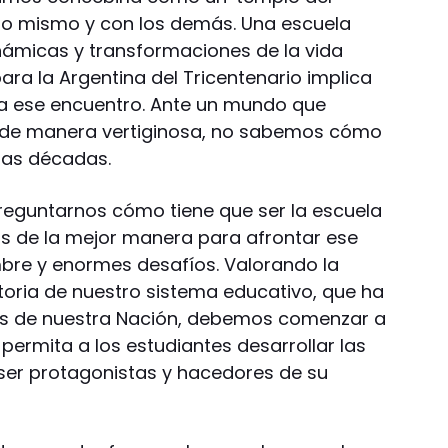
no mismo y con los demás. Una escuela
inámicas y transformaciones de la vida
para la Argentina del Tricentenario implica
ra ese encuentro. Ante un mundo que
de manera vertiginosa, no sabemos cómo
imas décadas.
reguntarnos cómo tiene que ser la escuela
s de la mejor manera para afrontar ese
bre y enormes desafíos. Valorando la
istoria de nuestro sistema educativo, que ha
ses de nuestra Nación, debemos comenzar a
permita a los estudiantes desarrollar las
ser protagonistas y hacedores de su