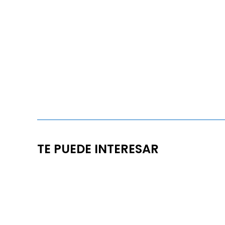
TE PUEDE INTERESAR