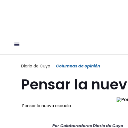
Diario de Cuyo
Columnas de opinión
Pensar la nue
Pensar la nueva escuela
Por
Colaboradores Diario de Cuyo