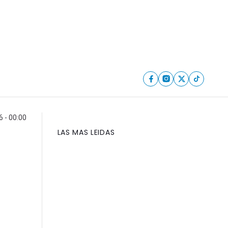
6 - 00:00
LAS MAS LEIDAS