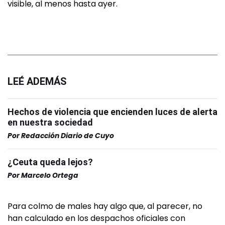
visible, al menos hasta ayer.
LEÉ ADEMÁS
Hechos de violencia que encienden luces de alerta
en nuestra sociedad
Por
Redacción Diario de Cuyo
¿Ceuta queda lejos?
Por
Marcelo Ortega
Para colmo de males hay algo que, al parecer, no
han calculado en los despachos oficiales con