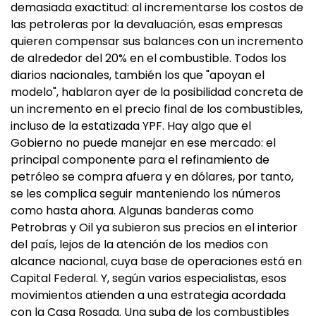
demasiada exactitud: al incrementarse los costos de
las petroleras por la devaluación, esas empresas
quieren compensar sus balances con un incremento
de alrededor del 20% en el combustible. Todos los
diarios nacionales, también los que "apoyan el
modelo", hablaron ayer de la posibilidad concreta de
un incremento en el precio final de los combustibles,
incluso de la estatizada YPF. Hay algo que el
Gobierno no puede manejar en ese mercado: el
principal componente para el refinamiento de
petróleo se compra afuera y en dólares, por tanto,
se les complica seguir manteniendo los números
como hasta ahora. Algunas banderas como
Petrobras y Oil ya subieron sus precios en el interior
del país, lejos de la atención de los medios con
alcance nacional, cuya base de operaciones está en
Capital Federal. Y, según varios especialistas, esos
movimientos atienden a una estrategia acordada
con la Casa Rosada. Una suba de los combustibles