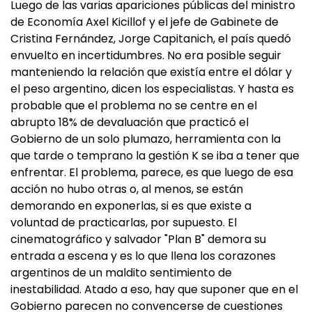
Luego de las varias apariciones públicas del ministro
de Economía Axel Kicillof y el jefe de Gabinete de
Cristina Fernández, Jorge Capitanich, el país quedó
envuelto en incertidumbres. No era posible seguir
manteniendo la relación que existía entre el dólar y
el peso argentino, dicen los especialistas. Y hasta es
probable que el problema no se centre en el
abrupto 18% de devaluación que practicó el
Gobierno de un solo plumazo, herramienta con la
que tarde o temprano la gestión K se iba a tener que
enfrentar. El problema, parece, es que luego de esa
acción no hubo otras o, al menos, se están
demorando en exponerlas, si es que existe a
voluntad de practicarlas, por supuesto. El
cinematográfico y salvador "Plan B" demora su
entrada a escena y es lo que llena los corazones
argentinos de un maldito sentimiento de
inestabilidad. Atado a eso, hay que suponer que en el
Gobierno parecen no convencerse de cuestiones