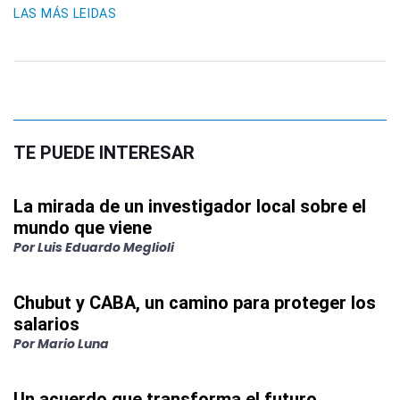
LAS MÁS LEIDAS
TE PUEDE INTERESAR
La mirada de un investigador local sobre el
mundo que viene
Por
Luis Eduardo Meglioli
Chubut y CABA, un camino para proteger los
salarios
Por
Mario Luna
Un acuerdo que transforma el futuro