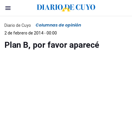
Columnas de opinión
Diario de Cuyo
2 de febrero de 2014 - 00:00
Plan B, por favor aparecé