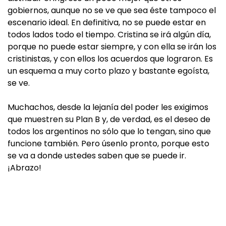
gobiernos, aunque no se ve que sea éste tampoco el
escenario ideal. En definitiva, no se puede estar en
todos lados todo el tiempo. Cristina se irá algún día,
porque no puede estar siempre, y con ella se irán los
cristinistas, y con ellos los acuerdos que lograron. Es
un esquema a muy corto plazo y bastante egoísta,
se ve.
Muchachos, desde la lejanía del poder les exigimos
que muestren su Plan B y, de verdad, es el deseo de
todos los argentinos no sólo que lo tengan, sino que
funcione también. Pero úsenlo pronto, porque esto
se va a donde ustedes saben que se puede ir.
¡Abrazo!