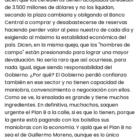
de 3.500 millones de dólares y no los liquidan,
secando la plaza cambiaria y obligando al Banco
Central a comprar y desabastecerse de reservas
haciendo perder valor al peso nuestro de cada día y
exigiendo al máximo la estabilidad económica del
país. Dicen, en la misma queja, que los "hombres de
campo" están presionando para lograr una mayor
devaluación. No sería raro que así ocurriese, para
nada. Igual, sigue siendo responsabilidad del
Gobierno. ¿Por qué? El Gobierno perdió confianza
también en ese sector y no tienen capacidad de
maniobra, convencimiento o negociación con ellos.
Como se ve, la ensalada es grande y tiene muchos
ingredientes. En definitiva, muchachos, saquen
urgente el Plan B a la calle, si es que lo tienen, porque
la gente está pagando con los bolsillos sus
maniobras con la economía. Y ojalá que el Plan B no
sea el de Guillermo Moreno, aunque es lo único