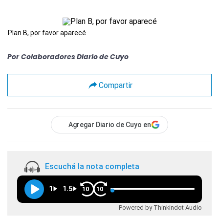
Plan B, por favor aparecé
Por
Colaboradores Diario de Cuyo
Compartir
Agregar Diario de Cuyo en
Escuchá la nota completa
1
1.5
10
10
Powered by Thinkindot Audio