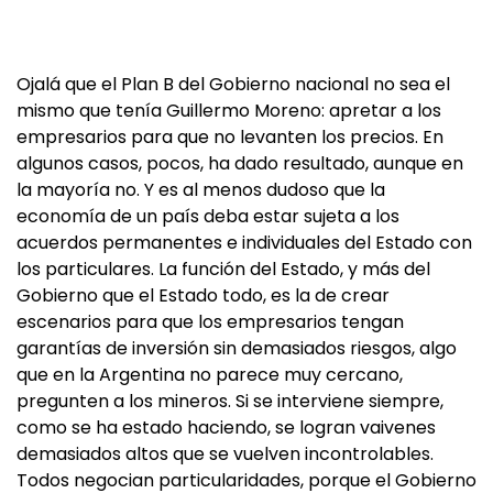
Ojalá que el Plan B del Gobierno nacional no sea el
mismo que tenía Guillermo Moreno: apretar a los
empresarios para que no levanten los precios. En
algunos casos, pocos, ha dado resultado, aunque en
la mayoría no. Y es al menos dudoso que la
economía de un país deba estar sujeta a los
acuerdos permanentes e individuales del Estado con
los particulares. La función del Estado, y más del
Gobierno que el Estado todo, es la de crear
escenarios para que los empresarios tengan
garantías de inversión sin demasiados riesgos, algo
que en la Argentina no parece muy cercano,
pregunten a los mineros. Si se interviene siempre,
como se ha estado haciendo, se logran vaivenes
demasiados altos que se vuelven incontrolables.
Todos negocian particularidades, porque el Gobierno