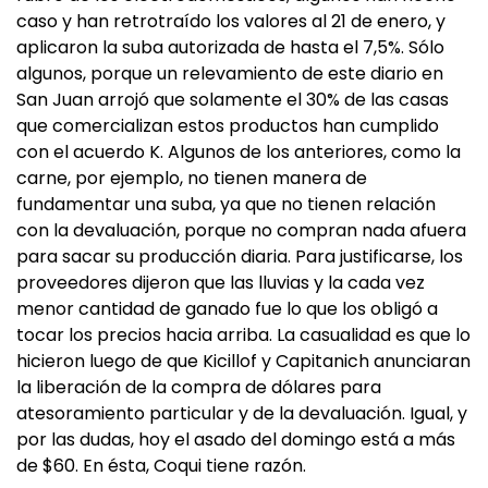
caso y han retrotraído los valores al 21 de enero, y
aplicaron la suba autorizada de hasta el 7,5%. Sólo
algunos, porque un relevamiento de este diario en
San Juan arrojó que solamente el 30% de las casas
que comercializan estos productos han cumplido
con el acuerdo K. Algunos de los anteriores, como la
carne, por ejemplo, no tienen manera de
fundamentar una suba, ya que no tienen relación
con la devaluación, porque no compran nada afuera
para sacar su producción diaria. Para justificarse, los
proveedores dijeron que las lluvias y la cada vez
menor cantidad de ganado fue lo que los obligó a
tocar los precios hacia arriba. La casualidad es que lo
hicieron luego de que Kicillof y Capitanich anunciaran
la liberación de la compra de dólares para
atesoramiento particular y de la devaluación. Igual, y
por las dudas, hoy el asado del domingo está a más
de $60. En ésta, Coqui tiene razón.