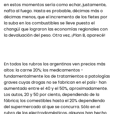
en estos momentos sería como echar, justamente,
nafta al fuego. Hasta es probable, décimas más o
décimas menos, que el incremento de los fletes por
la suba en los combustibles se lleve puesto el
changüí que lograron las economías regionales con
la devaluación del peso. Otra vez, ¡Plan B, aparecé!
En todos los rubros los argentinos ven precios más
altos: la carne 20%; los medicamentos -
fundamentalmente los de tratamientos a patologías
graves cuyas drogas no se fabrican en el país- han
aumentado entre el 40 y el 50%, aproximadamente.
Los autos, 20 y 50 por ciento, dependiendo de la
fábrica; los comestibles hasta el 20% dependiendo
del supermercado al que se concurra. Sólo en el
rubro de los electrodomésticos, algunos han hecho