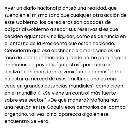
Ayer un diario nacional planteó una realidad, que
suena en el mismo tono que cualquier otra acción de
este Gobierno: los cerealeros son capaces de
obligar al Gobierno a secar sus reservas si es que
deciden aguantar y no liquidar, como se denuncia en
el entorno de la Presidenta que están haciendo.
Consideran que esa abstinencia empresaria es un
foco de poder demasiado grande como para dejarlo
en manos de privados "golpistas", por tanto se
deslizó la chance de intervenir "un poco más" para
no estar a merced de esas "multinacionales con
sede en grandes potencias mundiales", como dicen
en el mundillo K. ¿Se viene un control más fuerte
sobre ese sector? ¿De qué manera? Mañana hay
una reunión entre Coqui y esos demonios del campo
argentino, tal vez, o no, aparezca algo en ese
encuentro. Se verá.