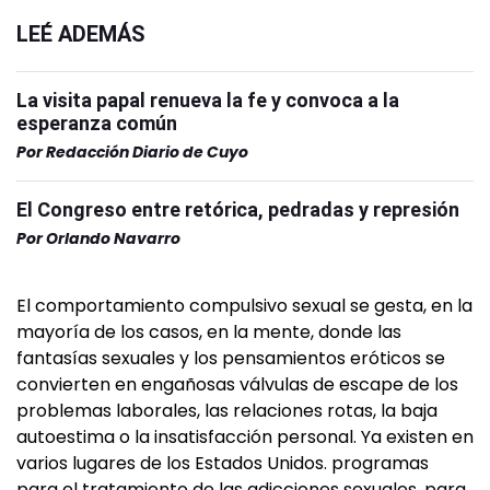
LEÉ ADEMÁS
La visita papal renueva la fe y convoca a la
esperanza común
Por
Redacción Diario de Cuyo
El Congreso entre retórica, pedradas y represión
Por
Orlando Navarro
El comportamiento compulsivo sexual se gesta, en la
mayoría de los casos, en la mente, donde las
fantasías sexuales y los pensamientos eróticos se
convierten en engañosas válvulas de escape de los
problemas laborales, las relaciones rotas, la baja
autoestima o la insatisfacción personal. Ya existen en
varios lugares de los Estados Unidos. programas
para el tratamiento de las adicciones sexuales, para