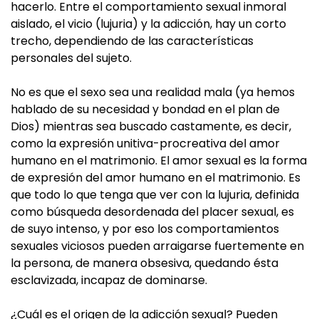
hacerlo. Entre el comportamiento sexual inmoral
aislado, el vicio (lujuria) y la adicción, hay un corto
trecho, dependiendo de las características
personales del sujeto.
No es que el sexo sea una realidad mala (ya hemos
hablado de su necesidad y bondad en el plan de
Dios) mientras sea buscado castamente, es decir,
como la expresión unitiva-procreativa del amor
humano en el matrimonio. El amor sexual es la forma
de expresión del amor humano en el matrimonio. Es
que todo lo que tenga que ver con la lujuria, definida
como búsqueda desordenada del placer sexual, es
de suyo intenso, y por eso los comportamientos
sexuales viciosos pueden arraigarse fuertemente en
la persona, de manera obsesiva, quedando ésta
esclavizada, incapaz de dominarse.
¿Cuál es el origen de la adicción sexual? Pueden