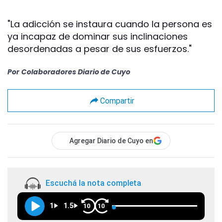
"La adicción se instaura cuando la persona es
ya incapaz de dominar sus inclinaciones
desordenadas a pesar de sus esfuerzos."
Por
Colaboradores Diario de Cuyo
Compartir
Agregar Diario de Cuyo en
Escuchá la nota completa
1
1.5
10
10