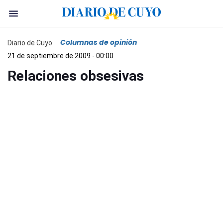
Columnas de opinión
Diario de Cuyo
21 de septiembre de 2009 - 00:00
Relaciones obsesivas