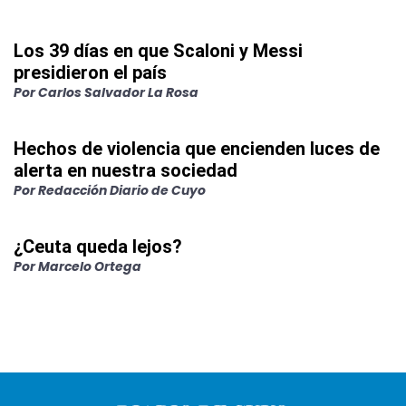
Los 39 días en que Scaloni y Messi
presidieron el país
Por
Carlos Salvador La Rosa
Hechos de violencia que encienden luces de
alerta en nuestra sociedad
Por
Redacción Diario de Cuyo
¿Ceuta queda lejos?
Por
Marcelo Ortega