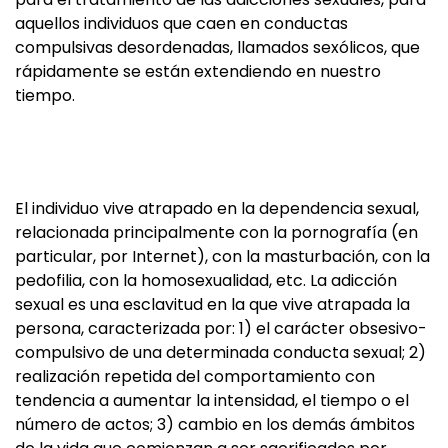
aquellos individuos que caen en conductas
compulsivas desordenadas, llamados sexólicos, que
rápidamente se están extendiendo en nuestro
tiempo.
El individuo vive atrapado en la dependencia sexual,
relacionada principalmente con la pornografía (en
particular, por Internet), con la masturbación, con la
pedofilia, con la homosexualidad, etc. La adicción
sexual es una esclavitud en la que vive atrapada la
persona, caracterizada por: 1) el carácter obsesivo-
compulsivo de una determinada conducta sexual; 2)
realización repetida del comportamiento con
tendencia a aumentar la intensidad, el tiempo o el
número de actos; 3) cambio en los demás ámbitos