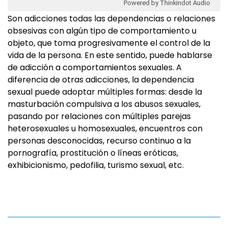
Powered by Thinkindot Audio
Son adicciones todas las dependencias o relaciones
obsesivas con algún tipo de comportamiento u
objeto, que toma progresivamente el control de la
vida de la persona. En este sentido, puede hablarse
de adicción a comportamientos sexuales. A
diferencia de otras adicciones, la dependencia
sexual puede adoptar múltiples formas: desde la
masturbación compulsiva a los abusos sexuales,
pasando por relaciones con múltiples parejas
heterosexuales u homosexuales, encuentros con
personas desconocidas, recurso continuo a la
pornografía, prostitución o líneas eróticas,
exhibicionismo, pedofilia, turismo sexual, etc.