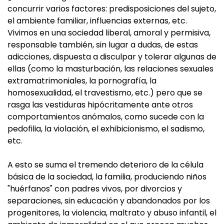
concurrir varios factores: predisposiciones del sujeto,
el ambiente familiar, influencias externas, etc.
Vivimos en una sociedad liberal, amoral y permisiva,
responsable también, sin lugar a dudas, de estas
adicciones, dispuesta a disculpar y tolerar algunas de
ellas (como la masturbación, las relaciones sexuales
extramatrimoniales, la pornografía, la
homosexualidad, el travestismo, etc.) pero que se
rasga las vestiduras hipócritamente ante otros
comportamientos anómalos, como sucede con la
pedofilia, la violación, el exhibicionismo, el sadismo,
etc.
A esto se suma el tremendo deterioro de la célula
básica de la sociedad, la familia, produciendo niños
"huérfanos" con padres vivos, por divorcios y
separaciones, sin educación y abandonados por los
progenitores, la violencia, maltrato y abuso infantil, el