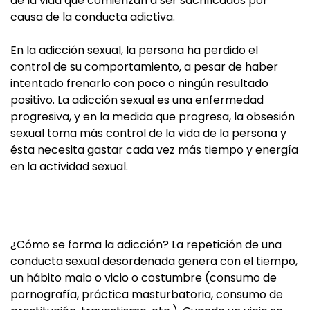
de la vida que comienzan a ser sacrificados por
causa de la conducta adictiva.
En la adicción sexual, la persona ha perdido el
control de su comportamiento, a pesar de haber
intentado frenarlo con poco o ningún resultado
positivo. La adicción sexual es una enfermedad
progresiva, y en la medida que progresa, la obsesión
sexual toma más control de la vida de la persona y
ésta necesita gastar cada vez más tiempo y energía
en la actividad sexual.
¿Cómo se forma la adicción? La repetición de una
conducta sexual desordenada genera con el tiempo,
un hábito malo o vicio o costumbre (consumo de
pornografía, práctica masturbatoria, consumo de