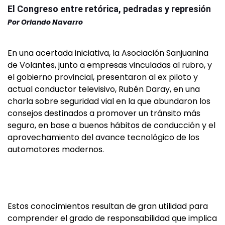
El Congreso entre retórica, pedradas y represión
Por
Orlando Navarro
En una acertada iniciativa, la Asociación Sanjuanina
de Volantes, junto a empresas vinculadas al rubro, y
el gobierno provincial, presentaron al ex piloto y
actual conductor televisivo, Rubén Daray, en una
charla sobre seguridad vial en la que abundaron los
consejos destinados a promover un tránsito más
seguro, en base a buenos hábitos de conducción y el
aprovechamiento del avance tecnológico de los
automotores modernos.
Estos conocimientos resultan de gran utilidad para
comprender el grado de responsabilidad que implica