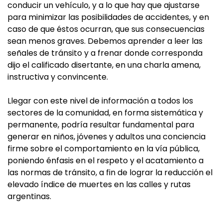
conducir un vehículo, y a lo que hay que ajustarse
para minimizar las posibilidades de accidentes, y en
caso de que éstos ocurran, que sus consecuencias
sean menos graves. Debemos aprender a leer las
señales de tránsito y a frenar donde corresponda
dijo el calificado disertante, en una charla amena,
instructiva y convincente.
Llegar con este nivel de información a todos los
sectores de la comunidad, en forma sistemática y
permanente, podría resultar fundamental para
generar en niños, jóvenes y adultos una conciencia
firme sobre el comportamiento en la vía pública,
poniendo énfasis en el respeto y el acatamiento a
las normas de tránsito, a fin de lograr la reducción el
elevado índice de muertes en las calles y rutas
argentinas.