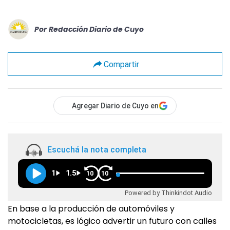
Por
Redacción Diario de Cuyo
Compartir
Agregar Diario de Cuyo en
Escuchá la nota completa
1
1.5
10
10
Powered by Thinkindot Audio
En base a la producción de automóviles y
motocicletas, es lógico advertir un futuro con calles