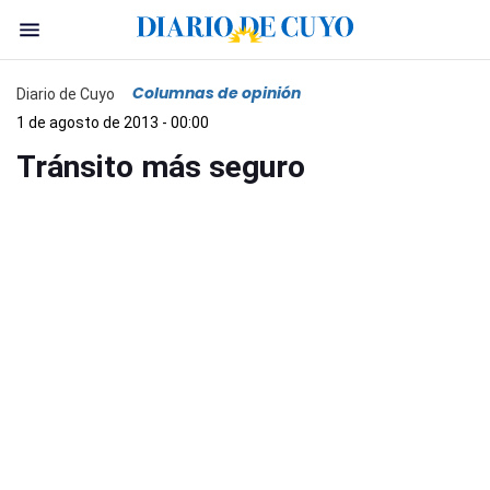
Columnas de opinión
Diario de Cuyo
1 de agosto de 2013 - 00:00
Tránsito más seguro