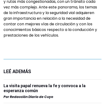
y rutas más congestionadas, con un tránsito cada
vez más complejo. Ante este panorama, los temas
de la infraestructura y la seguridad vial adquieren
gran importancia en relación a la necesidad de
contar con mejores vías de circulación y con los
conocimientos básicos respecto a la conducción y
prestaciones de los vehículos.
LEÉ ADEMÁS
La visita papal renueva la fe y convoca a la
esperanza común
Por
Redacción Diario de Cuyo