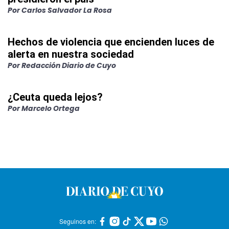
Por
Carlos Salvador La Rosa
Hechos de violencia que encienden luces de
alerta en nuestra sociedad
Por
Redacción Diario de Cuyo
¿Ceuta queda lejos?
Por
Marcelo Ortega
Seguinos en: