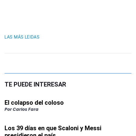
LAS MÁS LEIDAS
TE PUEDE INTERESAR
El colapso del coloso
Por
Carlos Fara
Los 39 días en que Scaloni y Messi
presidieron el país