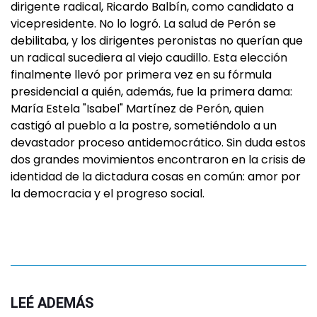
dirigente radical, Ricardo Balbín, como candidato a
vicepresidente. No lo logró. La salud de Perón se
debilitaba, y los dirigentes peronistas no querían que
un radical sucediera al viejo caudillo. Esta elección
finalmente llevó por primera vez en su fórmula
presidencial a quién, además, fue la primera dama:
María Estela "Isabel" Martínez de Perón, quien
castigó al pueblo a la postre, sometiéndolo a un
devastador proceso antidemocrático. Sin duda estos
dos grandes movimientos encontraron en la crisis de
identidad de la dictadura cosas en común: amor por
la democracia y el progreso social.
LEÉ ADEMÁS