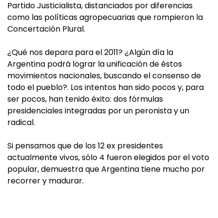
Partido Justicialista, distanciados por diferencias
como las políticas agropecuarias que rompieron la
Concertación Plural.
¿Qué nos depara para el 2011? ¿Algún día la
Argentina podrá lograr la unificación de éstos
movimientos nacionales, buscando el consenso de
todo el pueblo?. Los intentos han sido pocos y, para
ser pocos, han tenido éxito: dos fórmulas
presidenciales integradas por un peronista y un
radical.
Si pensamos que de los 12 ex presidentes
actualmente vivos, sólo 4 fueron elegidos por el voto
popular, demuestra que Argentina tiene mucho por
recorrer y madurar.