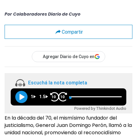
Por
Colaboradores Diario de Cuyo
Compartir
Agregar Diario de Cuyo en
Escuchá la nota completa
1
1.5
10
10
Powered by Thinkindot Audio
En la década del 70, el mismísimo fundador del
justicialismo, General Juan Domingo Perón, llamó a la
unidad nacional, promoviendo al reconocidísimo