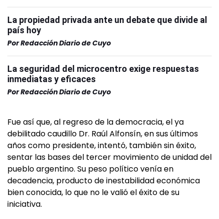
La propiedad privada ante un debate que divide al
país hoy
Por
Redacción Diario de Cuyo
La seguridad del microcentro exige respuestas
inmediatas y eficaces
Por
Redacción Diario de Cuyo
Fue así que, al regreso de la democracia, el ya
debilitado caudillo Dr. Raúl Alfonsín, en sus últimos
años como presidente, intentó, también sin éxito,
sentar las bases del tercer movimiento de unidad del
pueblo argentino. Su peso político venía en
decadencia, producto de inestabilidad económica
bien conocida, lo que no le valió el éxito de su
iniciativa.