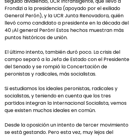
seguido dividiendo, UCR Intransigente, que llevó a
Frondizi a la presidencia (apoyado por el exiliado
General Perón), y la UCR Junta Renovadora, quién
llevó como candidato a presidente en la década del
40 ¡Al general Perón! Estos hechos muestran más
puntos históricos de unión.
El último intento, también duró poco. La crisis del
campo separó a la Jefa de Estado con el Presidente
del Senado y se rompió la Concertación de
peronistas y radicales, más socialistas.
Si estudiamos los ideales peronistas, radicales y
socialistas, y teniendo en cuenta que los tres
partidos integran la Internacional Socialista, vemos
que existen muchos ideales en común.
Desde la oposición un intento de tercer movimiento
se está gestando. Pero esta vez, muy lejos del