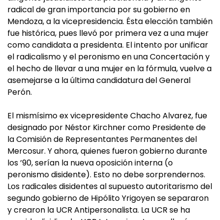
radical de gran importancia por su gobierno en
Mendoza, a la vicepresidencia. Ésta elección también
fue histórica, pues llevó por primera vez a una mujer
como candidata a presidenta. El intento por unificar
el radicalismo y el peronismo en una Concertación y
el hecho de llevar a una mujer en la fórmula, vuelve a
asemejarse a la última candidatura del General
Perón.
El mismísimo ex vicepresidente Chacho Alvarez, fue
designado por Néstor Kirchner como Presidente de
la Comisión de Representantes Permanentes del
Mercosur. Y ahora, quienes fueron gobierno durante
los ’90, serían la nueva oposición interna (o
peronismo disidente). Esto no debe sorprendernos.
Los radicales disidentes al supuesto autoritarismo del
segundo gobierno de Hipólito Yrigoyen se separaron
y crearon la UCR Antipersonalista. La UCR se ha