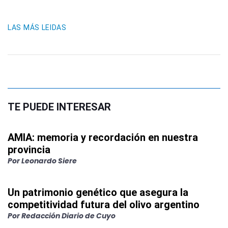
LAS MÁS LEIDAS
TE PUEDE INTERESAR
AMIA: memoria y recordación en nuestra
provincia
Por
Leonardo Siere
Un patrimonio genético que asegura la
competitividad futura del olivo argentino
Por
Redacción Diario de Cuyo