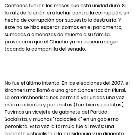
Contados fueron los meses que esta unidad duró. Si
la raíz de la unión era luchar contra la corrupción, un
hecho de corrupción por supuesto la destruiría. Y
éste no se hizo esperar: coimas en el parlamento,
sumadas a amenazas de muerte a su familia,
provocaron que el Chacho ya no deseara seguir
tocando la campanilla del senado.
No fue el último intento. En las elecciones del 2007, el
kirchnerismo llamó a una gran Concertación Plural.
La era kirchnerista nos permitió ver unidos una vez
más a radicales y peronistas (también socialistas).
Tuvimos un vicejefe de gabinete del Partido
Socialista, y muchos "radicales K" en un gobierno
peronista. Esta vez la fórmula fue al revés: una
dirigente justicialista a la presidencia y un dirigente