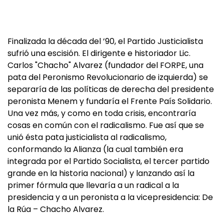
Finalizada la década del ’90, el Partido Justicialista
sufrió una escisión. El dirigente e historiador Lic.
Carlos "Chacho" Alvarez (fundador del FORPE, una
pata del Peronismo Revolucionario de izquierda) se
separaría de las políticas de derecha del presidente
peronista Menem y fundaría el Frente País Solidario.
Una vez más, y como en toda crisis, encontraría
cosas en común con el radicalismo. Fue así que se
unió ésta pata justicialista al radicalismo,
conformando la Alianza (la cual también era
integrada por el Partido Socialista, el tercer partido
grande en la historia nacional) y lanzando así la
primer fórmula que llevaría a un radical a la
presidencia y a un peronista a la vicepresidencia: De
la Rúa – Chacho Alvarez.