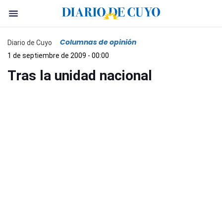
Columnas de opinión
Diario de Cuyo
1 de septiembre de 2009 - 00:00
Tras la unidad nacional