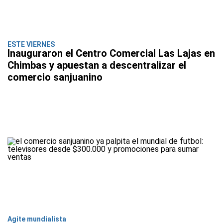
ESTE VIERNES
Inauguraron el Centro Comercial Las Lajas en
Chimbas y apuestan a descentralizar el
comercio sanjuanino
Agite mundialista