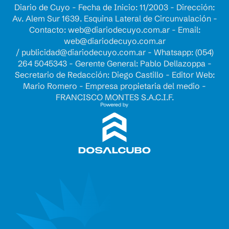
Diario de Cuyo - Fecha de Inicio: 11/2003 - Dirección:
Av. Alem Sur 1639. Esquina Lateral de Circunvalación -
Contacto:
web@diariodecuyo.com.ar
- Email:
web@diariodecuyo.com.ar
/
publicidad@diariodecuyo.com.ar
-
Whatsapp: (054)
264 5045343 - Gerente General: Pablo Dellazoppa -
Secretario de Redacción: Diego Castillo - Editor Web:
Mario Romero - Empresa propietaria del medio -
FRANCISCO MONTES S.A.C.I.F.