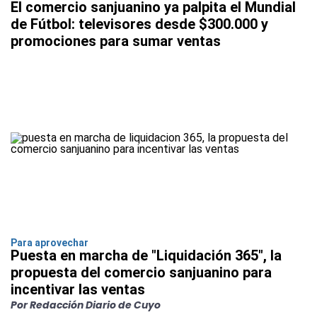
El comercio sanjuanino ya palpita el Mundial
de Fútbol: televisores desde $300.000 y
promociones para sumar ventas
Para aprovechar
Puesta en marcha de "Liquidación 365", la
propuesta del comercio sanjuanino para
incentivar las ventas
Por Redacción Diario de Cuyo