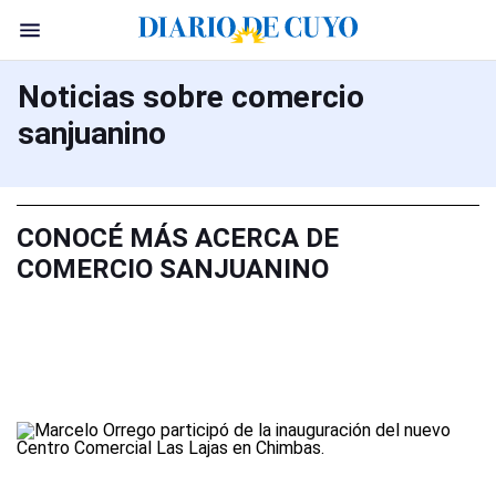
Noticias sobre comercio
sanjuanino
CONOCÉ MÁS ACERCA DE
COMERCIO SANJUANINO