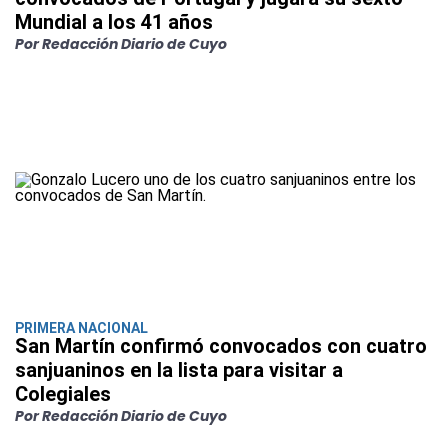
Mundial a los 41 años
Por Redacción Diario de Cuyo
PRIMERA NACIONAL
San Martín confirmó convocados con cuatro
sanjuaninos en la lista para visitar a
Colegiales
Por Redacción Diario de Cuyo