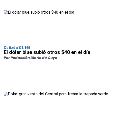
Cotizó a $1.165
El dólar blue subió otros $40 en el día
Por Redacción Diario de Cuyo