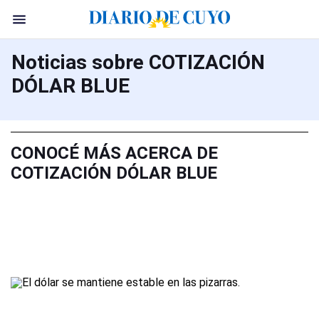
Noticias sobre COTIZACIÓN
DÓLAR BLUE
CONOCÉ MÁS ACERCA DE
COTIZACIÓN DÓLAR BLUE