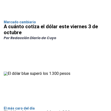
Mercado cambiario
A cuánto cotiza el dólar este viernes 3 de
octubre
Por Redacción Diario de Cuyo
El más caro del día