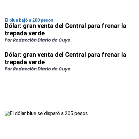
El blue bajó a 200 pesos
Dólar: gran venta del Central para frenar la
trepada verde
Por Redacción Diario de Cuyo
Dólar: gran venta del Central para frenar la
trepada verde
Por Redacción Diario de Cuyo