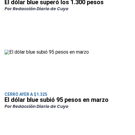
El dólar blue superó los 1.300 pesos
Por Redacción Diario de Cuyo
CERRÓ AYER A $1.325
El dólar blue subió 95 pesos en marzo
Por Redacción Diario de Cuyo