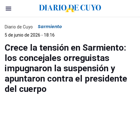
Sarmiento
Diario de Cuyo
5 de junio de 2026 - 18:16
Crece la tensión en Sarmiento:
los concejales orreguistas
impugnaron la suspensión y
apuntaron contra el presidente
del cuerpo