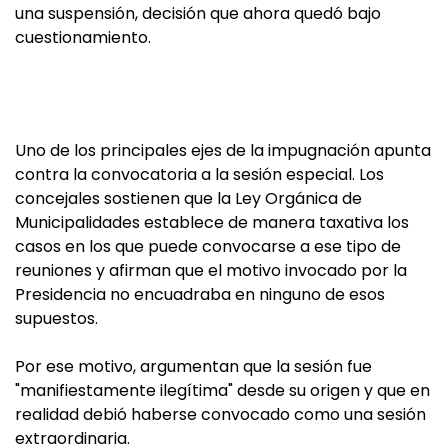
una suspensión, decisión que ahora quedó bajo
cuestionamiento.
Uno de los principales ejes de la impugnación apunta
contra la convocatoria a la sesión especial. Los
concejales sostienen que la Ley Orgánica de
Municipalidades establece de manera taxativa los
casos en los que puede convocarse a ese tipo de
reuniones y afirman que el motivo invocado por la
Presidencia no encuadraba en ninguno de esos
supuestos.
Por ese motivo, argumentan que la sesión fue
"manifiestamente ilegítima" desde su origen y que en
realidad debió haberse convocado como una sesión
extraordinaria.