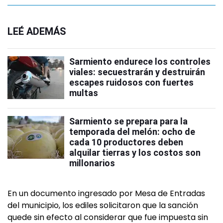
LEÉ ADEMÁS
Sarmiento endurece los controles
viales: secuestrarán y destruirán
escapes ruidosos con fuertes
multas
Sarmiento se prepara para la
temporada del melón: ocho de
cada 10 productores deben
alquilar tierras y los costos son
millonarios
En un documento ingresado por Mesa de Entradas
del municipio, los ediles solicitaron que la sanción
quede sin efecto al considerar que fue impuesta sin