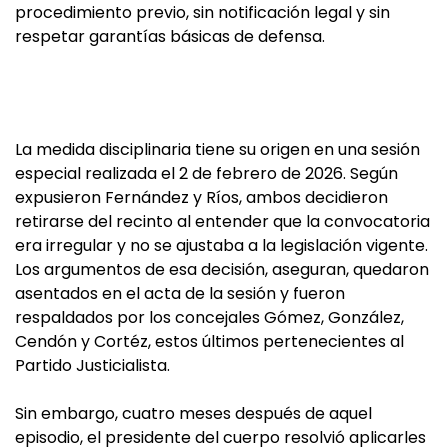
procedimiento previo, sin notificación legal y sin
respetar garantías básicas de defensa.
La medida disciplinaria tiene su origen en una sesión
especial realizada el 2 de febrero de 2026. Según
expusieron Fernández y Ríos, ambos decidieron
retirarse del recinto al entender que la convocatoria
era irregular y no se ajustaba a la legislación vigente.
Los argumentos de esa decisión, aseguran, quedaron
asentados en el acta de la sesión y fueron
respaldados por los concejales Gómez, González,
Cendón y Cortéz, estos últimos pertenecientes al
Partido Justicialista.
Sin embargo, cuatro meses después de aquel
episodio, el presidente del cuerpo resolvió aplicarles