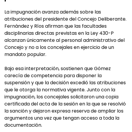
La impugnación avanza además sobre las
atribuciones del presidente del Concejo Deliberante.
Fernández y Ríos afirman que las facultades
disciplinarias directas previstas en la Ley 430-P
alcanzan únicamente al personal administrativo del
Concejo y no a los concejales en ejercicio de un
mandato popular.
Bajo esa interpretación, sostienen que Gómez
carecía de competencia para disponer la
suspensión y que la decisión excedió las atribuciones
que le otorga la normativa vigente. Junto con la
impugnación, los concejales solicitaron una copia
certificada del acta de la sesión en la que se resolvió
la sanción y dejaron expresa reserva de ampliar los
argumentos una vez que tengan acceso a toda la
documentación.