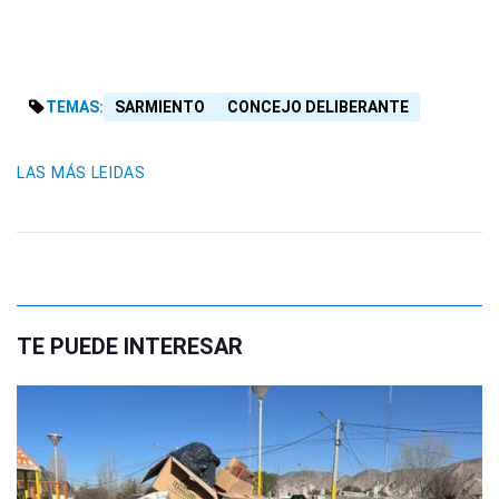
TEMAS:
SARMIENTO
CONCEJO DELIBERANTE
LAS MÁS LEIDAS
TE PUEDE INTERESAR