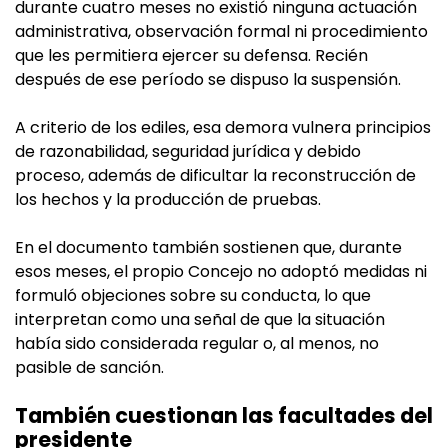
durante cuatro meses no existió ninguna actuación
administrativa, observación formal ni procedimiento
que les permitiera ejercer su defensa. Recién
después de ese período se dispuso la suspensión.
A criterio de los ediles, esa demora vulnera principios
de razonabilidad, seguridad jurídica y debido
proceso, además de dificultar la reconstrucción de
los hechos y la producción de pruebas.
En el documento también sostienen que, durante
esos meses, el propio Concejo no adoptó medidas ni
formuló objeciones sobre su conducta, lo que
interpretan como una señal de que la situación
había sido considerada regular o, al menos, no
pasible de sanción.
También cuestionan las facultades del
presidente