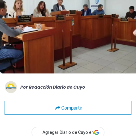
Por
Redacción Diario de Cuyo
Compartir
Agregar Diario de Cuyo en