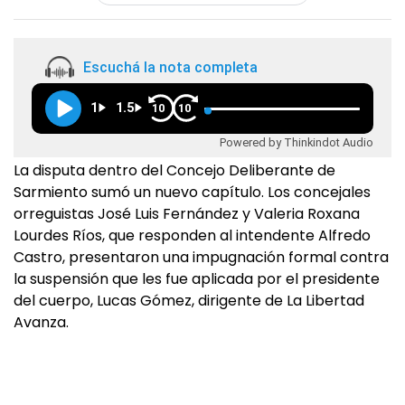
Escuchá la nota completa
1
1.5
10
10
Powered by Thinkindot Audio
La disputa dentro del Concejo Deliberante de
Sarmiento sumó un nuevo capítulo. Los concejales
orreguistas José Luis Fernández y Valeria Roxana
Lourdes Ríos, que responden al intendente Alfredo
Castro, presentaron una impugnación formal contra
la suspensión que les fue aplicada por el presidente
del cuerpo, Lucas Gómez, dirigente de La Libertad
Avanza.