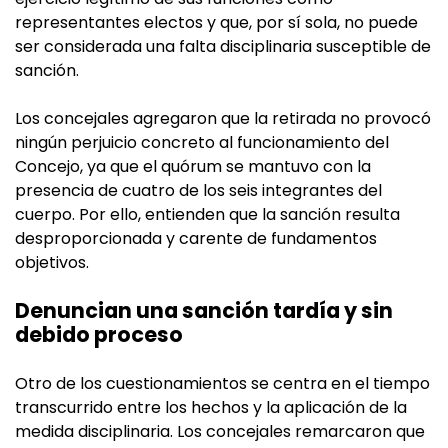
representantes electos y que, por sí sola, no puede
ser considerada una falta disciplinaria susceptible de
sanción.
Los concejales agregaron que la retirada no provocó
ningún perjuicio concreto al funcionamiento del
Concejo, ya que el quórum se mantuvo con la
presencia de cuatro de los seis integrantes del
cuerpo. Por ello, entienden que la sanción resulta
desproporcionada y carente de fundamentos
objetivos.
Denuncian una sanción tardía y sin
debido proceso
Otro de los cuestionamientos se centra en el tiempo
transcurrido entre los hechos y la aplicación de la
medida disciplinaria. Los concejales remarcaron que