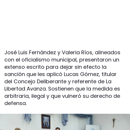
José Luis Fernández y Valeria Ríos, alineados
con el oficialismo municipal, presentaron un
extenso escrito para dejar sin efecto la
sanción que les aplicó Lucas Gómez, titular
del Concejo Deliberante y referente de La
Libertad Avanza. Sostienen que la medida es
arbitraria, ilegal y que vulneró su derecho de
defensa.