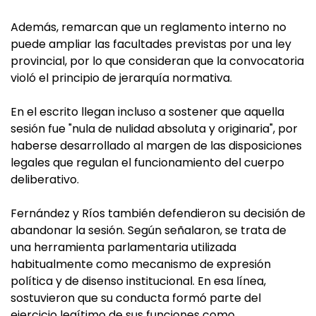
Además, remarcan que un reglamento interno no
puede ampliar las facultades previstas por una ley
provincial, por lo que consideran que la convocatoria
violó el principio de jerarquía normativa.
En el escrito llegan incluso a sostener que aquella
sesión fue "nula de nulidad absoluta y originaria", por
haberse desarrollado al margen de las disposiciones
legales que regulan el funcionamiento del cuerpo
deliberativo.
Fernández y Ríos también defendieron su decisión de
abandonar la sesión. Según señalaron, se trata de
una herramienta parlamentaria utilizada
habitualmente como mecanismo de expresión
política y de disenso institucional. En esa línea,
sostuvieron que su conducta formó parte del
ejercicio legítimo de sus funciones como