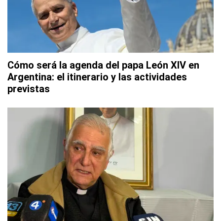
Cómo será la agenda del papa León XIV en
Argentina: el itinerario y las actividades
previstas