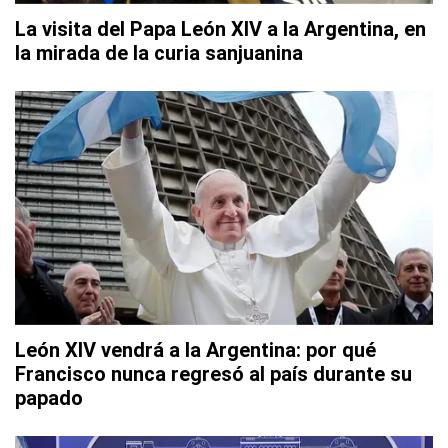
La visita del Papa León XIV a la Argentina, en
la mirada de la curia sanjuanina
León XIV vendrá a la Argentina: por qué
Francisco nunca regresó al país durante su
papado