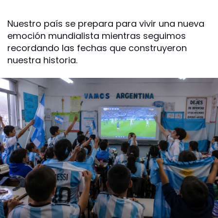
Nuestro país se prepara para vivir una nueva
emoción mundialista mientras seguimos
recordando las fechas que construyeron
nuestra historia.