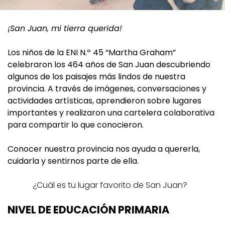
¡San Juan, mi tierra querida!
Los niños de la ENI N.º 45 “Martha Graham”
celebraron los 464 años de San Juan descubriendo
algunos de los paisajes más lindos de nuestra
provincia. A través de imágenes, conversaciones y
actividades artísticas, aprendieron sobre lugares
importantes y realizaron una cartelera colaborativa
para compartir lo que conocieron.
Conocer nuestra provincia nos ayuda a quererla,
cuidarla y sentirnos parte de ella.
¿Cuál es tu lugar favorito de San Juan?
NIVEL DE EDUCACIÓN PRIMARIA