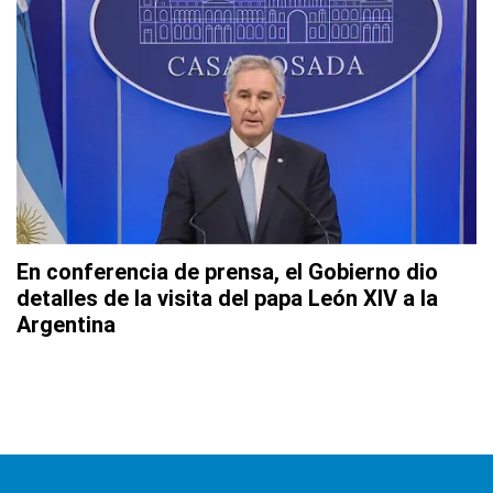
En conferencia de prensa, el Gobierno dio
detalles de la visita del papa León XIV a la
Argentina