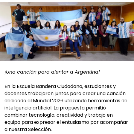
¡Una canción para alentar a Argentina!
En la Escuela Bandera Ciudadana, estudiantes y
docentes trabajaron juntos para crear una canción
dedicada al Mundial 2026 utilizando herramientas de
inteligencia artificial. La propuesta permitió
combinar tecnología, creatividad y trabajo en
equipo para expresar el entusiasmo por acompañar
a nuestra Selección.