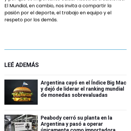
El Mundial, en cambio, nos invita a compartir la
pasión por el deporte, el trabajo en equipo y el
respeto por los demás.
LEÉ ADEMÁS
Argentina cayó en el Índice Big Mac
y dejó de liderar el ranking mundial
de monedas sobrevaluadas
Peabody cerró su planta en la
Argentina y pasó a operar
únicamente como importadora