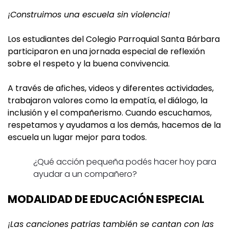
¡Construimos una escuela sin violencia!
Los estudiantes del Colegio Parroquial Santa Bárbara
participaron en una jornada especial de reflexión
sobre el respeto y la buena convivencia.
A través de afiches, videos y diferentes actividades,
trabajaron valores como la empatía, el diálogo, la
inclusión y el compañerismo. Cuando escuchamos,
respetamos y ayudamos a los demás, hacemos de la
escuela un lugar mejor para todos.
¿Qué acción pequeña podés hacer hoy para
ayudar a un compañero?
MODALIDAD DE EDUCACIÓN ESPECIAL
¡Las canciones patrias también se cantan con las