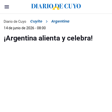
Cuyito
Argentina
Diario de Cuyo
14 de junio de 2026 - 08:00
¡Argentina alienta y celebra!