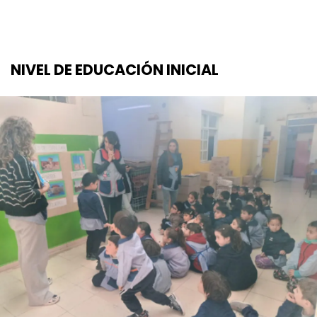
NIVEL DE EDUCACIÓN INICIAL