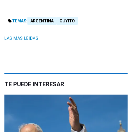
TEMAS:
ARGENTINA
CUYITO
LAS MÁS LEIDAS
TE PUEDE INTERESAR