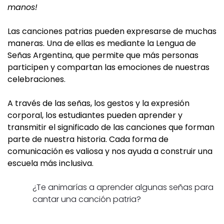
manos!
Las canciones patrias pueden expresarse de muchas
maneras. Una de ellas es mediante la Lengua de
Señas Argentina, que permite que más personas
participen y compartan las emociones de nuestras
celebraciones.
A través de las señas, los gestos y la expresión
corporal, los estudiantes pueden aprender y
transmitir el significado de las canciones que forman
parte de nuestra historia. Cada forma de
comunicación es valiosa y nos ayuda a construir una
escuela más inclusiva.
¿Te animarías a aprender algunas señas para
cantar una canción patria?