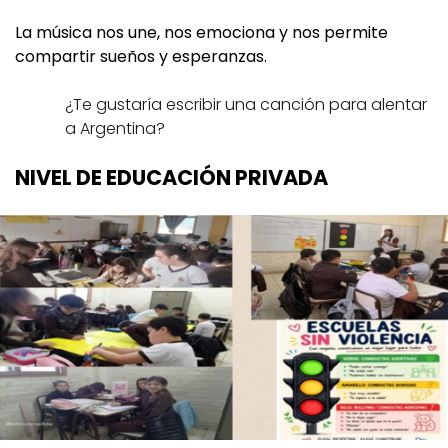
La música nos une, nos emociona y nos permite
compartir sueños y esperanzas.
¿Te gustaría escribir una canción para alentar
a Argentina?
NIVEL DE EDUCACIÓN PRIVADA