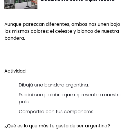
Aunque parezcan diferentes, ambos nos unen bajo
los mismos colores: el celeste y blanco de nuestra
bandera.
Actividad:
Dibujá una bandera argentina.
Escribí una palabra que represente a nuestro
país.
Compartila con tus compañeros.
¿Qué es lo que más te gusta de ser argentino?